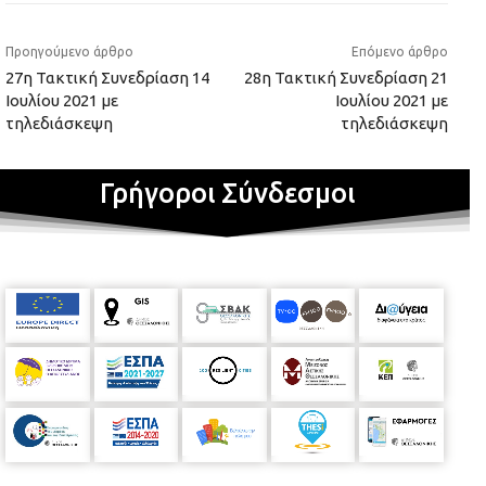
Προηγούμενο άρθρο
Επόμενο άρθρο
27η Τακτική Συνεδρίαση 14
28η Τακτική Συνεδρίαση 21
Ιουλίου 2021 με
Ιουλίου 2021 με
τηλεδιάσκεψη
τηλεδιάσκεψη
Γρήγοροι Σύνδεσμοι