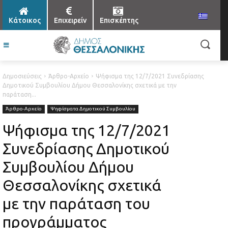
Κάτοικος
Επιχειρείν
Επισκέπτης
Δημοσιεύσεις
Άρθρο-Αρχείο
Ψήφισμα της 12/7/2021 Συνεδρίασης
Δημοτικού Συμβουλίου Δήμου Θεσσαλονίκης σχετικά με την
παράταση...
Άρθρο-Αρχείο
Ψηφίσματα Δημοτικού Συμβουλίου
Ψήφισμα της 12/7/2021
Συνεδρίασης Δημοτικού
Συμβουλίου Δήμου
Θεσσαλονίκης σχετικά
με την παράταση του
προγράμματος