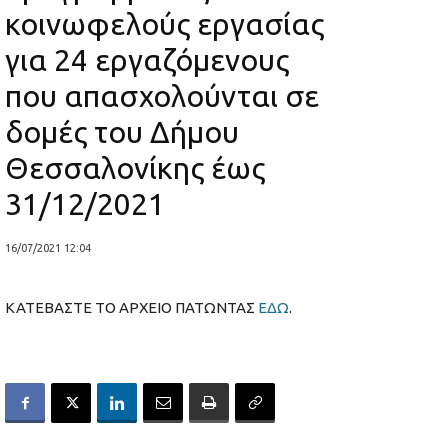
κοινωφελούς εργασίας
για 24 εργαζόμενους
που απασχολούνται σε
δομές του Δήμου
Θεσσαλονίκης έως
31/12/2021
16/07/2021 12:04
ΚΑΤΕΒΑΣΤΕ ΤΟ ΑΡΧΕΙΟ ΠΑΤΩΝΤΑΣ
ΕΔΩ
.