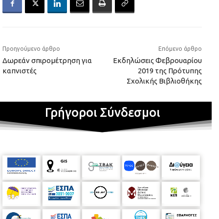
Προηγούμενο άρθρο
Επόμενο άρθρο
Δωρεάν σπιρομέτρηση για
Εκδηλώσεις Φεβρουαρίου
καπνιστές
2019 της Πρότυπης
Σχολικής Βιβλιοθήκης
Γρήγοροι Σύνδεσμοι