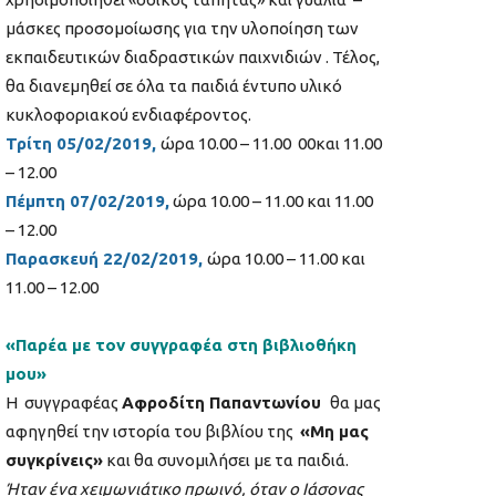
μάσκες προσομοίωσης για την υλοποίηση των
εκπαιδευτικών διαδραστικών παιχνιδιών . Τέλος,
θα διανεμηθεί σε όλα τα παιδιά έντυπο υλικό
κυκλοφοριακού ενδιαφέροντος.
Τρίτη 05/02/2019,
ώρα 10.00 – 11.00 00και 11.00
– 12.00
Πέμπτη 07/02/2019,
ώρα 10.00 – 11.00 και 11.00
– 12.00
Παρασκευή 22/02/2019,
ώρα 10.00 – 11.00 και
11.00 – 12.00
«Παρέα με τον συγγραφέα στη βιβλιοθήκη
μου»
Η συγγραφέας
Αφροδίτη Παπαντωνίου
θα μας
αφηγηθεί την ιστορία του βιβλίου της
«Μη μας
συγκρίνεις»
και θα συνομιλήσει με τα παιδιά.
Ήταν ένα χειμωνιάτικο πρωινό, όταν ο Ιάσονας