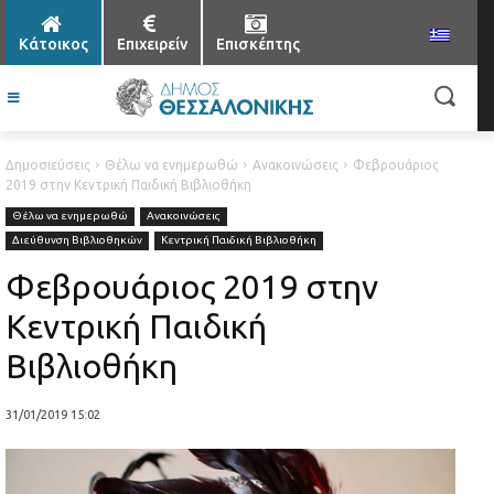
Κάτοικος
Επιχειρείν
Επισκέπτης
Δημοσιεύσεις
Θέλω να ενημερωθώ
Ανακοινώσεις
Φεβρουάριος
2019 στην Κεντρική Παιδική Βιβλιοθήκη
Θέλω να ενημερωθώ
Ανακοινώσεις
Διεύθυνση Βιβλιοθηκών
Κεντρική Παιδική Βιβλιοθήκη
Φεβρουάριος 2019 στην
Κεντρική Παιδική
Βιβλιοθήκη
31/01/2019 15:02