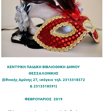
ΚΕΝΤΡΙΚΗ ΠΑΙΔΙΚΗ ΒΙΒΛΙΟΘΗΚΗ ΔΗΜΟΥ
ΘΕΣΣΑΛΟΝΙΚΗΣ
(Εθνικής Αμύνης 27, ισόγειο τηλ. 2313318572
& 2313318591)
ΦΕΒΡΟΥΑΡΙΟΣ 2019