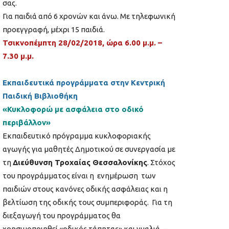
σας.
Για παιδιά από 6 χρονών και άνω. Με τηλεφωνική
προεγγραφή, μέχρι 15 παιδιά.
Τσικνοπέμπτη 28/02/2018, ώρα 6.00 μ.μ. –
7.30 μ.μ.
Εκπαιδευτικά προγράμματα στην Κεντρική
Παιδική Βιβλιοθήκη
«Κυκλοφορώ με ασφάλεια στο οδικό
περιβάλλον»
Εκπαιδευτικό πρόγραμμα κυκλοφοριακής
αγωγής για μαθητές Δημοτικού σε συνεργασία με
τη
Διεύθυνση Τροχαίας Θεσσαλονίκης
. Στόχος
του προγράμματος είναι η ενημέρωση των
παιδιών στους κανόνες οδικής ασφάλειας και η
βελτίωση της οδικής τους συμπεριφοράς. Για τη
διεξαγωγή του προγράμματος θα
χρησιμοποιηθεί «οδικός τάπητας» και γυαλιά –