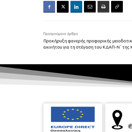
Προηγούμενο άρθρο
Προκήρυξη φανερής προφορικής μειοδοτι
ακινήτου για τη στέγαση του ΚΔΑΠ-Ν΄ της Κ