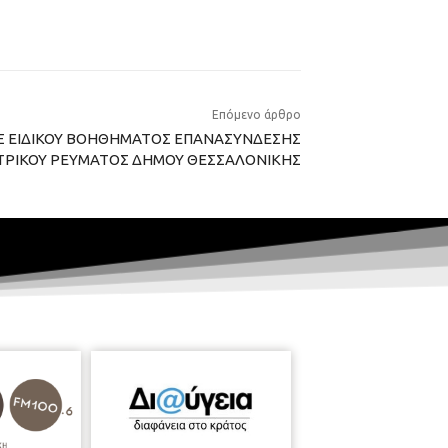
Επόμενο άρθρο
 ΕΙΔΙΚΟΥ ΒΟΗΘΗΜΑΤΟΣ ΕΠΑΝΑΣΥΝΔΕΣΗΣ
ΤΡΙΚΟΥ ΡΕΥΜΑΤΟΣ ΔΗΜΟΥ ΘΕΣΣΑΛΟΝΙΚΗΣ