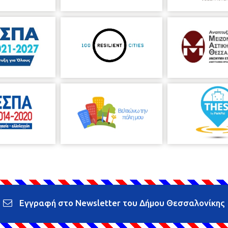
Εγγραφή στο Newsletter του Δήμου Θεσσαλονίκης