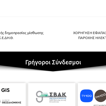
κής δημοπρασίας μίσθωσης
ΧΟΡΗΓΗΣΗ ΕΦΑΠΑΞ
.Ε.ΔΗ.Θ.
ΠΑΡΟΧΗΣ ΗΛΕΚ
Γρήγοροι Σύνδεσμοι