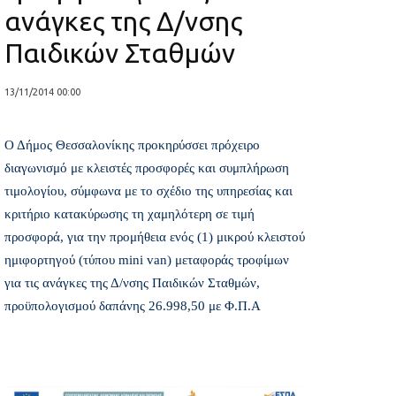
ανάγκες της Δ/νσης
Παιδικών Σταθμών
13/11/2014 00:00
Ο Δήμος Θεσσαλονίκης προκηρύσσει πρόχειρο
διαγωνισμό με κλειστές προσφορές και συμπλήρωση
τιμολογίου, σύμφωνα με το σχέδιο της υπηρεσίας και
κριτήριο κατακύρωσης τη χαμηλότερη σε τιμή
προσφορά, για την προμήθεια ενός (1) μικρού κλειστού
ημιφορτηγού (τύπου mini van) μεταφοράς τροφίμων
για τις ανάγκες της Δ/νσης Παιδικών Σταθμών,
προϋπολογισμού δαπάνης 26.998,50 με Φ.Π.Α