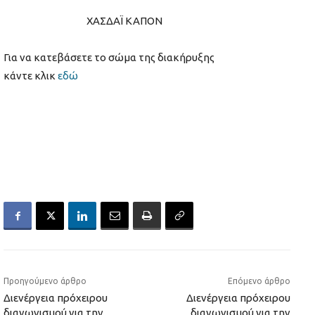
ΧΑΣΔΑΪ ΚΑΠΟΝ
Για να κατεβάσετε το σώμα της διακήρυξης
κάντε κλικ
εδώ
Προηγούμενο άρθρο
Επόμενο άρθρο
Διενέργεια πρόχειρου
Διενέργεια πρόχειρου
διαγωνισμού για την
διαγωνισμού για την