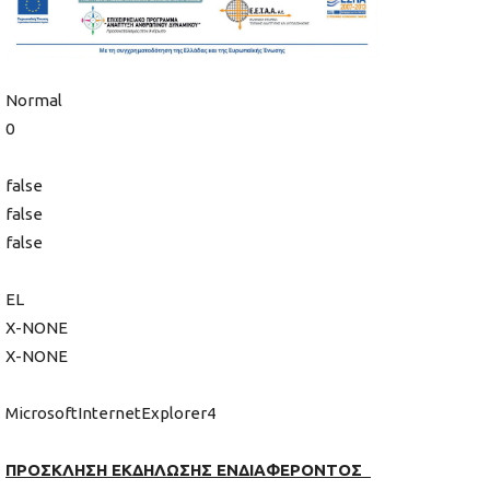
Normal
0
false
false
false
EL
X-NONE
X-NONE
MicrosoftInternetExplorer4
ΠΡΟΣΚΛΗΣΗ ΕΚΔΗΛΩΣΗΣ ΕΝΔΙΑΦΕΡΟΝΤΟΣ