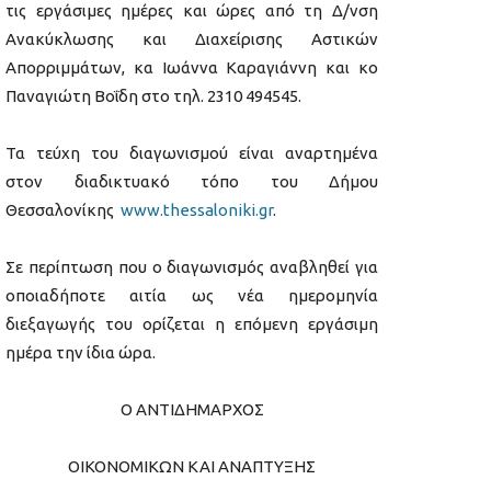
τις εργάσιμες ημέρες και ώρες από τη Δ/νση
Ανακύκλωσης και Διαχείρισης Αστικών
Απορριμμάτων, κα Ιωάννα Καραγιάννη και κο
Παναγιώτη Βοΐδη στο τηλ. 2310 494545.
Τα τεύχη του διαγωνισμού είναι αναρτημένα
στον διαδικτυακό τόπο του Δήμου
Θεσσαλονίκης
www.thessaloniki.gr
.
Σε περίπτωση που ο διαγωνισμός αναβληθεί για
οποιαδήποτε αιτία ως νέα ημερομηνία
διεξαγωγής του ορίζεται η επόμενη εργάσιμη
ημέρα την ίδια ώρα.
Ο ΑΝΤΙΔΗΜΑΡΧΟΣ
ΟΙΚΟΝΟΜΙΚΩΝ ΚΑΙ ΑΝΑΠΤΥΞΗΣ