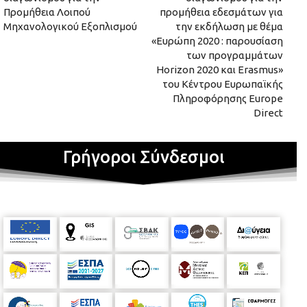
Προμήθεια Λοιπού
προμήθεια εδεσμάτων για
Μηχανολογικού Εξοπλισμού
την εκδήλωση με θέμα
«Ευρώπη 2020 : παρουσίαση
των προγραμμάτων
Horizon 2020 και Erasmus»
του Κέντρου Ευρωπαϊκής
Πληροφόρησης Europe
Direct
Γρήγοροι Σύνδεσμοι