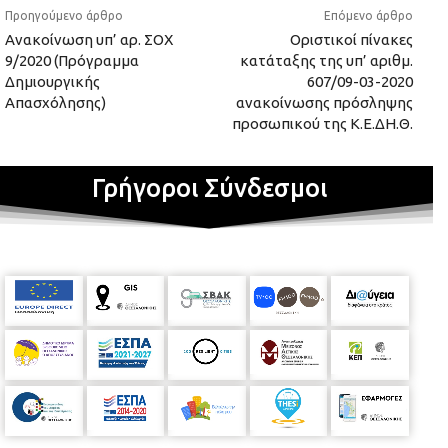
Προηγούμενο άρθρο
Επόμενο άρθρο
Ανακοίνωση υπ’ αρ. ΣΟΧ
Οριστικοί πίνακες
9/2020 (Πρόγραμμα
κατάταξης της υπ’ αριθμ.
Δημιουργικής
607/09-03-2020
Απασχόλησης)
ανακοίνωσης πρόσληψης
προσωπικού της Κ.Ε.ΔΗ.Θ.
Γρήγοροι Σύνδεσμοι