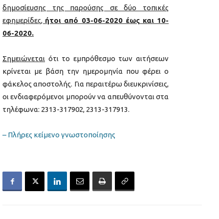
δημοσίευσης της παρούσης σε δύο τοπικές
εφημερίδες,
ήτοι από 03-06-2020 έως και 10-
06-2020.
Σημειώνεται
ότι το εμπρόθεσμο των αιτήσεων
κρίνεται με βάση την ημερομηνία που φέρει ο
φάκελος αποστολής. Για περαιτέρω διευκρινίσεις,
οι ενδιαφερόμενοι μπορούν να απευθύνονται στα
τηλέφωνα: 2313-317902, 2313-317913.
– Πλήρες κείμενο γνωστοποίησης