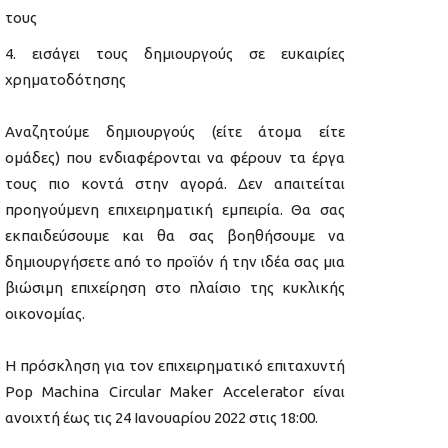
τους
εισάγει τους δημιουργούς σε ευκαιρίες
χρηματοδότησης
Αναζητούμε δημιουργούς (είτε άτομα είτε
ομάδες) που ενδιαφέρονται να φέρουν τα έργα
τους πιο κοντά στην αγορά. Δεν απαιτείται
προηγούμενη επιχειρηματική εμπειρία. Θα σας
εκπαιδεύσουμε και θα σας βοηθήσουμε να
δημιουργήσετε από το προϊόν ή την ιδέα σας μια
βιώσιμη επιχείρηση στο πλαίσιο της κυκλικής
οικονομίας.
Η πρόσκληση για τον επιχειρηματικό επιταχυντή
Pop Machina Circular Maker Accelerator είναι
ανοιχτή έως τις 24 Ιανουαρίου 2022 στις 18:00.