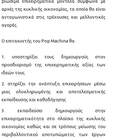
βιώσιμα επιχειρηματικά μοντέλα σύμφωνα με
αρχές της κυκλικής οικονομίας, τα οποία θα είναι
ανταγωνιστικά στις τρέχουσες και μελλοντικές
αγορές.
Ο επιταχυντής του Pop Machina θα
υποστηρίξει τους δημιουργούς στον
προσδιορισμό της επιχειρηματικής αξίας των
ιδεών τους
στηρίξει την ανάπτυξη επιχειρήσεων μέσω
μιας ολοκληρωμένης και αποτελεσματικής
εκπαίδευσης και καθοδήγησης
εκπαιδεύσει δημιουργούς στην
επιχειρηματικότητα στο πλαίσιο της κυκλικής
οικονομίας καθώς και σε τρόπους μείωσης του
περιβαλλοντικού αποτυπώματος των έργων