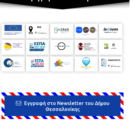
Εγγραφή στο Newsletter του Δήμου
Θεσσαλονίκης