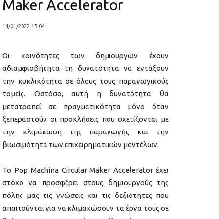
Maker Accelerator
14/01/2022 15:04
Οι κοινότητες των δημιουργών έχουν
αδιαμφισβήτητα τη δυνατότητα να εντάξουν
την κυκλικότητα σε όλους τους παραγωγικούς
τομείς. Ωστόσο, αυτή η δυνατότητα θα
μετατραπεί σε πραγματικότητα μόνο όταν
ξεπεραστούν οι προκλήσεις που σχετίζονται με
την κλιμάκωση της παραγωγής και την
βιωσιμότητα των επιχειρηματικών μοντέλων.
Το Pop Machina Circular Maker Accelerator έχει
στόχο να προσφέρει στους δημιουργούς της
πόλης μας τις γνώσεις και τις δεξιότητες που
απαιτούνται για να κλιμακώσουν τα έργα τους σε