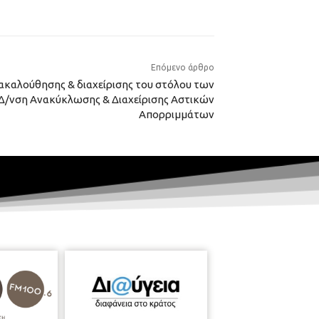
Επόμενο άρθρο
καλούθησης & διαχείρισης του στόλου των
 Δ/νση Ανακύκλωσης & Διαχείρισης Αστικών
Απορριμμάτων