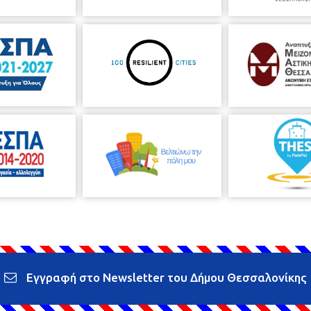
Εγγραφή στο Newsletter του Δήμου Θεσσαλονίκης