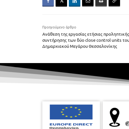
Προηγούμενο άρθρο
Aνάθεση της εργασίας ετήσιας προληπτικής
συντήρησης των δύο close control units τ
Δημαρχιακού Μεγάρου Θεσσαλονίκης