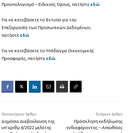
Προϋπολογισμό – Ειδικούς Όρους, πατήστε
εδώ
Για να κατεβάσετε το Έντυπο για την
Επεξεργασία των Προσωπικών Δεδομένων,
πατήστε
εδώ
Για να κατεβάσετε το Υπόδειγμα Οικονομικής
Προσφοράς, πατήστε
εδώ
Προηγούμενο άρθρο
Επόμενο άρθρο
Δημόσια Διαβούλευση της
Πρόσκληση εκδήλωσης
υπ’αριθμ.4/2022 μελέτης
ενδιαφέροντος – Απευθείας