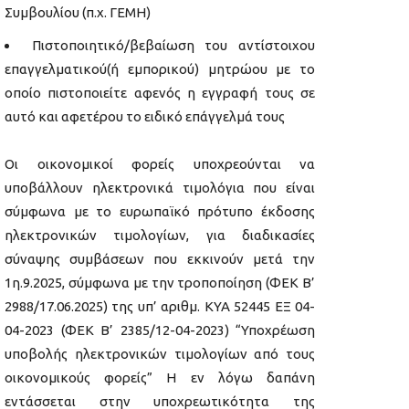
Συμβουλίου (π.χ. ΓΕΜΗ)
Πιστοποιητικό/βεβαίωση του αντίστοιχου
επαγγελματικού(ή εμπορικού) μητρώου με το
οποίο πιστοποιείτε αφενός η εγγραφή τους σε
αυτό και αφετέρου το ειδικό επάγγελμά τους
Οι οικονομικοί φορείς υποχρεούνται να
υποβάλλουν ηλεκτρονικά τιμολόγια που είναι
σύμφωνα με το ευρωπαϊκό πρότυπο έκδοσης
ηλεκτρονικών τιμολογίων, για διαδικασίες
σύναψης συμβάσεων που εκκινούν μετά την
1η.9.2025, σύμφωνα με την τροποποίηση (ΦΕΚ B’
2988/17.06.2025) της υπ’ αριθμ. ΚΥΑ 52445 ΕΞ 04-
04-2023 (ΦΕΚ Β’ 2385/12-04-2023) “Υποχρέωση
υποβολής ηλεκτρονικών τιμολογίων από τους
οικονομικούς φορείς” Η εν λόγω δαπάνη
εντάσσεται στην υποχρεωτικότητα της