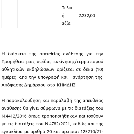
Τελικ
ή
2.232,00
αξία:
Η διάρκεια της απευθείας ανάθεσης για την
Προμήθεια μιας αψίδας εκκίνησης/τερματισμού
αθλητικών εκδηλώσεων ορίζεται σε δέκα (10)
ημέρες από την υπογραφή και ανάρτηση της
Απόφασης Δημάρχου στο ΚΗΜΔΗΣ
Η παρακολούθηση και παραλαβή της απευθείας
ανάθεσης θα γίνει σύμφωνα με τις διατάξεις του
Ν.4412/2016 όπως τροποποιήθηκαν και ισχύουν
με τις διατάξεις του Ν.4782/2021, καθώς και της
εγκυκλίου με αριθμό 20 και αρ.πρωτ.125210/21-