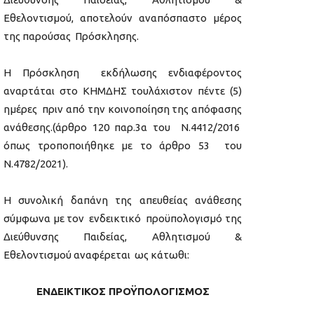
Εθελοντισμού, αποτελούν αναπόσπαστο μέρος
της παρούσας Πρόσκλησης.
Η Πρόσκληση εκδήλωσης ενδιαφέροντος
αναρτάται στο ΚΗΜΔΗΣ τουλάχιστον πέντε (5)
ημέρες πριν από την κοινοποίηση της απόφασης
ανάθεσης.(άρθρο 120 παρ.3α του Ν.4412/2016
όπως τροποποιήθηκε με το άρθρο 53 του
Ν.4782/2021).
Η συνολική δαπάνη της απευθείας ανάθεσης
σύμφωνα με τον ενδεικτικό προϋπολογισμό της
Διεύθυνσης Παιδείας, Αθλητισμού &
Εθελοντισμού αναφέρεται ως κάτωθι:
ΕΝΔΕΙΚΤΙΚΟΣ ΠΡΟΫΠΟΛΟΓΙΣΜΟΣ