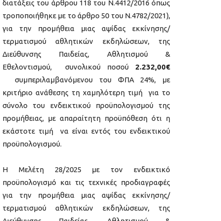
διατάξεις του άρθρου 118 του Ν.4412/2016 όπως
τροποποιήθηκε με το άρθρο 50 του Ν.4782/2021),
για την προμήθεια μιας αψίδας εκκίνησης/
τερματισμού αθλητικών εκδηλώσεων, της
Διεύθυνσης Παιδείας, Αθλητισμού &
Εθελοντισμού, συνολικού ποσού
2.232,00€
συμπεριλαμβανόμενου του ΦΠΑ 24%, με
κριτήριο ανάθεσης τη χαμηλότερη τιμή για το
σύνολο του ενδεικτικού προϋπολογισμού της
προμήθειας, με απαραίτητη προϋπόθεση ότι η
εκάστοτε τιμή να είναι εντός του ενδεικτικού
προϋπολογισμού.
Η Μελέτη 28/2025 με τον ενδεικτικό
προϋπολογισμό και τις τεχνικές προδιαγραφές
για την προμήθεια μιας αψίδας εκκίνησης/
τερματισμού αθλητικών εκδηλώσεων, της
Διεύθυνσης Παιδείας, Αθλητισμού &