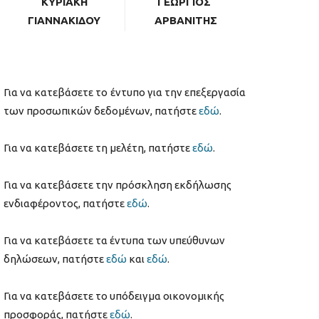
ΚΥΡΙΑΚΗ
ΓΕΩΡΓΙΟΣ
ΓΙΑΝΝΑΚΙΔΟΥ
ΑΡΒΑΝΙΤΗΣ
Για να κατεβάσετε το έντυπο για την επεξεργασία
των προσωπικών δεδομένων, πατήστε
εδώ
.
Για να κατεβάσετε τη μελέτη, πατήστε
εδώ
.
Για να κατεβάσετε την πρόσκληση εκδήλωσης
ενδιαφέροντος, πατήστε
εδώ
.
Για να κατεβάσετε τα έντυπα των υπεύθυνων
δηλώσεων, πατήστε
εδώ
και
εδώ
.
Για να κατεβάσετε το υπόδειγμα οικονομικής
προσφοράς, πατήστε
εδώ
.