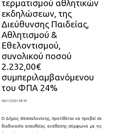
τερματισμού αθλητικών
εκδηλώσεων, της
Διεύθυνσης Παιδείας,
Αθλητισμού &
Εθελοντισμού,
συνολικού ποσού
2.232,00€
συμπεριλαμβανόμενου
του ΦΠΑ 24%
06/11/2025 08:50
Ο Δήμος Θεσσαλονίκης, προτίθεται να προβεί σε
διαδικασία απευθείας ανάθεσης σύμφωνα με τις