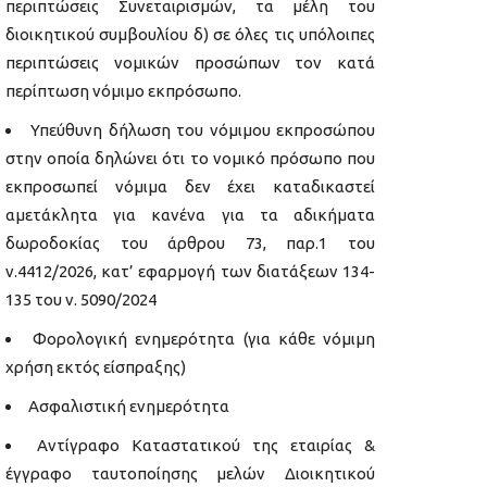
περιπτώσεις Συνεταιρισμών, τα μέλη του
διοικητικού συμβουλίου δ) σε όλες τις υπόλοιπες
περιπτώσεις νομικών προσώπων τον κατά
περίπτωση νόμιμο εκπρόσωπο.
Υπεύθυνη δήλωση του νόμιμου εκπροσώπου
στην οποία δηλώνει ότι το νομικό πρόσωπο που
εκπροσωπεί νόμιμα δεν έχει καταδικαστεί
αμετάκλητα για κανένα για τα αδικήματα
δωροδοκίας του άρθρου 73, παρ.1 του
ν.4412/2026, κατ’ εφαρμογή των διατάξεων 134-
135 του ν. 5090/2024
Φορολογική ενημερότητα (για κάθε νόμιμη
χρήση εκτός είσπραξης)
Ασφαλιστική ενημερότητα
Αντίγραφο Καταστατικού της εταιρίας &
έγγραφο ταυτοποίησης μελών Διοικητικού