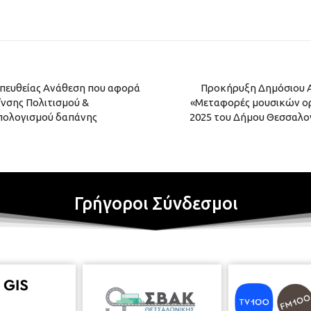
πευθείας Ανάθεση που αφορά
Προκήρυξη Δημόσιου Α
νσης Πολιτισμού &
«Μεταφορές μουσικών ορ
πολογισμού δαπάνης
2025 του Δήμου Θεσσαλον
Γρήγοροι Σύνδεσμοι