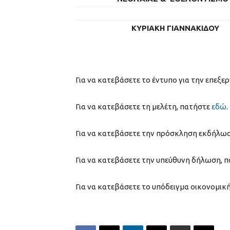
ΚΥΡΙΑΚΗ ΓΙΑΝΝΑΚΙΔΟΥ
Για να κατεβάσετε το έντυπο για την επε
Για να κατεβάσετε τη μελέτη, πατήστε
εδώ
.
Για να κατεβάσετε την πρόσκληση εκδήλω
Για να κατεβάσετε την υπεύθυνη δήλωση, 
Για να κατεβάσετε το υπόδειγμα οικονομι