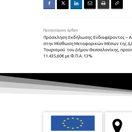
Προηγούμενο άρθρο
Πρόσκληση Εκδήλωσης Ενδιαφέροντος – Α
στην Μίσθωση Μεταφορικών Μέσων της Δ/
Τουρισμού του Δήμου Θεσσαλονίκης, προϋ
11.435,60€ με Φ.Π.Α. 13%.