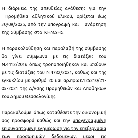
Η διάρκεια της απευθείας ανάθεσης για την
Προμήθεια αθλητικού υλικού, ορίζεται έως
30/09/2025, από την υπογραφή και ανάρτηση
της Σύμβασης στο ΚΗΜΔΗΣ.
Η παρακολούθηση και παραλαβή της σύμβασης
θα γίνει σύμφωνα με τις διατάξεις του
Ν.4412/2016 όπως τροποποιήθηκαν και ισχύουν
με τις διατάξεις του Ν.4782/2021, καθώς και της
εγκυκλίου με αριθμό 20 και αρ.πρωτ.125210/21-
05-2021 της Δ/νσης Προμηθειών και Αποθηκών
του Δήμου Θεσσαλονίκης.
Παρακαλούμε όπως καταθέσετε την οικονομική
σας προσφορά καθώς και την
υπογεγραμμένη
επισυναπτόμενη ενημέρωση για την επεξεργασία
των προσωπικών δεδομένων
, μέχρι τις