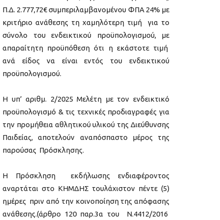
Π.Δ. 2.777,72€ συμπεριλαμβανομένου ΦΠΑ 24% με
κριτήριο ανάθεσης τη χαμηλότερη τιμή για το
σύνολο του ενδεικτικού προϋπολογισμού, με
απαραίτητη προϋπόθεση ότι η εκάστοτε τιμή
ανά είδος να είναι εντός του ενδεικτικού
προϋπολογισμού.
Η υπ’ αριθμ. 2/2025 Μελέτη με τον ενδεικτικό
προϋπολογισμό & τις τεχνικές προδιαγραφές για
την προμήθεια αθλητικού υλικού της Διεύθυνσης
Παιδείας, αποτελούν αναπόσπαστο μέρος της
παρούσας Πρόσκλησης.
Η Πρόσκληση εκδήλωσης ενδιαφέροντος
αναρτάται στο ΚΗΜΔΗΣ τουλάχιστον πέντε (5)
ημέρες πριν από την κοινοποίηση της απόφασης
ανάθεσης.(άρθρο 120 παρ.3α του Ν.4412/2016