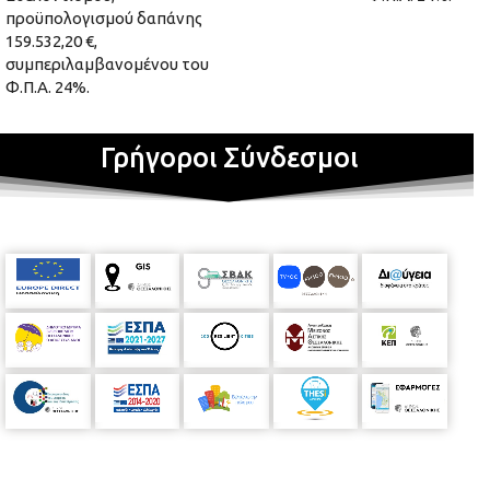
προϋπολογισμού δαπάνης
159.532,20 €,
συμπεριλαμβανομένου του
Φ.Π.Α. 24%.
Γρήγοροι Σύνδεσμοι