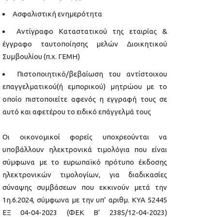
Ασφαλιστική ενημερότητα
Αντίγραφο Καταστατικού της εταιρίας &
έγγραφο ταυτοποίησης μελών Διοικητικού
Συμβουλίου (π.χ. ΓΕΜΗ)
Πιστοποιητικό/βεβαίωση του αντίστοιχου
επαγγελματικού(ή εμπορικού) μητρώου με το
οποίο πιστοποιείτε αφενός η εγγραφή τους σε
αυτό και αφετέρου το ειδικό επάγγελμά τους
Οι οικονομικοί φορείς υποχρεούνται να
υποβάλλουν ηλεκτρονικά τιμολόγια που είναι
σύμφωνα με το ευρωπαϊκό πρότυπο έκδοσης
ηλεκτρονικών τιμολογίων, για διαδικασίες
σύναψης συμβάσεων που εκκινούν μετά την
1η.6.2024, σύμφωνα με την υπ’ αριθμ. ΚΥΑ 52445
ΕΞ 04-04-2023 (ΦΕΚ Β’ 2385/12-04-2023)