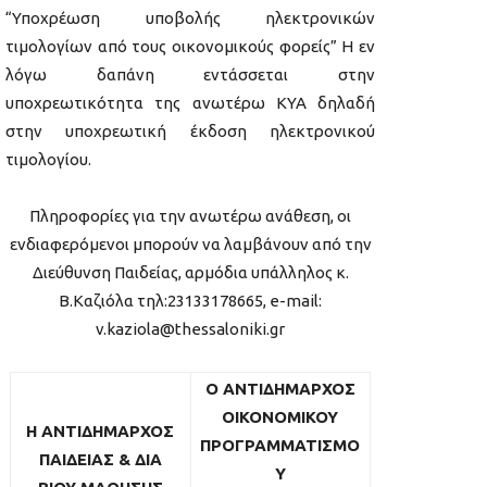
“Υποχρέωση υποβολής ηλεκτρονικών
τιμολογίων από τους οικονομικούς φορείς” Η εν
λόγω δαπάνη εντάσσεται στην
υποχρεωτικότητα της ανωτέρω ΚΥΑ δηλαδή
στην υποχρεωτική έκδοση ηλεκτρονικού
τιμολογίου.
Πληροφορίες για την ανωτέρω ανάθεση, οι
ενδιαφερόμενοι μπορούν να λαμβάνουν από την
Διεύθυνση Παιδείας, αρμόδια υπάλληλος κ.
Β.Καζιόλα τηλ:23133178665, e-mail:
v.kaziola@thessaloniki.gr
Ο ΑΝΤΙΔΗΜΑΡΧΟΣ
ΟΙΚΟΝΟΜΙΚΟΥ
Η ΑΝΤΙΔΗΜΑΡΧΟΣ
ΠΡΟΓΡΑΜΜΑΤΙΣΜΟ
ΠΑΙΔΕΙΑΣ & ΔΙΑ
Υ