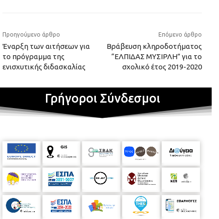
Προηγούμενο άρθρο
Επόμενο άρθρο
Έναρξη των αιτήσεων για
Βράβευση κληροδοτήματος
το πρόγραμμα της
“ΕΛΠΙΔΑΣ ΜΥΣΙΡΛΗ” για το
ενισχυτικής διδασκαλίας
σχολικό έτος 2019-2020
Γρήγοροι Σύνδεσμοι