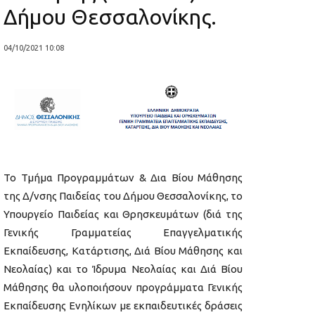
Δήμου Θεσσαλονίκης.
04/10/2021 10:08
To Τμήμα Προγραμμάτων & Δια Βίου Μάθησης
της Δ/νσης Παιδείας του Δήμου Θεσσαλονίκης, το
Υπουργείο Παιδείας και Θρησκευμάτων (διά της
Γενικής Γραμματείας Επαγγελματικής
Εκπαίδευσης, Κατάρτισης, Διά Βίου Μάθησης και
Νεολαίας) και το Ίδρυμα Νεολαίας και Διά Βίου
Μάθησης θα υλοποιήσουν προγράμματα Γενικής
Εκπαίδευσης Ενηλίκων με εκπαιδευτικές δράσεις