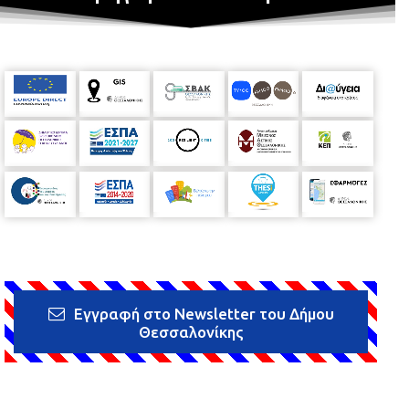
Εγγραφή στο Newsletter του Δήμου
Θεσσαλονίκης