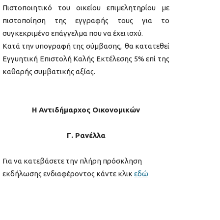
Πιστοποιητικό του οικείου επιμελητηρίου με
πιστοποίηση της εγγραφής τους για το
συγκεκριμένο επάγγελμα που να έχει ισχύ.
Κατά την υπογραφή της σύμβασης, θα κατατεθεί
Εγγυητική Επιστολή Καλής Εκτέλεσης 5% επί της
καθαρής συμβατικής αξίας.
Η Αντιδήμαρχος Οικονομικών
Γ. Ρανέλλα
Για να κατεβάσετε την πλήρη πρόσκληση
εκδήλωσης ενδιαφέροντος κάντε κλικ
εδώ