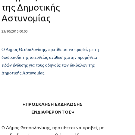
της Δημοτικής
Αστυνομίας
23/10/2015 00:00
Ο Δήμος Θεσσαλονίκης, προτίθεται να προβεί, με τη
διαδικασία της απευθείας ανάθεσης,στην προμήθεια
ειδών ένδυσης για τους οδηγούς των δικύκλων της
Δημοτικής Αστυνομίας.
«ΠΡΟΣΚΛΗΣΗ ΕΚΔΗΛΩΣΗΣ
ΕΝΔΙΑΦΕΡΟΝΤΟΣ»
Ο Δήμος Θεσσαλονίκης, προτίθεται να προβεί, με