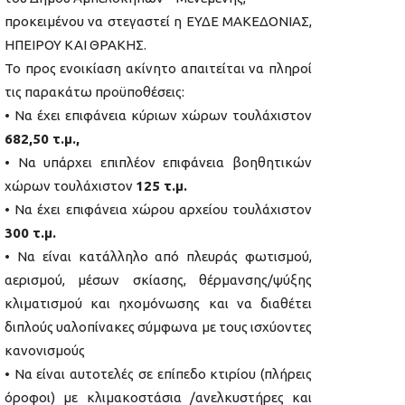
προκειμένου να στεγαστεί η ΕΥΔΕ ΜΑΚΕΔΟΝΙΑΣ,
ΗΠΕΙΡΟΥ ΚΑΙ ΘΡΑΚΗΣ.
Το προς ενοικίαση ακίνητο απαιτείται να πληροί
τις παρακάτω προϋποθέσεις:
• Να έχει επιφάνεια κύριων χώρων τουλάχιστον
682,50 τ.μ.,
• Να υπάρχει επιπλέον επιφάνεια βοηθητικών
χώρων τουλάχιστον
125 τ.μ.
• Να έχει επιφάνεια χώρου αρχείου τουλάχιστον
300 τ.μ.
• Να είναι κατάλληλο από πλευράς φωτισμού,
αερισμού, μέσων σκίασης, θέρμανσης/ψύξης
κλιματισμού και ηχομόνωσης και να διαθέτει
διπλούς υαλοπίνακες σύμφωνα με τους ισχύοντες
κανονισμούς
• Να είναι αυτοτελές σε επίπεδο κτιρίου (πλήρεις
όροφοι) με κλιμακοστάσια /ανελκυστήρες και