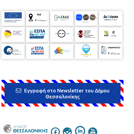
Εγγραφή στο Newsletter του Δήμου
Θεσσαλονίκης