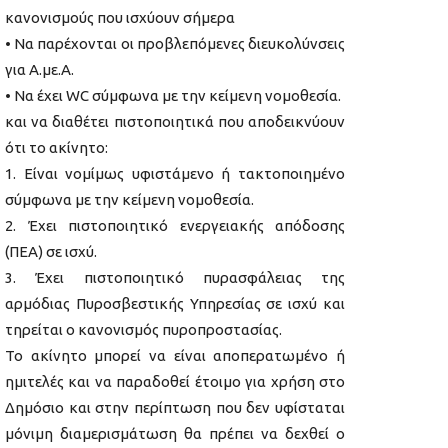
κανονισμούς που ισχύουν σήμερα
• Να παρέχονται οι προβλεπόμενες διευκολύνσεις
για Α.με.Α.
• Να έχει WC σύμφωνα με την κείμενη νομοθεσία.
και να διαθέτει πιστοποιητικά που αποδεικνύουν
ότι το ακίνητο:
1. Είναι νομίμως υφιστάμενο ή τακτοποιημένο
σύμφωνα με την κείμενη νομοθεσία.
2. Έχει πιστοποιητικό ενεργειακής απόδοσης
(ΠΕΑ) σε ισχύ.
3. Έχει πιστοποιητικό πυρασφάλειας της
αρμόδιας Πυροσβεστικής Υπηρεσίας σε ισχύ και
τηρείται ο κανονισμός πυροπροστασίας.
Το ακίνητο μπορεί να είναι αποπερατωμένο ή
ημιτελές και να παραδοθεί έτοιμο για χρήση στο
Δημόσιο και στην περίπτωση που δεν υφίσταται
μόνιμη διαμερισμάτωση θα πρέπει να δεχθεί ο