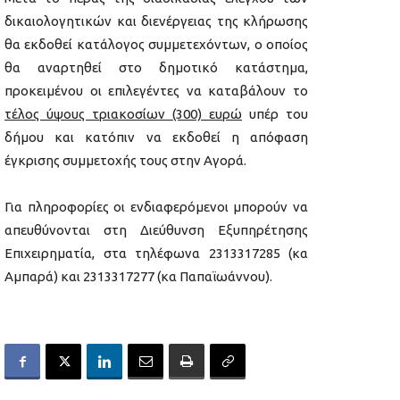
δικαιολογητικών και διενέργειας της κλήρωσης
θα εκδοθεί κατάλογος συμμετεχόντων, ο οποίος
θα αναρτηθεί στο δημοτικό κατάστημα,
προκειμένου οι επιλεγέντες να καταβάλουν το
τέλος ύψους τριακοσίων (300) ευρώ
υπέρ του
δήμου και κατόπιν να εκδοθεί η απόφαση
έγκρισης συμμετοχής τους στην Αγορά.
Για πληροφορίες οι ενδιαφερόμενοι μπορούν να
απευθύνονται στη Διεύθυνση Εξυπηρέτησης
Επιχειρηματία, στα τηλέφωνα 2313317285 (κα
Αμπαρά) και 2313317277 (κα Παπαϊωάννου).