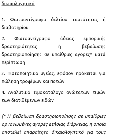
δικαιολογητικά
:
Φωτοαντίγραφο δελτίου ταυτότητας ή
διαβατηρίου
Φωτοαντίγραφο άδειας εμπορικής
δραστηριότητας ή βεβαίωσης
δραστηριοποίησης σε υπαίθριες αγορές* κατά
περίπτωση
Πιστοποιητικό υγείας, εφόσον πρόκειται για
πώληση τροφίμων και ποτών
Αναλυτικό τιμοκατάλογο ανώτατων τιμών
των διατιθέμενων ειδών
(* Η βεβαίωση δραστηριοποίησης σε υπαίθριες
οργανωμένες αγορές ετήσιας διάρκειας, η οποία
αποτελεί απαραίτητο δικαιολογητικό για τους