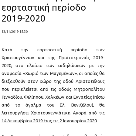
εορταστική περίοδο
2019-2020
13/11/2019 15:30
Κατά την εορταστική περίοδο των
Χριστουγέννων και της Πρωτοχρονιάς 2019-
2020, στο πλαίσιο των εκδηλώσεων με την
ονομασία «Χωριό των Μαγεμένων», οι οποίες θα
διεξαχθούν στον χώρο της οδού Αριστοτέλους
που περικλείεται από τις οδούς Μητροπολίτου
Γενναδίου, Φιλίππου, Χαλκέων και Εγνατίας (πίσω
από το άγαλμα του Ελ. Βενιζέλου), θα
λειτουργήσει Χριστουγεννιάτικη Αγορά
από τις
14 Δεκεμβρίου 2019 έως τις 2 Ιανουαρίου 2020
.