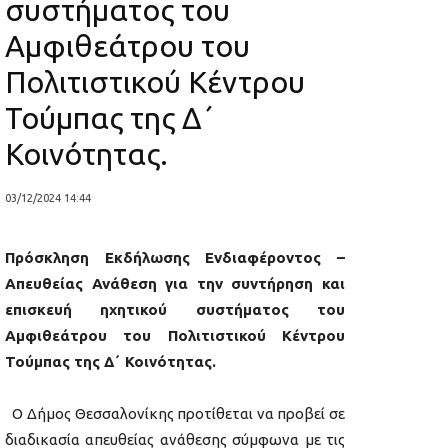
συστήματος του
Αμφιθεάτρου του
Πολιτιστικού Κέντρου
Τούμπας της Δ΄
Κοινότητας.
03/12/2024 14:44
Πρόσκληση Εκδήλωσης Ενδιαφέροντος –
Απευθείας Ανάθεση για την συντήρηση και
επισκευή ηχητικού συστήματος του
Αμφιθεάτρου του Πολιτιστικού Κέντρου
Τούμπας της Δ΄ Κοινότητας.
Ο Δήμος Θεσσαλονίκης προτίθεται να προβεί σε
διαδικασία απευθείας ανάθεσης σύμφωνα με τις