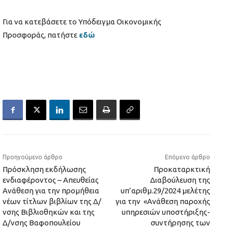
Για να κατεβάσετε το Υπόδειγμα Οικονομικής
Προσφοράς, πατήστε
εδώ
Προηγούμενο άρθρο
Επόμενο άρθρο
Πρόσκληση εκδήλωσης
Προκαταρκτική
ενδιαφέροντος – Απευθείας
Διαβούλευση της
Ανάθεση για την προμήθεια
υπ’αριθμ.29/2024 μελέτης
νέων τίτλων βιβλίων της Δ/
για την «Ανάθεση παροχής
νσης Βιβλιοθηκών και της
υπηρεσιών υποστήριξης-
Δ/νσης Βαφοπουλείου
συντήρησης των