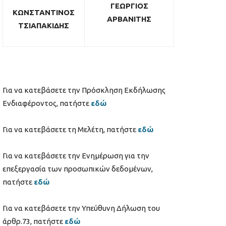
ΓΕΩΡΓΙΟΣ
ΚΩΝΣΤΑΝΤΙΝΟΣ
ΑΡΒΑΝΙΤΗΣ
ΤΣΙΑΠΑΚΙΔΗΣ
Για να κατεβάσετε την Πρόσκληση Εκδήλωσης
Ενδιαφέροντος, πατήστε
εδώ
Για να κατεβάσετε τη Μελέτη, πατήστε
εδώ
Για να κατεβάσετε την Ενημέρωση για την
επεξεργασία των προσωπικών δεδομένων,
πατήστε
εδώ
Για να κατεβάσετε την Υπεύθυνη Δήλωση του
άρθρ.73, πατήστε
εδώ