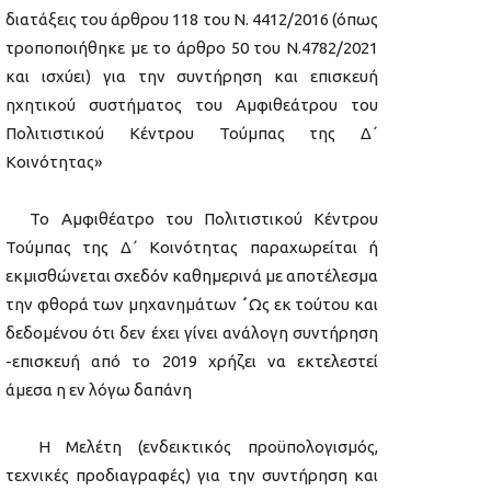
διατάξεις του άρθρου 118 του Ν. 4412/2016 (όπως
τροποποιήθηκε με το άρθρο 50 του Ν.4782/2021
και ισχύει) για την συντήρηση και επισκευή
ηχητικού συστήματος του Αμφιθεάτρου του
Πολιτιστικού Κέντρου Τούμπας της Δ΄
Κοινότητας»
Το Αμφιθέατρο του Πολιτιστικού Κέντρου
Τούμπας της Δ΄ Κοινότητας παραχωρείται ή
εκμισθώνεται σχεδόν καθημερινά με αποτέλεσμα
την φθορά των μηχανημάτων
΄
Ως εκ τούτου και
δεδομένου ότι δεν έχει γίνει ανάλογη συντήρηση
-επισκευή από το 2019 χρήζει να εκτελεστεί
άμεσα η εν λόγω δαπάνη
Η Μελέτη (ενδεικτικός προϋπολογισμός,
τεχνικές προδιαγραφές) για την συντήρηση και