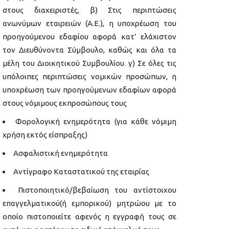
στους διαχειριστές, β) Στις περιπτώσεις
ανωνύμων εταιρειών (Α.Ε.), η υποχρέωση του
προηγούμενου εδαφίου αφορά κατ’ ελάχιστον
τον Διευθύνοντα Σύμβουλο, καθώς και όλα τα
μέλη του Διοικητικού Συμβουλίου. γ) Σε όλες τις
υπόλοιπες περιπτώσεις νομικών προσώπων, η
υποχρέωση των προηγούμενων εδαφίων αφορά
στους νόμιμους εκπροσώπους τους
Φορολογική ενημερότητα (για κάθε νόμιμη
χρήση εκτός είσπραξης)
Ασφαλιστική ενημερότητα
Αντίγραφο Καταστατικού της εταιρίας
Πιστοποιητικό/βεβαίωση του αντίστοιχου
επαγγελματικού(ή εμπορικού) μητρώου με το
οποίο πιστοποιείτε αφενός η εγγραφή τους σε