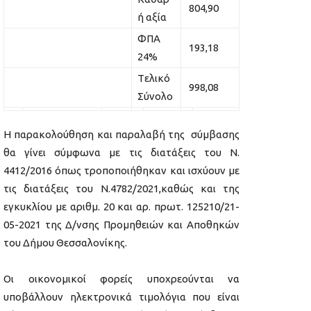
804,90
ή αξία
ΦΠΑ
193,18
24%
Tελικό
998,08
Σύνολο
Η παρακολούθηση και παραλαβή της σύμβασης
θα γίνει σύμφωνα με τις διατάξεις του Ν.
4412/2016 όπως τροποποιήθηκαν και ισχύουν με
τις διατάξεις του Ν.4782/2021,καθώς και της
εγκυκλίου με αριθμ. 20 και αρ. πρωτ. 125210/21-
05-2021 της Δ/νσης Προμηθειών και Αποθηκών
του Δήμου Θεσσαλονίκης.
Οι οικονομικοί φορείς υποχρεούνται να
υποβάλλουν ηλεκτρονικά τιμολόγια που είναι