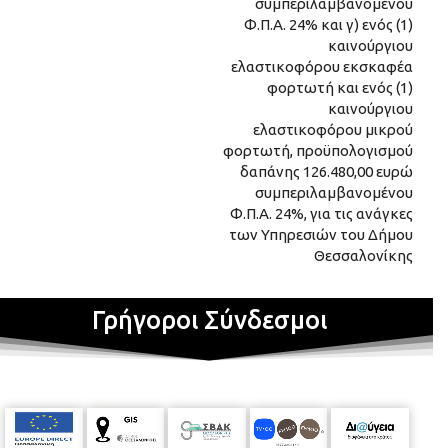
συμπεριλαμβανομένου
Φ.Π.Α. 24% και γ) ενός (1)
καινούργιου
ελαστικοφόρου εκσκαφέα
φορτωτή και ενός (1)
καινούργιου
ελαστικοφόρου μικρού
φορτωτή, προϋπολογισμού
δαπάνης 126.480,00 ευρώ
συμπεριλαμβανομένου
Φ.Π.Α. 24%, για τις ανάγκες
των Υπηρεσιών του Δήμου
Θεσσαλονίκης
Γρήγοροι Σύνδεσμοι