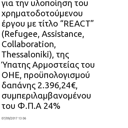
για την υλοποίηση του
χρηματοδοτούμενου
έργου με τίτλο “REACT”
(Refugee, Assistance,
Collaboration,
Thessaloniki), της
Ύπατης Αρμοστείας του
ΟΗΕ, προϋπολογισμού
δαπάνης 2.396,24€,
συμπεριλαμβανομένου
του Φ.Π.Α 24%
07/09/2017 13:06