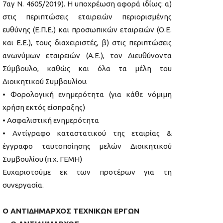
7αγ Ν. 4605/2019). Η υποχρέωση αφορά ιδίως: α)
στις περιπτώσεις εταιρειών περιορισμένης
ευθύνης (Ε.Π.Ε.) και προσωπικών εταιρειών (Ο.Ε.
και Ε.Ε.), τους διαχειριστές, β) στις περιπτώσεις
ανωνύμων εταιρειών (Α.Ε.), τον Διευθύνοντα
Σύμβουλο, καθώς και όλα τα μέλη του
Διοικητικού Συμβουλίου.
• Φορολογική ενημερότητα (για κάθε νόμιμη
χρήση εκτός είσπραξης)
• Ασφαλιστική ενημερότητα
• Αντίγραφο καταστατικού της εταιρίας &
έγγραφο ταυτοποίησης μελών Διοικητικού
Συμβουλίου (π.χ. ΓΕΜΗ)
Ευχαριστούμε εκ των προτέρων για τη
συνεργασία.
Ο ΑΝΤΙΔΗΜΑΡΧΟΣ ΤΕΧΝΙΚΩΝ ΕΡΓΩΝ