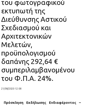
του φωτογραφικού
εκτυπωτή της
Διεύθυνσης Αστικού
Σχεδιασμού και
Αρχιτεκτονικών
Μελετών,
προϋπολογισμού
δαπάνης 292,64 €
συμπεριλαμβανομένου
του Φ.Π.Α. 24%.
21/08/2020 12:08
Πρόσκληση Εκδήλωσης Ενδιαφέροντος –