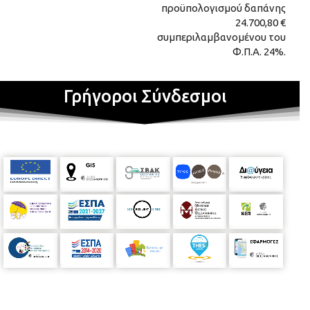
προϋπολογισμού δαπάνης
24.700,80 €
συμπεριλαμβανομένου του
Φ.Π.Α. 24%.
Γρήγοροι Σύνδεσμοι