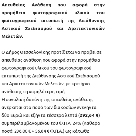
Απευθείας Ανάθεση που αφορά στην
προμήθεια φωτογραφικού υλικού του
φωτογραφικού εκτυπωτή της Διεύθυνσης
Αστικού Σχεδιασμού και Αρχιτεκτονικών
Μελετών.
Ο Δήμος Θεσσαλονίκης προτίθεται να προβεί σε
απευθείας ανάθεση που αφορά στην προμήθεια
φωτογραφικού υλικού του φωτογραφικού
εκτυπωτή της Διεύθυνσης Αστικού Σχεδιασμού
και Αρχιτεκτονικών Μελετών, με κριτήριο
ανάθεσης τη χαμηλότερη τιμή.
Η συνολική δαπάνη της απευθείας ανάθεσης
ανέρχεται στο ποσό των διακοσίων ενενήντα
δύο Ευρώ και εξήντα τέσσερα λεπτά (
292,64 €
)
συμπεριλαμβανομένου του Φ.Π.Α. 24% (Καθαρό
ποσό: 236,00 € + 56,64 € Φ.Π.Α.) ως κάτωθι: