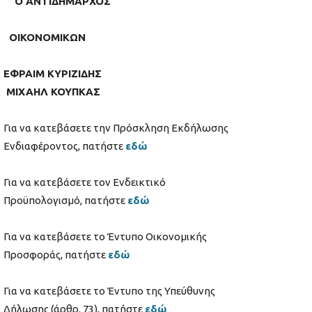
Ο ΑΝΤΙΔΗΜΑΡΧΟΣ
ΟΙΚΟΝΟΜΙΚΩΝ
ΕΦΡΑΙΜ ΚΥΡΙΖΙΔΗΣ
ΜΙΧΑΗΛ ΚΟΥΠΚΑΣ
Για να κατεβάσετε την Πρόσκληση Εκδήλωσης
Ενδιαφέροντος, πατήστε
εδώ
Για να κατεβάσετε τον Ενδεικτικό
Προϋπολογισμό, πατήστε
εδώ
Για να κατεβάσετε το Έντυπο Οικονομικής
Προσφοράς, πατήστε
εδώ
Για να κατεβάσετε το Έντυπο της Υπεύθυνης
Δήλωσης (άρθρ. 73), πατήστε
εδώ