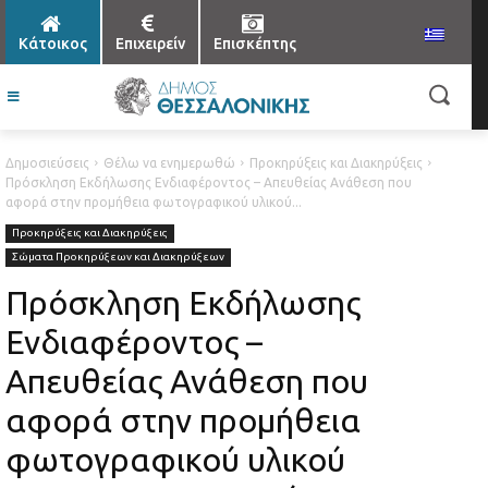
Κάτοικος
Επιχειρείν
Επισκέπτης
Δημοσιεύσεις
Θέλω να ενημερωθώ
Προκηρύξεις και Διακηρύξεις
Πρόσκληση Εκδήλωσης Ενδιαφέροντος – Απευθείας Ανάθεση που
αφορά στην προμήθεια φωτογραφικού υλικού...
Προκηρύξεις και Διακηρύξεις
Σώματα Προκηρύξεων και Διακηρύξεων
Πρόσκληση Εκδήλωσης
Ενδιαφέροντος –
Απευθείας Ανάθεση που
αφορά στην προμήθεια
φωτογραφικού υλικού