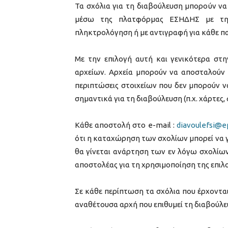
Τα σχόλια για τη διαβούλευση μπορούν να
μέσω της πλατφόρμας ΕΣΗΔΗΣ με την
πληκτρολόγηση ή με αντιγραφή για κάθε π
Με την επιλογή αυτή και γενικότερα στ
αρχείων. Αρχεία μπορούν να αποσταλούν 
περιπτώσεις στοιχείων που δεν μπορούν 
σημαντικά για τη διαβούλευση (π.χ. χάρτες,
Κάθε αποστολή στο e-mail :
diavoulefsi@e
ότι η καταχώρηση των σχολίων μπορεί να γ
θα γίνεται ανάρτηση των εν λόγω σχολίων
αποστολέας για τη χρησιμοποίηση της επιλ
Σε κάθε περίπτωση τα σχόλια που έρχονται
αναθέτουσα αρχή που επιθυμεί τη διαβούλε