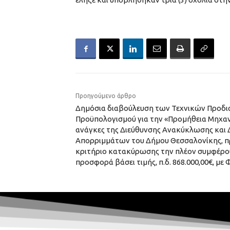
Προηγούμενο άρθρο
Δημόσια διαβούλευση των Τεχνικών Προδι
Προϋπολογισμού για την «Προμήθεια Μηχαν
ανάγκες της Διεύθυνσης Ανακύκλωσης και 
Απορριμμάτων του Δήμου Θεσσαλονίκης, π
κριτήριο κατακύρωσης την πλέον συμφέρο
προσφορά βάσει τιμής, π.δ. 868.000,00€, με Φ