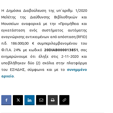
Η Δημόσια Διαβούλευση της υπ΄αριθμ. 1/2020
Μελέτης της Διεύθυνσης Βιβλιοθηκών και
Μουσείων αναφορικά με την «Προμήθεια και
εγκατάσταση ενός συστήματος αυτόματης
αναγνώρισης αντικειμένων από απόσταση (RFID)
π.δ. 186.000,00 € συμπεριλαμβανομένου του
Φ.Π.Α. 24% με κωδικό
20DIAB000013851
, σας
ενημερώνουμε ότι έληξε στις 2-11-2020 και
υποβλήθηκαν δύο (2) σχόλια στην πλατφόρμα
του ΕΣΗΔΗΣ, σύμφωνα και με το
συνημμένο
αρχείο
.