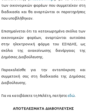
των οικονομικών φορέων που συμμετείχαν στη
διαδικασία και θα αναρτώνται οι παρατηρήσεις
που υποβλήθηκαν.
Επισημαίνεται ότι τα καταχωρημένα σχόλια των
οικονομικών φορέων, αναρτώνται αυτούσια
στην ηλεκτρονική φόρμα του ΕΣΗΔΗΣ, ως
σχόλια της ανακοίνωσης διενέργειας της
Δημόσιας Διαβούλευσης.
Παρακαλείσθε για την ανταπόκριση και
συμμετοχή σας στη διαδικασία της Δημόσιας
Διαβούλευσης.
Για να κατεβάσετε τη Μελέτη, πατήστε
εδώ
.
ΑΠΟΤΕΛΕΣΜΑΤΑ ΔΙΑΒΟΥΛΕΥΣΗΣ