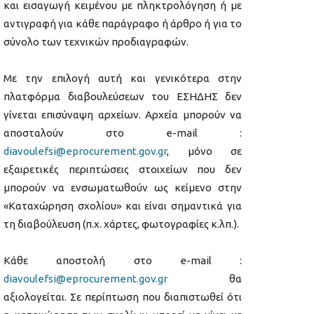
και εισαγωγή κειμένου με πληκτρολόγηση ή με
αντιγραφή για κάθε παράγραφο ή άρθρο ή για το
σύνολο των τεχνικών προδιαγραφών.
Με την επιλογή αυτή και γενικότερα στην
πλατφόρμα διαβουλεύσεων του ΕΣΗΔΗΣ δεν
γίνεται επισύναψη αρχείων. Αρχεία μπορούν να
αποσταλούν στο e-mail :
diavoulefsi@eprocurement.gov.gr
, μόνο σε
εξαιρετικές περιπτώσεις στοιχείων που δεν
μπορούν να ενσωματωθούν ως κείμενο στην
«Καταχώρηση σχολίου» και είναι σημαντικά για
τη διαβούλευση (π.χ. χάρτες, φωτογραφίες κ.λπ.).
Κάθε αποστολή στο e-mail :
diavoulefsi@eprocurement.gov.gr
θα
αξιολογείται. Σε περίπτωση που διαπιστωθεί ότι