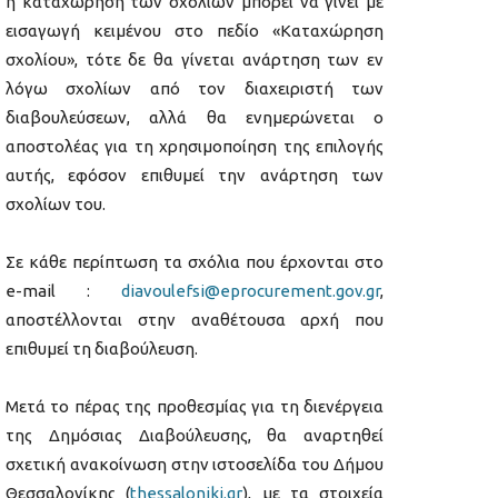
η καταχώρηση των σχολίων μπορεί να γίνει με
εισαγωγή κειμένου στο πεδίο «Καταχώρηση
σχολίου», τότε δε θα γίνεται ανάρτηση των εν
λόγω σχολίων από τον διαχειριστή των
διαβουλεύσεων, αλλά θα ενημερώνεται ο
αποστολέας για τη χρησιμοποίηση της επιλογής
αυτής, εφόσον επιθυμεί την ανάρτηση των
σχολίων του.
Σε κάθε περίπτωση τα σχόλια που έρχονται στο
e-mail :
diavoulefsi@eprocurement.gov.gr
,
αποστέλλονται στην αναθέτουσα αρχή που
επιθυμεί τη διαβούλευση.
Μετά το πέρας της προθεσμίας για τη διενέργεια
της Δημόσιας Διαβούλευσης, θα αναρτηθεί
σχετική ανακοίνωση στην ιστοσελίδα του Δήμου
Θεσσαλονίκης (
thessaloniki.gr
), με τα στοιχεία