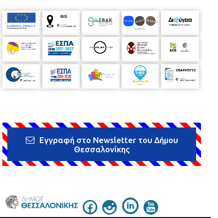
Εγγραφή στο Newsletter του Δήμου
Θεσσαλονίκης