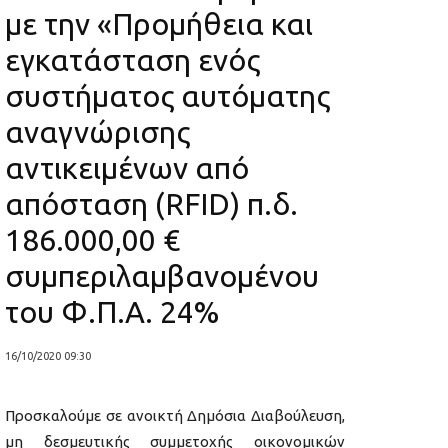
με την «Προμήθεια και
εγκατάσταση ενός
συστήματος αυτόματης
αναγνώρισης
αντικειμένων από
απόσταση (RFID) π.δ.
186.000,00 €
συμπεριλαμβανομένου
του Φ.Π.Α. 24%
16/10/2020 09:30
Προσκαλούμε σε ανοικτή Δημόσια Διαβούλευση,
μη δεσμευτικής συμμετοχής οικονομικών