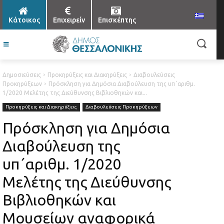
Κάτοικος
Επιχειρείν
Επισκέπτης
Δημοσιεύσεις
Προκηρύξεις και Διακηρύξεις
Διαβουλεύσεις
Προκηρύξεων
Πρόσκληση για Δημόσια Διαβούλευση της υπ΄αριθμ.
1/2020 Μελέτης της Διεύθυνσης Βιβλιοθηκών και...
Προκηρύξεις και Διακηρύξεις
Διαβουλεύσεις Προκηρύξεων
Πρόσκληση για Δημόσια
Διαβούλευση της
υπ΄αριθμ. 1/2020
Μελέτης της Διεύθυνσης
Βιβλιοθηκών και
Μουσείων αναφορικά