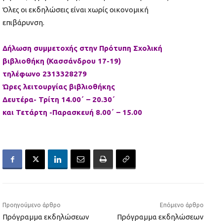
Όλες οι εκδηλώσεις είναι χωρίς οικονομική
επιβάρυνση.
Δήλωση συμμετοχής στην Πρότυπη Σχολική
βιβλιοθήκη (Κασσάνδρου 17-19)
τηλέφωνο 2313328279
Ώρες λειτουργίας βιβλιοθήκης
Δευτέρα- Τρίτη 14.00΄ – 20.30΄
και Τετάρτη -Παρασκευή 8.00΄ – 15.00
Προηγούμενο άρθρο
Επόμενο άρθρο
Πρόγραμμα εκδηλώσεων
Πρόγραμμα εκδηλώσεων