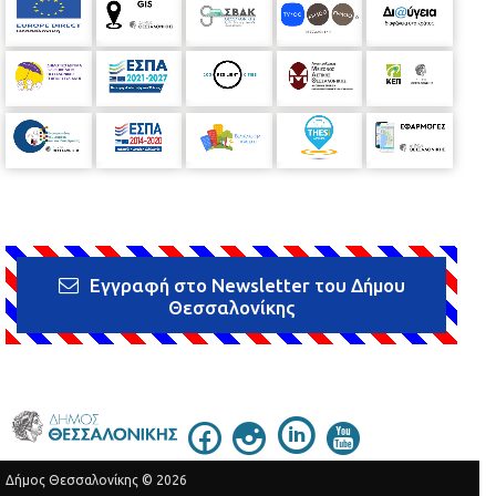
Εγγραφή στο Newsletter του Δήμου
Θεσσαλονίκης
Δήμος Θεσσαλονίκης © 2026