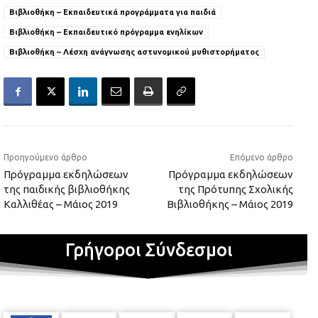
Βιβλιοθήκη – Εκπαιδευτικά προγράμματα για παιδιά
Βιβλιοθήκη – Εκπαιδευτικό πρόγραμμα ενηλίκων
Βιβλιοθήκη – Λέσχη ανάγνωσης αστυνομικού μυθιστορήματος
Προηγούμενο άρθρο
Επόμενο άρθρο
Πρόγραμμα εκδηλώσεων
Πρόγραμμα εκδηλώσεων
της παιδικής βιβλιοθήκης
της Πρότυπης Σχολικής
Καλλιθέας – Μάιος 2019
Βιβλιοθήκης – Μάιος 2019
Γρήγοροι Σύνδεσμοι