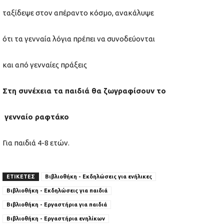
ταξίδεψε στον απέραντο κόσμο, ανακάλυψε
ότι τα γενναία λόγια πρέπει να συνοδεύονται
και από γενναίες πράξεις
Στη συνέχεια τα παιδιά θα ζωγραφίσουν το
γενναίο ραφτάκο
Για παιδιά 4-8 ετών.
ΕΤΙΚΕΤΕΣ
Βιβλιοθήκη - Εκδηλώσεις για ενήλικες
Βιβλιοθήκη - Εκδηλώσεις για παιδιά
Βιβλιοθήκη - Εργαστήρια για παιδιά
Βιβλιοθήκη - Εργαστήρια ενηλίκων