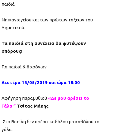
παιδιά
Νηπιαγωγείου και των πρώτων τάξεων του
Δημοτικού.
Τα παιδιά στη συνέχεια θα φυτέψουν
σπόρους!
Για παιδιά 6-8 χρόνων
Δευτέρα 13/05/2019 και ώρα 18:00
Αφήγηση παραμυθιού
«Δε μου αρέσει το
Γάλα!”
Τσίτας Μάκης
Στο Βασίλη δεν αρέσει καθόλου μα καθόλου το
γάλα.