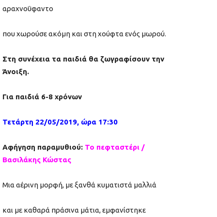
αραχνοΰφαντο
που χωρούσε ακόμη και στη χούφτα ενός μωρού.
Στη συνέχεια τα παιδιά θα ζωγραφίσουν την
Άνοιξη.
Για παιδιά 6-8 χρόνων
Τετάρτη 22/05/2019, ώρα 17:30
Αφήγηση παραμυθιού:
Το πεφταστέρι /
Βασιλάκης Κώστας
Μια αέρινη μορφή, με ξανθά κυματιστά μαλλιά
και με καθαρά πράσινα μάτια, εμφανίστηκε