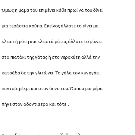
Όμως η μαμά του επιμένει κάθε πρωί να του δίνει
μια τεράστια κούπα. Εκείνος άλλοτε το πίνει με
κλειστή μύτη και κλειστά μάτια, άλλοτε το ρίχνει
στο πιατάκι της γάτας ή στο νεροχύτη αλλά την
κατσάδα δε την γλιτώνει. Το γάλα τον κυνηγάει
παντού: μέχρι και στον ύπνο του. Ώσπου μια μέρα
πήγε στον οδοντίατρο και τότε…