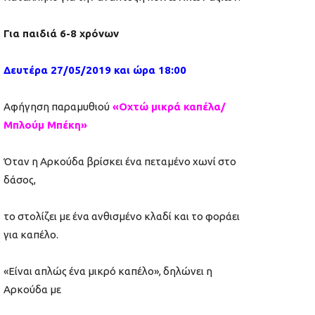
Για παιδιά 6-8 χρόνων
Δευτέρα 27/05/2019 και ώρα 18:00
Αφήγηση παραμυθιού
«Οχτώ μικρά καπέλα/
Μπλούμ Μπέκη»
Όταν η Αρκούδα βρίσκει ένα πεταμένο χωνί στο
δάσος,
το στολίζει με ένα ανθισμένο κλαδί και το φοράει
για καπέλο.
«Είναι απλώς ένα μικρό καπέλο», δηλώνει η
Αρκούδα με