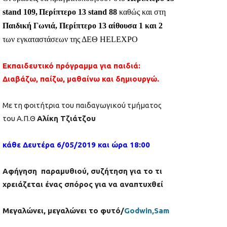
stand 109,
Περίπτερο 13 stand 88
καθώς και στη
Παιδική Γωνιά, Περίπτερο 13 αίθουσα 1 και 2
των εγκαταστάσεων της ΔΕΘ HELEXPO
Εκπαιδευτικό πρόγραμμα για παιδιά:
Διαβάζω, παίζω, μαθαίνω και δημιουργώ.
Με τη φοιτήτρια του παιδαγωγικού τμήματος
του Α.Π.Θ
Αλίκη Τζιάτζου
κάθε Δευτέρα 6/05/2019 και ώρα 18:00
Αφήγηση παραμυθιού, συζήτηση για το τι
χρειάζεται ένας σπόρος για να αναπτυχθεί
Μεγαλώνει, μεγαλώνει το φυτό/
Godwin,Sam