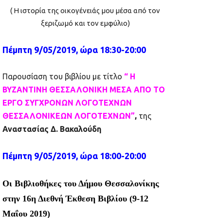
( Η ιστορία της οικογένειάς μου μέσα από τον
ξεριζωμό και τον εμφύλιο)
Πέμπτη 9/05/2019, ώρα 18:30-20:00
Παρουσίαση του βιβλίου με τίτλο
“ Η
ΒΥΖΑΝΤΙΝΗ ΘΕΣΣΑΛΟΝΙΚΗ ΜΕΣΑ ΑΠΟ ΤΟ
ΕΡΓΟ ΣΥΓΧΡΟΝΩΝ ΛΟΓΟΤΕΧΝΩΝ
ΘΕΣΣΑΛΟΝΙΚΕΩΝ ΛΟΓΟΤΕΧΝΩΝ”
,
της
Αναστασίας Δ. Βακαλούδη
Πέμπτη 9/05/2019, ώρα 18:00-20:00
Οι Βιβλιοθήκες του Δήμου Θεσσαλονίκης
στην 16η Διεθνή Έκθεση Βιβλίου (9-12
Μαΐου 2019)