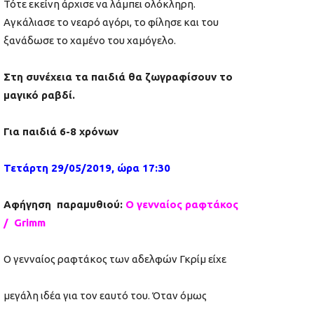
Τότε εκείνη άρχισε να λάμπει ολόκληρη.
Αγκάλιασε το νεαρό αγόρι, το φίλησε και του
ξανάδωσε το χαμένο του χαμόγελο.
Στη συνέχεια τα παιδιά θα ζωγραφίσουν το
μαγικό ραβδί.
Για παιδιά 6-8 χρόνων
Τετάρτη 29/05/
2019, ώρα 17:30
Αφήγηση παραμυθιού:
Ο γενναίος ραφτάκος
/
Grimm
Ο γενναίος ραφτάκος των αδελφών Γκρίμ είχε
μεγάλη ιδέα για τον εαυτό του. Όταν όμως