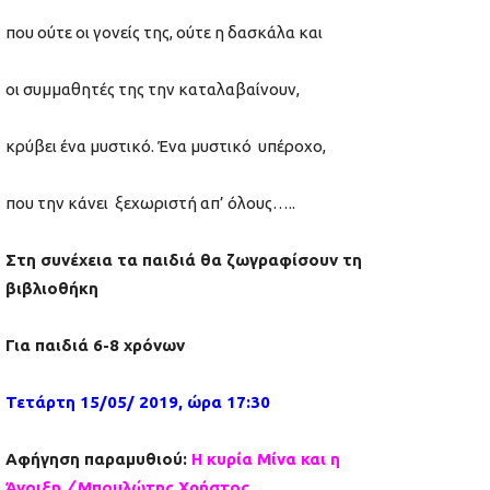
που ούτε οι γονείς της, ούτε η δασκάλα και
οι συμμαθητές της την καταλαβαίνουν,
κρύβει ένα μυστικό. Ένα μυστικό υπέροχο,
που την κάνει ξεχωριστή απ’ όλους…..
Στη συνέχεια τα παιδιά θα ζωγραφίσουν τη
βιβλιοθήκη
Για παιδιά 6-8 χρόνων
Τετάρτη 15/05/ 2019, ώρα 17:30
Αφήγηση παραμυθιού:
Η κυρία Μίνα και η
Άνοιξη
/
Μπουλώτης Χρήστος