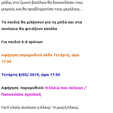
μόδας στο ζωικό βασίλειο θα διασκεδάσει τους
μικρούς και θα προβληματίσει τους μεγάλους…
Τα παιδιά θα μιλήσουν για τη μόδα και στη
συνέχεια θα φτιάξουν καπέλα
Γ
ια παιδιά 6-8
χρόνων
A
φήγηση παραμυθιού κάθε Τετάρτη, ώρα
17:30
Τετάρτη 8/05/ 2019, ώρα 17:30
Αφήγηση παραμυθιού:
Η Κλειώ που έκλαιγε
/
Παπασιλέκα Αγγελική
Γιατί κλαίει συνέχεια η Κλειώ΄ Η μικρή Κλειώ,