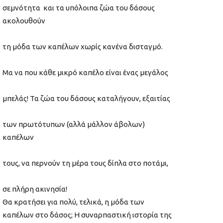
σεμνότητα και τα υπόλοιπα ζώα του δάσους
ακολουθούν
τη μόδα των καπέλων χωρίς κανένα δισταγμό.
Μα να που κάθε μικρό καπέλο είναι ένας μεγάλος
μπελάς! Τα ζώα του δάσους καταλήγουν, εξαιτίας
των πρωτότυπων (αλλά μάλλον άβολων)
καπέλων
τους, να περνούν τη μέρα τους δίπλα στο ποτάμι,
σε πλήρη ακινησία!
Θα κρατήσει για πολύ, τελικά, η μόδα των
καπέλων στο δάσος; Η συναρπαστική ιστορία της