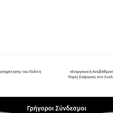
υπηρέτησης του Πολίτη
«Ενεργειακή Αναβάθμιση
Πηγές Ενέργειας στο Σχολ
Γρήγοροι Σύνδεσμοι