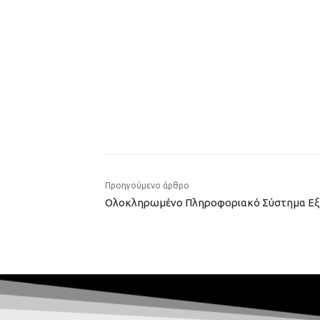
Προηγούμενο άρθρο
Ολοκληρωμένο Πληροφοριακό Σύστημα Εξ