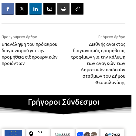
Προηγούμενο άρθρο
Επόμενο άρθρο
Επανάληψη του πρόχειρου
Διεθνής ανοικτός
διαγωνισμού για την
διαγωνισμός προμήθειας
προμήθεια σιδηρουργικών
τροφίμων για την κάλυψη
προϊόντων
των αναγκών των
Δημοτικών παιδικών
σταθμών του Δήμου
Θεσσαλονίκης
Γρήγοροι Σύνδεσμοι