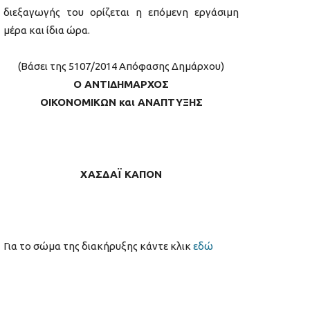
διεξαγωγής του ορίζεται η επόμενη εργάσιμη
μέρα και ίδια ώρα.
(Βάσει της 5107/2014 Απόφασης Δημάρχου)
Ο ΑΝΤΙΔΗΜΑΡΧΟΣ
ΟΙΚΟΝΟΜΙΚΩΝ και ΑΝΑΠΤΥΞΗΣ
ΧΑΣΔΑΪ ΚΑΠΟΝ
Για το σώμα της διακήρυξης κάντε κλικ
εδώ