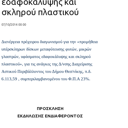
εδαφοκάλυψης και
σκληρού πλαστικού
07/10/2014 00:00
Διενέργεια πρόχειρου διαγωνισμού για την «προμήθεια
υπέρσκληρων δίσκων μεταφύτευσης φυτών, μικρών
γλαστρών, υφάσματος εδαφοκάλυψης και σκληρού
πλαστικού», για τις ανάγκες της Δ/νσης Διαχείρισης
Αστικού Περιβάλλοντος του Δήμου Θεσ/νίκης, π.δ.
6.113,59 , συμπεριλαμβανομένου του Φ.Π.Α 23%.
ΠΡΟΣΚΛΗΣΗ
ΕΚΔΗΛΩΣΗΣ ΕΝΔΙΑΦΕΡΟΝΤΟΣ