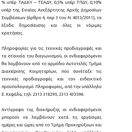
% υπέρ ΤΑΔΚΥ – ΤΕΑΔΥ, 0,5% υπέρ ΤΠΔΥ, 0,10%
υπέρ της Ενιαίας Ανεξάρτητης Αρχής Δημοσίων
Συμβάσεων (άρθρο 4, παρ 3 του Ν. 4013/2011), τα
έξοδα δημοσίευσης και όλες οι νόμιμες
κρατήσεις.
Πληροφορίες για τις τεχνικές προδιαγραφές και
τα στοιχεία του διαγωνισμού, οι ενδιαφερόμενοι
θα λαμβάνουν από το αρμόδιο Αυτοτελές Τμήμα
Διαχείρισης Κοιμητηρίων, που συνέταξε τις
τεχνικές προδιαγραφές και τον ενδεικτικό
προϋπολογισμό. Πληροφορίες, από την υπάλληλο
Ε. Κεφάλα, τηλ. 2313 318295, 2313 433596.
Αντίγραφα της διακήρυξης οι ενδιαφερόμενοι
μπορούν να λαμβάνουν κατά τις εργάσιμες
ημέρες και ώρες από το Τμήμα Προκηρύξεων και