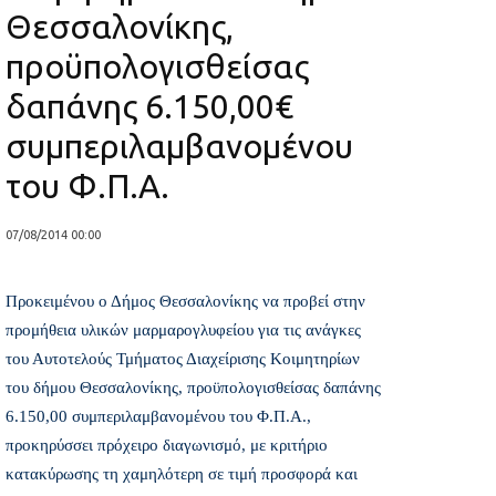
Θεσσαλονίκης,
προϋπολογισθείσας
δαπάνης 6.150,00€
συμπεριλαμβανομένου
του Φ.Π.Α.
07/08/2014 00:00
Προκειμένου ο Δήμος Θεσσαλονίκης να προβεί στην
προμήθεια υλικών μαρμαρογλυφείου για τις ανάγκες
του Αυτοτελούς Τμήματος Διαχείρισης Κοιμητηρίων
του δήμου Θεσσαλονίκης, προϋπολογισθείσας δαπάνης
6.150,00 συμπεριλαμβανομένου του Φ.Π.Α.,
προκηρύσσει πρόχειρο διαγωνισμό, με κριτήριο
κατακύρωσης τη χαμηλότερη σε τιμή προσφορά και