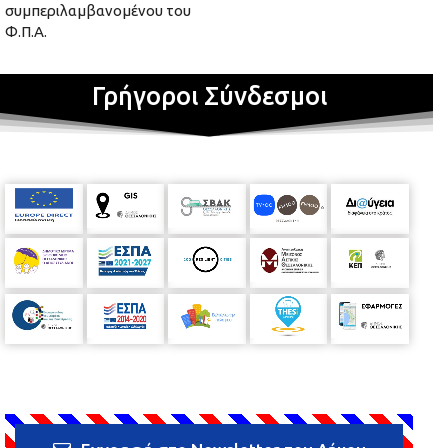
συμπεριλαμβανομένου του
Φ.Π.Α.
Γρήγοροι Σύνδεσμοι