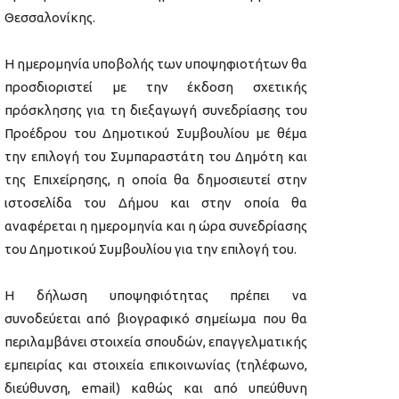
Θεσσαλονίκης.
Η ημερομηνία υποβολής των υποψηφιοτήτων θα
προσδιοριστεί με την έκδοση σχετικής
πρόσκλησης για τη διεξαγωγή συνεδρίασης του
Προέδρου του Δημοτικού Συμβουλίου με θέμα
την επιλογή του Συμπαραστάτη του Δημότη και
της Επιχείρησης, η οποία θα δημοσιευτεί στην
ιστοσελίδα του Δήμου και στην οποία θα
αναφέρεται η ημερομηνία και η ώρα συνεδρίασης
του Δημοτικού Συμβουλίου για την επιλογή του.
Η δήλωση υποψηφιότητας πρέπει να
συνοδεύεται από βιογραφικό σημείωμα που θα
περιλαμβάνει στοιχεία σπουδών, επαγγελματικής
εμπειρίας και στοιχεία επικοινωνίας (τηλέφωνο,
διεύθυνση, email) καθώς και από υπεύθυνη