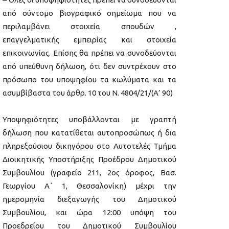
από σύντομο βιογραφικό σημείωμα που να
περιλαμβάνει στοιχεία σπουδών ,
επαγγελματικής εμπειρίας και στοιχεία
επικοινωνίας. Επίσης θα πρέπει να συνοδεύονται
από υπεύθυνη δήλωση, ότι δεν συντρέχουν στο
πρόσωπο του υποψηφίου τα κωλύματα και τα
ασυμβίβαστα του άρθρ. 10 του Ν. 4804/21/(Α’ 90)
Υποψηφιότητες υποβάλλονται με γραπτή
δήλωση που κατατίθεται αυτοπροσώπως ή δια
πληρεξούσιου δικηγόρου στο Αυτοτελές Τμήμα
Διοικητικής Υποστήριξης Προέδρου Δημοτικού
Συμβουλίου (γραφείο 211, 2ος όροφος, Βασ.
Γεωργίου Α΄ 1, Θεσσαλονίκη) μέχρι την
ημερομηνία διεξαγωγής του Δημοτικού
Συμβουλίου, και ώρα 12:00 υπόψη του
Προεδρείου του Δημοτικού Συμβουλίου