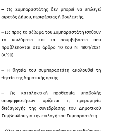
– Ως Συμπαραστάτης δεν μπορεί να επιλεγεί
αιρετός Δήμου, περιφέρειας ή βουλευτής.
– Ως προς το αξίωμα του Συμπαραστάτη ισχύουν
τα κωλύματα και τα ασυμβίβαστα που
προβλέπονται στο άρθρο 10 του Ν. 4804/2021
(Α΄90)
– Η θητεία του συμπαραστάτη ακολουθεί τη
θητεία της δημοτικής αρχής.
– Ως καταληκτική προθεσμία υποβολής
υποψηφιοτήτων ορίζεται η ημερομηνία
διεξαγωγής της συνεδρίασης του Δημοτικού
Συμβουλίου για την επιλογή του Συμπαραστάτη.
– Όλες οι υποψηφιότητες πρέπει να συνοδεύονται