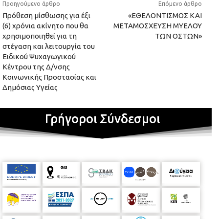
Προηγούμενο άρθρο
Επόμενο άρθρο
Πρόθεση μίσθωσης για έξι
«ΕΘΕΛΟΝΤΙΣΜΟΣ ΚΑΙ
(6) χρόνια ακίνητο που θα
ΜΕΤΑΜΟΣΧΕΥΣΗ ΜΥΕΛΟΥ
χρησιμοποιηθεί για τη
ΤΩΝ ΟΣΤΩΝ»
στέγαση και λειτουργία του
Ειδικού Ψυχαγωγικού
Κέντρου της Δ/νσης
Κοινωνικής Προστασίας και
Δημόσιας Υγείας
Γρήγοροι Σύνδεσμοι