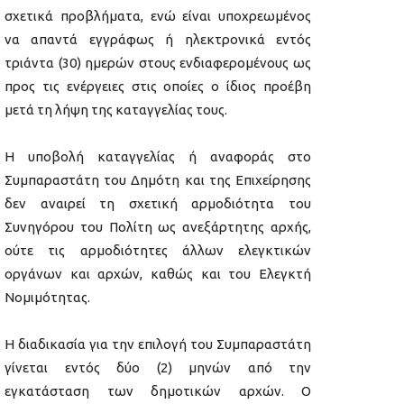
σχετικά προβλήματα, ενώ είναι υποχρεωμένος
να απαντά εγγράφως ή ηλεκτρονικά εντός
τριάντα (30) ημερών στους ενδιαφερομένους ως
προς τις ενέργειες στις οποίες ο ίδιος προέβη
μετά τη λήψη της καταγγελίας τους.
Η υποβολή καταγγελίας ή αναφοράς στο
Συμπαραστάτη του Δημότη και της Επιχείρησης
δεν αναιρεί τη σχετική αρμοδιότητα του
Συνηγόρου του Πολίτη ως ανεξάρτητης αρχής,
ούτε τις αρμοδιότητες άλλων ελεγκτικών
οργάνων και αρχών, καθώς και του Ελεγκτή
Νομιμότητας.
Η διαδικασία για την επιλογή του Συμπαραστάτη
γίνεται εντός δύο (2) μηνών από την
εγκατάσταση των δημοτικών αρχών. Ο