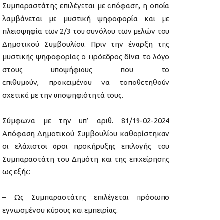
Συμπαραστάτης επιλέγεται με απόφαση, η οποία
λαμβάνεται με μυστική ψηφοφορία και με
πλειοψηφία των 2/3 του συνόλου των μελών του
Δημοτικού Συμβουλίου. Πριν την έναρξη της
μυστικής ψηφοφορίας ο Πρόεδρος δίνει το λόγο
στους υποψήφιους που το
επιθυμούν, προκειμένου να τοποθετηθούν
σχετικά με την υποψηφιότητά τους.
Σύμφωνα με την υπ’ αριθ. 81/19-02-2024
Απόφαση Δημοτικού Συμβουλίου καθορίστηκαν
οι ελάχιστοι όροι προκήρυξης επιλογής του
Συμπαραστάτη του Δημότη και της επιχείρησης
ως εξής:
– Ως Συμπαραστάτης επιλέγεται πρόσωπο
εγνωσμένου κύρους και εμπειρίας.