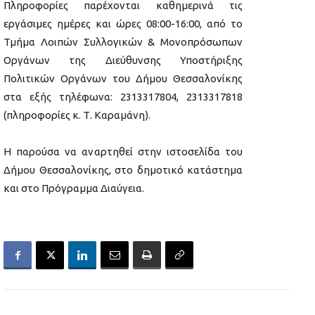
Πληροφορίες παρέχονται καθημερινά τις
εργάσιμες ημέρες και ώρες 08:00-16:00, από το
Τμήμα Λοιπών Συλλογικών & Μονοπρόσωπων
Οργάνων της Διεύθυνσης Υποστήριξης
Πολιτικών Οργάνων του Δήμου Θεσσαλονίκης
στα εξής τηλέφωνα: 2313317804, 2313317818
(πληροφορίες κ. Τ. Καραμάνη).
Η παρούσα να αναρτηθεί στην ιστοσελίδα του
Δήμου Θεσσαλονίκης, στο δημοτικό κατάστημα
και στο Πρόγραμμα Διαύγεια.