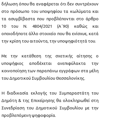
δήλωση όπου θα αναφέρεται ότι δεν συντρέχουν
στο πρόσωπο του υποψηφίου τα κωλύματα και
τα ασυμβίβαστα που προβλέπονται στο άρθρο
10 του Ν. 4804/2021 (Α΄90) καθώς και
οποιοδήποτε άλλο στοιχείο που θα ενίσχυε, κατά
την κρίση του αιτούντα, την υποψηφιότητά του.
Με την κατάθεση της σχετικής αίτησης ο
υποψήφιος αποδέχεται ανεπιφύλακτα την
κοινοποίηση των παραπάνω εγγράφων στα μέλη
του Δημοτικού Συμβουλίου Θεσσαλονίκης.
Η διαδικασία εκλογής του Συμπαραστάτη του
Δημότη & της Επιχείρησης θα ολοκληρωθεί στη
Συνεδρίαση του Δημοτικού Συμβουλίου με την
προβλεπόμενη ψηφοφορία.