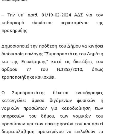
– Την υπ’ αριθ. 81/19-02-2024 ΑΔΣ για τον
καθορισμό ελαχίστου περιεχομένου της
προκήρυξης
Δημοσιοποιεί την πρόθεση του Δήμου να κινήσει
διαδικασία επιλογής “Συμπαραστάτη του Δημότη
και της Επιχείρησης” κατά τις διατάξεις του
άρθρου 77 του Ν.3852/2010, όπως
τροποποιήθηκε και ισχύει
.
Ο Συμπαραστάτης δέχεται ενυπόγραφες
καταγγελίες άμεσα θιγόμενων φυσικών ή
νομικών προσώπων για κακοδιοίκηση των
υπηρεσιών του δήμου, των νομικών του
προσώπων και των επιχειρήσεών του και ασκεί
διαμεσολάβηση προκειμένου να επιλυθούν τα