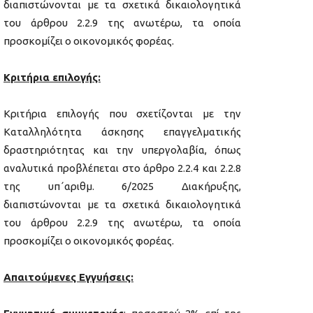
διαπιστώνονται με τα σχετικά δικαιολογητικά
του άρθρου 2.2.9 της ανωτέρω, τα οποία
προσκομίζει ο οικονομικός φορέας.
Κριτήρια επιλογής:
Κριτήρια επιλογής που σχετίζονται με την
Καταλληλότητα άσκησης επαγγελματικής
δραστηριότητας και την υπεργολαβία, όπως
αναλυτικά προβλέπεται στο άρθρο 2.2.4 και 2.2.8
της υπ΄αριθμ. 6/2025 Διακήρυξης,
διαπιστώνονται με τα σχετικά δικαιολογητικά
του άρθρου 2.2.9 της ανωτέρω, τα οποία
προσκομίζει ο οικονομικός φορέας.
Απαιτούμενες Εγγυήσεις: