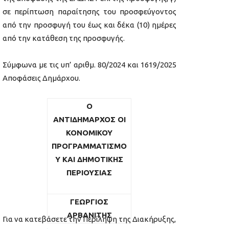
σε περίπτωση παραίτησης του προσφεύγοντος
από την προσφυγή του έως και δέκα (10) ημέρες
από την κατάθεση της προσφυγής.
Σύμφωνα με τις υπ’ αριθμ. 80/2024 και 1619/2025
Αποφάσεις Δημάρχου.
Ο
ΑΝΤΙΔΗΜΑΡΧΟΣ
ΟΙ
ΚΟΝΟΜΙΚΟΥ
ΠΡΟΓΡΑΜΜΑΤΙΣΜΟ
Υ
ΚΑΙ ΔΗΜΟΤΙΚΗΣ
ΠΕΡΙΟΥΣΙΑΣ
ΓΕΩΡΓΙΟΣ
ΑΡΒΑΝΙΤΗΣ
Για να κατεβάσετε την Περίληψη της Διακήρυξης,