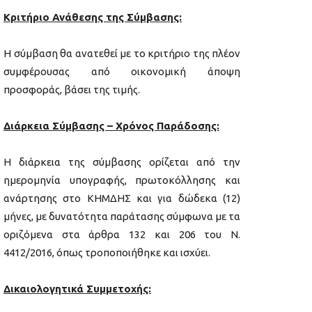
Κριτήριο Ανάθεσης της Σύμβασης:
Η σύμβαση θα ανατεθεί με το κριτήριο της πλέον
συμφέρουσας από οικονομική άποψη
προσφοράς, βάσει της τιμής.
Διάρκεια Σύμβασης – Χρόνος Παράδοσης:
Η διάρκεια της σύμβασης ορίζεται από την
ημερομηνία υπογραφής, πρωτοκόλλησης και
ανάρτησης στο ΚΗΜΔΗΣ και για δώδεκα (12)
μήνες, με δυνατότητα παράτασης σύμφωνα με τα
οριζόμενα στα άρθρα 132 και 206 του Ν.
4412/2016, όπως τροποποιήθηκε και ισχύει.
Δικαιολογητικά Συμμετοχής: