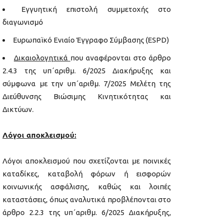
Εγγυητική επιστολή συμμετοχής στο
διαγωνισμό
Ευρωπαϊκό Ενιαίο Έγγραφο Σύμβασης (ESPD)
Δικαιολογητικά
που αναφέρονται στο άρθρο
2.4.3 της υπ΄αριθμ. 6/2025 Διακήρυξης και
σύμφωνα με την υπ΄αριθμ. 7/2025 Μελέτη της
Διεύθυνσης Βιώσιμης Κινητικότητας και
Δικτύων.
Λόγοι αποκλεισμού:
Λόγοι αποκλεισμού που σχετίζονται με ποινικές
καταδίκες, καταβολή φόρων ή εισφορών
κοινωνικής ασφάλισης, καθώς και λοιπές
καταστάσεις, όπως αναλυτικά προβλέπονται στο
άρθρο 2.2.3 της υπ΄αριθμ. 6/2025 Διακήρυξης,