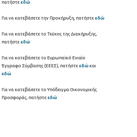
πατήστε
εδώ
Για να κατεβάσετε την Προκήρυξη, πατήστε
εδώ
Για να κατεβάσετε το Τεύχος της Διακήρυξης,
πατήστε
εδώ
Για να κατεβάσετε το Ευρωπαϊκό Ενιαίο
Έγγραφο Σύμβασης (ΕΕΕΣ), πατήστε
εδώ
και
εδώ
Για να κατεβάσετε το Υπόδειγμα Οικονομικής
Προσφοράς, πατήστε
εδώ