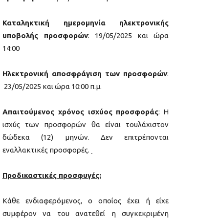
Καταληκτική ημερομηνία ηλεκτρονικής
υποβολής προσφορών
: 19/05/2025 και ώρα
14:00
Ηλεκτρονική αποσφράγιση των προσφορών
:
23/05/2025 και ώρα 10:00 π.μ.
Απαιτούμενος χρόνος ισχύος προσφοράς
: Η
ισχύς των προσφορών θα είναι τουλάχιστον
δώδεκα (12) μηνών. Δεν επιτρέπονται
εναλλακτικές προσφορές.
Προδικαστικές προσφυγές:
Κάθε ενδιαφερόμενος, ο οποίος έχει ή είχε
συμφέρον να του ανατεθεί η συγκεκριμένη