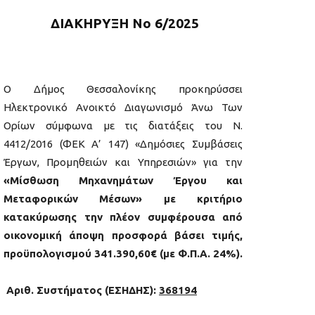
ΔΙΑΚΗΡΥΞΗ Νο 6/2025
Ο Δήμος Θεσσαλονίκης προκηρύσσει
Ηλεκτρονικό Ανοικτό Διαγωνισμό Άνω Των
Ορίων σύμφωνα με τις διατάξεις του Ν.
4412/2016 (ΦΕΚ Α’ 147) «Δημόσιες Συμβάσεις
Έργων, Προμηθειών και Υπηρεσιών» για την
«Μίσθωση Μηχανημάτων Έργου και
Μεταφορικών Μέσων» με κριτήριο
κατακύρωσης την πλέον συμφέρουσα από
οικονομική άποψη προσφορά βάσει τιμής,
προϋπολογισμού 341.390,60€ (με Φ.Π.Α. 24%).
Αριθ. Συστήματος (ΕΣΗΔΗΣ):
368194