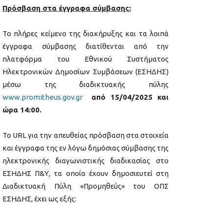
Πρόσβαση στα έγγραφα σύμβασης:
Το πλήρες κείμενο της διακήρυξης και τα λοιπά
έγγραφα σύμβασης διατίθενται από την
πλατφόρμα του Εθνικού Συστήματος
Ηλεκτρονικών Δημοσίων Συμβάσεων (ΕΣΗΔΗΣ)
μέσω της διαδικτυακής πύλης
www.promitheus.gov.gr
από 15/04/2025 και
ώρα 14:00.
Το URL για την απευθείας πρόσβαση στα στοιχεία
και έγγραφα της εν λόγω δημόσιας σύμβασης της
ηλεκτρονικής διαγωνιστικής διαδικασίας στο
ΕΣΗΔΗΣ Π&Υ, τα οποία έχουν δημοσιευτεί στη
Διαδικτυακή Πύλη «Προμηθεύς» του ΟΠΣ
ΕΣΗΔΗΣ, έχει ως εξής: