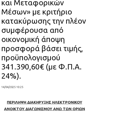
και Μεταφορικών
Μέσων» με κριτήριο
κατακύρωσης την πλέον
συμφέρουσα από
οικονομική άποψη
προσφορά βάσει τιμής,
προϋπολογισμού
341.390,60€ (με Φ.Π.Α.
24%).
14/04/2025 10:25
ΠΕΡΙΛΗΨΗ ΔΙΑΚΗΡΥΞΗΣ ΗΛΕΚΤΡΟΝΙΚΟΥ
ΑΝΟΙΚΤΟΥ ΔΙΑΓΩΝΙΣΜΟΥ ΑΝΩ ΤΩΝ ΟΡΙΩΝ