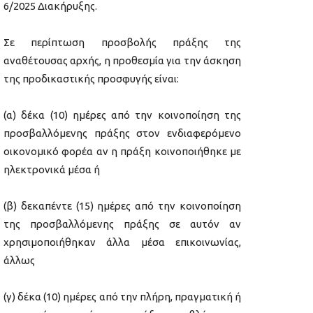
6/2025 Διακήρυξης.
Σε περίπτωση προσβολής πράξης της
αναθέτουσας αρχής, η προθεσμία για την άσκηση
της προδικαστικής προσφυγής είναι:
(α) δέκα (10) ημέρες από την κοινοποίηση της
προσβαλλόμενης πράξης στον ενδιαφερόμενο
οικονομικό φορέα αν η πράξη κοινοποιήθηκε με
ηλεκτρονικά μέσα ή
(β) δεκαπέντε (15) ημέρες από την κοινοποίηση
της προσβαλλόμενης πράξης σε αυτόν αν
χρησιμοποιήθηκαν άλλα μέσα επικοινωνίας,
άλλως
(γ) δέκα (10) ημέρες από την πλήρη, πραγματική ή