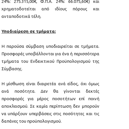
24%: 275.315,00€, Φ.Π.Α. 24%: 66.075,60€) και
χρηματοδοτείται από ιδίους πόρους και
ανταποδοτικά τέλη.
Υποδιαίρεση σε τμήματα:
Η παρούσα σύμβαση υποδιαιρείται σε τμήματα.
Προσφορές υποβάλλονται για ένα ή περισσότερα
τμήματα του Ενδεικτικού Προϋπολογισμού της
Σύμβασης.
Η μίσθωση είναι διαιρετέα ανά είδος, όχι όμως
ανά ποσότητα. Δεν θα γίνονται δεκτές
προσφορές για μέρος ποσοτήτων επί ποινή
αποκλεισμού. Σε καμία περίπτωση δεν μπορούν
να υπάρξουν υπερβάσεις στις ποσότητες και τις
δαπάνες του προϋπολογισμού.