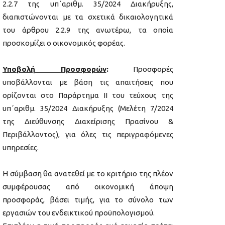
2.2.7 της υπ΄αριθμ. 35/2024 Διακήρυξης,
διαπιστώνονται με τα σχετικά δικαιολογητικά
του άρθρου 2.2.9 της ανωτέρω, τα οποία
προσκομίζει ο οικονομικός φορέας.
Υποβολή Προσφορών
:
Προσφορές
υποβάλλονται με βάση τις απαιτήσεις που
ορίζονται στο Παράρτημα II του τεύχους της
υπ΄αριθμ. 35/2024 Διακήρυξης (Μελέτη 7/2024
της Διεύθυνσης Διαχείρισης Πρασίνου &
Περιβάλλοντος), για όλες τις περιγραφόμενες
υπηρεσίες.
Η σύμβαση θα ανατεθεί με το κριτήριο της πλέον
συμφέρουσας από οικονομική άποψη
προσφοράς, βάσει τιμής, για το σύνολο των
εργασιών του ενδεικτικού προϋπολογισμού.