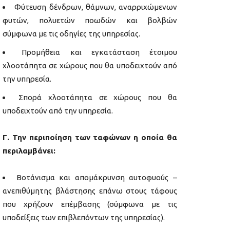
Φύτευση δένδρων, θάμνων, αναρριχώμενων
φυτών, πολυετών ποωδών και βολβών
σύμφωνα με τις οδηγίες της υπηρεσίας.
Προμήθεια και εγκατάσταση έτοιμου
χλοοτάπητα σε χώρους που θα υποδειχτούν από
την υπηρεσία.
Σπορά χλοοτάπητα σε χώρους που θα
υποδειχτούν από την υπηρεσία.
Γ. Την περιποίηση των ταφώνων η οποία θα
περιλαμβάνει:
Βοτάνισμα και απομάκρυνση αυτοφυούς –
ανεπιθύμητης βλάστησης επάνω στους τάφους
που χρήζουν επέμβασης (σύμφωνα με τις
υποδείξεις των επιβλεπόντων της υπηρεσίας).