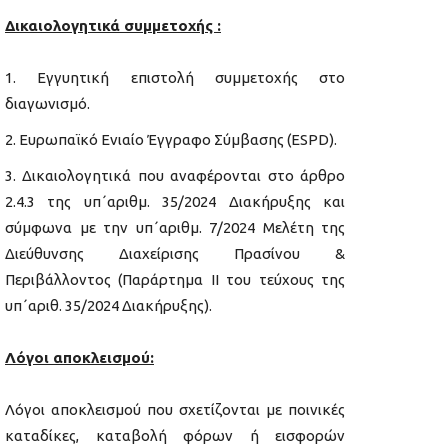
Δικαιολογητικά συμμετοχής :
Εγγυητική επιστολή συμμετοχής στο
διαγωνισμό.
Ευρωπαϊκό Ενιαίο Έγγραφο Σύμβασης (ESPD).
Δικαιολογητικά που αναφέρονται στο άρθρο
2.4.3 της υπ΄αριθμ. 35/2024 Διακήρυξης και
σύμφωνα με την υπ΄αριθμ. 7/2024 Μελέτη της
Διεύθυνσης Διαχείρισης Πρασίνου &
Περιβάλλοντος (Παράρτημα ΙΙ του τεύχους της
υπ΄αριθ. 35/2024 Διακήρυξης).
Λόγοι αποκλεισμού:
Λόγοι αποκλεισμού που σχετίζονται με ποινικές
καταδίκες, καταβολή φόρων ή εισφορών