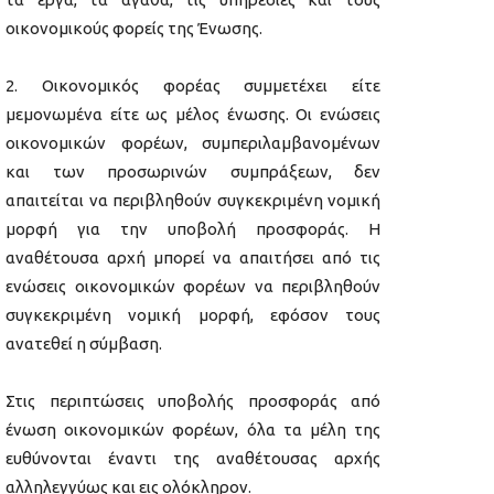
οικονομικούς φορείς της Ένωσης.
Οικονομικός φορέας συμμετέχει είτε
μεμονωμένα είτε ως μέλος ένωσης. Οι ενώσεις
οικονομικών φορέων, συμπεριλαμβανομένων
και των προσωρινών συμπράξεων, δεν
απαιτείται να περιβληθούν συγκεκριμένη νομική
μορφή για την υποβολή προσφοράς. Η
αναθέτουσα αρχή μπορεί να απαιτήσει από τις
ενώσεις οικονομικών φορέων να περιβληθούν
συγκεκριμένη νομική μορφή, εφόσον τους
ανατεθεί η σύμβαση.
Στις περιπτώσεις υποβολής προσφοράς από
ένωση οικονομικών φορέων, όλα τα μέλη της
ευθύνονται έναντι της αναθέτουσας αρχής
αλληλεγγύως και εις ολόκληρον.