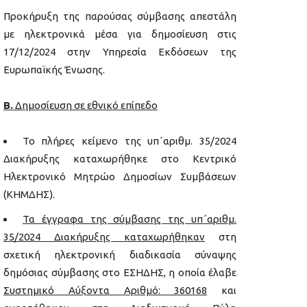
Προκήρυξη της παρούσας σύμβασης απεστάλη
με ηλεκτρονικά μέσα για δημοσίευση στις
17/12/2024 στην Υπηρεσία Εκδόσεων της
Ευρωπαϊκής Ένωσης.
Β.
Δημοσίευση σε εθνικό επίπεδο
Το πλήρες κείμενο της υπ΄αριθμ. 35/2024
Διακήρυξης καταχωρήθηκε στο Κεντρικό
Ηλεκτρονικό Μητρώο Δημοσίων Συμβάσεων
(ΚΗΜΔΗΣ).
Τα έγγραφα της σύμβασης της
υπ΄αριθμ.
35/2024
Διακήρυξης καταχωρήθηκαν
στη
σχετική ηλεκτρονική διαδικασία σύναψης
δημόσιας σύμβασης στο ΕΣΗΔΗΣ, η οποία έλαβε
Συστημικό Αύξοντα Αριθμό: 360168
και