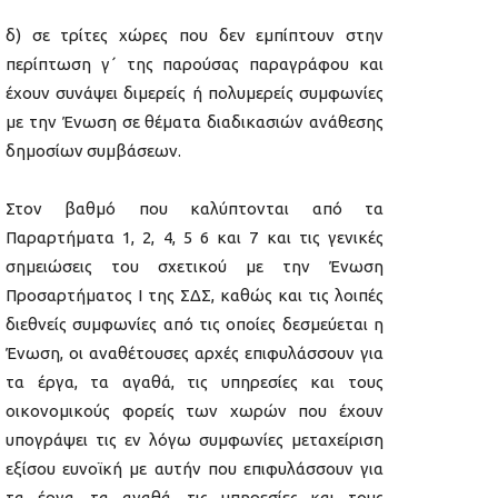
δ) σε τρίτες χώρες που δεν εμπίπτουν στην
περίπτωση γ΄ της παρούσας παραγράφου και
έχουν συνάψει διμερείς ή πολυμερείς συμφωνίες
με την Ένωση σε θέματα διαδικασιών ανάθεσης
δημοσίων συμβάσεων.
Στον βαθμό που καλύπτονται από τα
Παραρτήματα 1, 2, 4, 5 6 και 7 και τις γενικές
σημειώσεις του σχετικού με την Ένωση
Προσαρτήματος I της ΣΔΣ, καθώς και τις λοιπές
διεθνείς συμφωνίες από τις οποίες δεσμεύεται η
Ένωση, οι αναθέτουσες αρχές επιφυλάσσουν για
τα έργα, τα αγαθά, τις υπηρεσίες και τους
οικονομικούς φορείς των χωρών που έχουν
υπογράψει τις εν λόγω συμφωνίες μεταχείριση
εξίσου ευνοϊκή με αυτήν που επιφυλάσσουν για
τα έργα, τα αγαθά, τις υπηρεσίες και τους