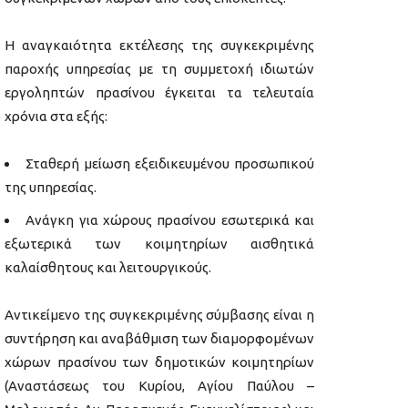
Η αναγκαιότητα εκτέλεσης της συγκεκριμένης
παροχής υπηρεσίας με τη συμμετοχή ιδιωτών
εργοληπτών πρασίνου έγκειται τα τελευταία
χρόνια στα εξής:
Σταθερή μείωση εξειδικευμένου προσωπικού
της υπηρεσίας.
Ανάγκη για χώρους πρασίνου εσωτερικά και
εξωτερικά των κοιμητηρίων αισθητικά
καλαίσθητους και λειτουργικούς.
Αντικείμενο της συγκεκριμένης σύμβασης είναι η
συντήρηση και αναβάθμιση των διαμορφομένων
χώρων πρασίνου των δημοτικών κοιμητηρίων
(Αναστάσεως του Κυρίου, Αγίου Παύλου –