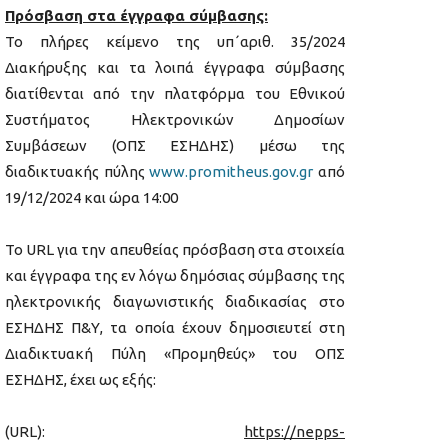
Πρόσβαση στα έγγραφα σύμβασης:
Το πλήρες κείμενο της υπ΄αριθ. 35/2024
Διακήρυξης και τα λοιπά έγγραφα σύμβασης
διατίθενται από την πλατφόρμα του Εθνικού
Συστήματος Ηλεκτρονικών Δημοσίων
Συμβάσεων (ΟΠΣ ΕΣΗΔΗΣ) μέσω της
διαδικτυακής πύλης
www.promitheus.gov.gr
από
19/12/2024 και ώρα 14:00
Το URL για την απευθείας πρόσβαση στα στοιχεία
και έγγραφα της εν λόγω δημόσιας σύμβασης της
ηλεκτρονικής διαγωνιστικής διαδικασίας στο
ΕΣΗΔΗΣ Π&Υ, τα οποία έχουν δημοσιευτεί στη
Διαδικτυακή Πύλη «Προμηθεύς» του ΟΠΣ
ΕΣΗΔΗΣ, έχει ως εξής:
(URL):
https://nepps-