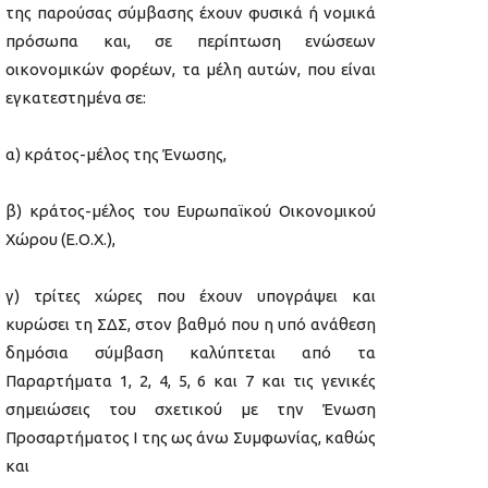
της παρούσας σύμβασης έχουν φυσικά ή νομικά
πρόσωπα και, σε περίπτωση ενώσεων
οικονομικών φορέων, τα μέλη αυτών, που είναι
εγκατεστημένα σε:
α) κράτος-μέλος της Ένωσης,
β) κράτος-μέλος του Ευρωπαϊκού Οικονομικού
Χώρου (Ε.Ο.Χ.),
γ) τρίτες χώρες που έχουν υπογράψει και
κυρώσει τη ΣΔΣ, στον βαθμό που η υπό ανάθεση
δημόσια σύμβαση καλύπτεται από τα
Παραρτήματα 1, 2, 4, 5, 6 και 7 και τις γενικές
σημειώσεις του σχετικού με την Ένωση
Προσαρτήματος I της ως άνω Συμφωνίας, καθώς
και