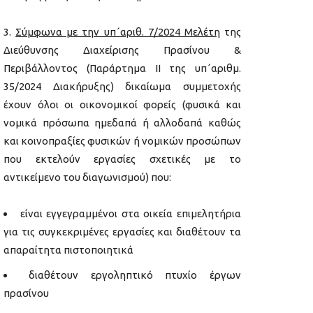
Σύμφωνα με την υπ΄αριθ. 7/2024 Μελέτη
της
Διεύθυνσης Διαχείρισης Πρασίνου &
Περιβάλλοντος (Παράρτημα ΙΙ της υπ΄αριθμ.
35/2024 Διακήρυξης) δικαίωμα συμμετοχής
έχουν όλοι οι οικονομικοί φορείς (φυσικά και
νομικά πρόσωπα ημεδαπά ή αλλοδαπά καθώς
και κοινοπραξίες φυσικών ή νομικών προσώπων
που εκτελούν εργασίες σχετικές µε το
αντικείμενο του διαγωνισμού) που:
είναι εγγεγραμμένοι στα οικεία επιμελητήρια
για τις συγκεκριμένες εργασίες και διαθέτουν τα
απαραίτητα πιστοποιητικά
διαθέτουν εργοληπτικό πτυχίο έργων
πρασίνου