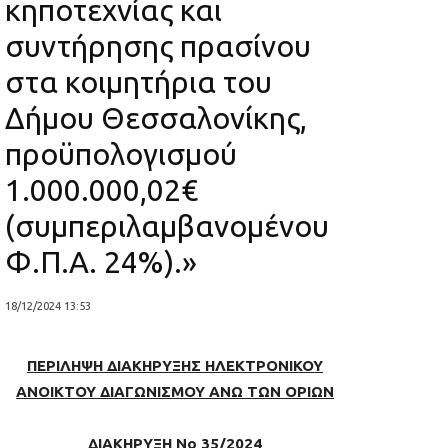
κηποτεχνίας και
συντήρησης πρασίνου
στα κοιμητήρια του
Δήμου Θεσσαλονίκης,
προϋπολογισμού
1.000.000,02€
(συμπεριλαμβανομένου
Φ.Π.Α. 24%).»
18/12/2024 13:53
ΠΕΡΙΛΗΨΗ ΔΙΑΚΗΡΥΞΗΣ ΗΛΕΚΤΡΟΝΙΚΟΥ
ΑΝΟΙΚΤΟΥ ΔΙΑΓΩΝΙΣΜΟΥ ΑΝΩ ΤΩΝ ΟΡΙΩΝ
ΔΙΑΚΗΡΥΞΗ Νο 35/2024