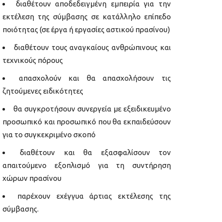
διαθέτουν αποδεδειγμένη εμπειρία για την
εκτέλεση της σύμβασης σε κατάλληλο επίπεδο
ποιότητας (σε έργα ή εργασίες αστικού πρασίνου)
διαθέτουν τους αναγκαίους ανθρώπινους και
τεχνικούς πόρους
απασχολούν και θα απασχολήσουν τις
ζητούμενες ειδικότητες
θα συγκροτήσουν συνεργεία με εξειδικευμένο
προσωπικό και προσωπικό που θα εκπαιδεύσουν
για το συγκεκριμένο σκοπό
διαθέτουν και θα εξασφαλίσουν τον
απαιτούμενο εξοπλισμό για τη συντήρηση
χώρων πρασίνου
παρέχουν εχέγγυα άρτιας εκτέλεσης της
σύμβασης.