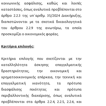
κοινωνικής ασφάλισης, καθώς και λοιπές
καταστάσεις, όπως αναλυτικά προβλέπονται στο
άρθρο 2.2.3 της υπ΄αριθμ. 35/2024 Διακήρυξης,
διαπιστώνονται με τα σχετικά δικαιολογητικά
του άρθρου 2.2.9 της ανωτέρω, τα οποία
προσκομίζει ο οικονομικός φορέας.
Κριτήρια επιλογής:
Κριτήρια επιλογής που σχετίζονται με την
καταλληλότητα άσκησης επαγγελματικής
δραστηριότητας, την οικονομική και
χρηματοοικονομικής επάρκεια, την τεχνική και
επαγγελματική ικανότητα, τα πρότυπα
διασφάλισης ποιότητας και πρότυπα
περιβαλλοντικής διαχείρισης, όπως αναλυτικά
προβλέπονται στα άρθρα 2.2.4, 2.2.5, 2.2.6, και