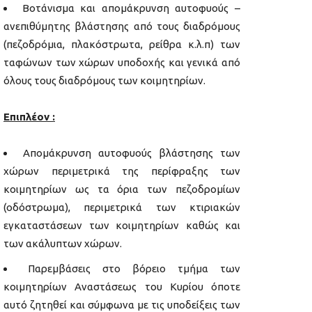
Βοτάνισμα και απομάκρυνση αυτοφυούς –
ανεπιθύμητης βλάστησης από τους διαδρόμους
(πεζοδρόμια, πλακόστρωτα, ρείθρα κ.λ.π) των
ταφώνων των χώρων υποδοχής και γενικά από
όλους τους διαδρόμους των κοιμητηρίων.
Επιπλέον :
Απομάκρυνση αυτοφυούς βλάστησης των
χώρων περιμετρικά της περίφραξης των
κοιμητηρίων ως τα όρια των πεζοδρομίων
(οδόστρωμα), περιμετρικά των κτιριακών
εγκαταστάσεων των κοιμητηρίων καθώς και
των ακάλυπτων χώρων.
Παρεμβάσεις στο βόρειο τμήμα των
κοιμητηρίων Αναστάσεως του Κυρίου όποτε
αυτό ζητηθεί και σύμφωνα με τις υποδείξεις των