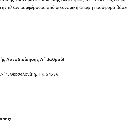
 την πλέον συμφέρουσα από οικονομική άποψη προσφορά βάσει
ής Αυτοδιοίκησης Α΄ βαθμού)
 1, Θεσσαλονίκη, Τ.Κ. 546 36
ασης: