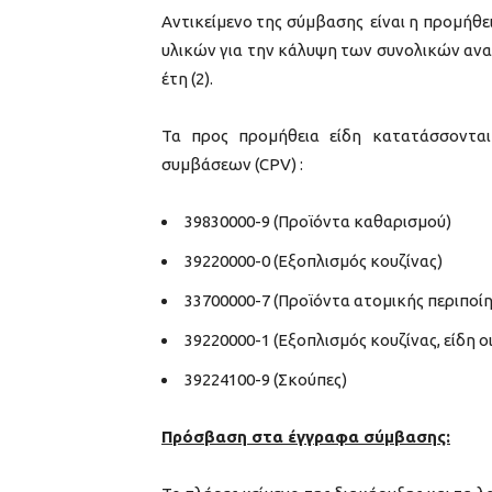
Αντικείμενο της σύμβασης είναι η προμήθε
υλικών για την κάλυψη των συνολικών αν
έτη (2).
Τα προς προμήθεια είδη κατατάσσονται
συμβάσεων (CPV) :
39830000-9 (Προϊόντα καθαρισμού)
39220000-0 (Εξοπλισμός κουζίνας)
33700000-7 (Προϊόντα ατομικής περιποί
39220000-1 (Εξοπλισμός κουζίνας, είδη 
39224100-9 (Σκούπες)
Πρόσβαση στα έγγραφα σύμβασης: