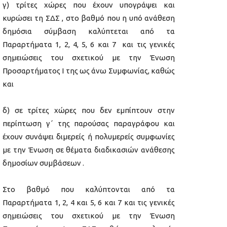
γ) τρίτες χώρες που έχουν υπογράψει και
κυρώσει τη ΣΔΣ , στο βαθμό που η υπό ανάθεση
δημόσια σύμβαση καλύπτεται από τα
Παραρτήματα 1, 2, 4, 5, 6 και 7 και τις γενικές
σημειώσεις του σχετικού με την Ένωση
Προσαρτήματος I της ως άνω Συμφωνίας, καθώς
και
δ) σε τρίτες χώρες που δεν εμπίπτουν στην
περίπτωση γ΄ της παρούσας παραγράφου και
έχουν συνάψει διμερείς ή πολυμερείς συμφωνίες
με την Ένωση σε θέματα διαδικασιών ανάθεσης
δημοσίων συμβάσεων .
Στο βαθμό που καλύπτονται από τα
Παραρτήματα 1, 2, 4 και 5, 6 και 7 και τις γενικές
σημειώσεις του σχετικού με την Ένωση