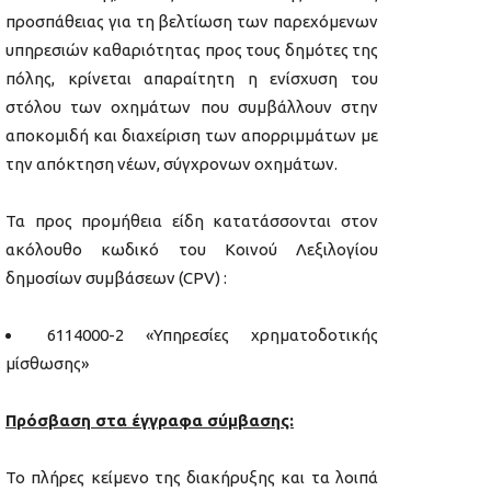
προσπάθειας για τη βελτίωση των παρεχόμενων
υπηρεσιών καθαριότητας προς τους δημότες της
πόλης, κρίνεται απαραίτητη η ενίσχυση του
στόλου των οχημάτων που συμβάλλουν στην
αποκομιδή και διαχείριση των απορριμμάτων με
την απόκτηση νέων, σύγχρονων οχημάτων.
Τα προς προμήθεια είδη κατατάσσονται στον
ακόλουθο κωδικό του Κοινού Λεξιλογίου
δημοσίων συμβάσεων (CPV) :
6114000-2 «Υπηρεσίες χρηματοδοτικής
μίσθωσης»
Πρόσβαση στα έγγραφα σύμβασης:
Το πλήρες κείμενο της διακήρυξης και τα λοιπά