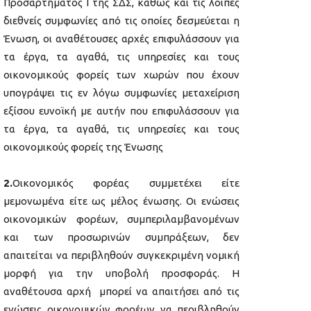
Προσαρτήματος I της ΣΔΣ, καθώς και τις λοιπές
διεθνείς συμφωνίες από τις οποίες δεσμεύεται η
Ένωση, οι αναθέτουσες αρχές επιφυλάσσουν για
τα έργα, τα αγαθά, τις υπηρεσίες και τους
οικονομικούς φορείς των χωρών που έχουν
υπογράψει τις εν λόγω συμφωνίες μεταχείριση
εξίσου ευνοϊκή με αυτήν που επιφυλάσσουν για
τα έργα, τα αγαθά, τις υπηρεσίες και τους
οικονομικούς φορείς της Ένωσης
2.
Οικονομικός φορέας συμμετέχει είτε
μεμονωμένα είτε ως μέλος ένωσης. Οι ενώσεις
οικονομικών φορέων, συμπεριλαμβανομένων
και των προσωρινών συμπράξεων, δεν
απαιτείται να περιβληθούν συγκεκριμένη νομική
μορφή για την υποβολή προσφοράς. Η
αναθέτουσα αρχή μπορεί να απαιτήσει από τις
ενώσεις οικονομικών φορέων να περιβληθούν