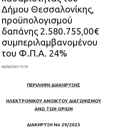
Δήμου Θεσσαλονίκης,
προϋπολογισμού
δαπάνης 2.580.755,00€
συμπεριλαμβανομένου
του Φ.Π.Α. 24%
06/06/2023 10:34
ΠΕΡΙΛΗΨΗ ΔΙΑΚΗΡΥΞΗΣ
ΗΛΕΚΤΡΟΝΙΚΟΥ ΑΝΟΙΚΤΟΥ ΔΙΑΓΩΝΙΣΜΟΥ
ΑΝΩ ΤΩΝ ΟΡΙΩΝ
ΔΙΑΚΗΡΥΞΗ Νο 29/2023