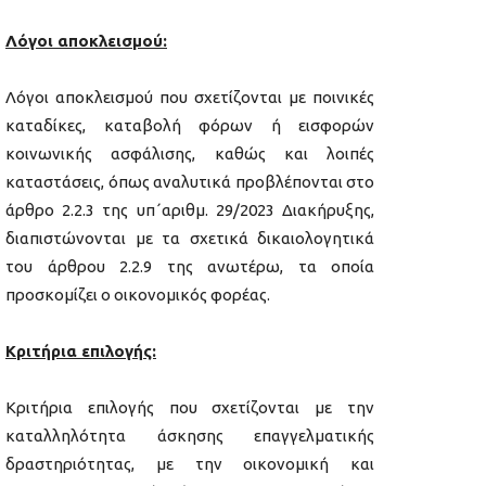
Λόγοι αποκλεισμού:
Λόγοι αποκλεισμού που σχετίζονται με ποινικές
καταδίκες, καταβολή φόρων ή εισφορών
κοινωνικής ασφάλισης, καθώς και λοιπές
καταστάσεις, όπως αναλυτικά προβλέπονται στο
άρθρο 2.2.3 της υπ΄αριθμ. 29/2023 Διακήρυξης,
διαπιστώνονται με τα σχετικά δικαιολογητικά
του άρθρου 2.2.9 της ανωτέρω, τα οποία
προσκομίζει ο οικονομικός φορέας.
Κριτήρια επιλογής:
Κριτήρια επιλογής που σχετίζονται με την
καταλληλότητα άσκησης επαγγελματικής
δραστηριότητας, με την οικονομική και