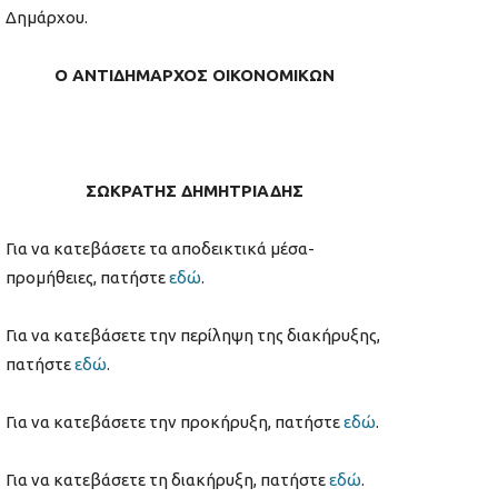
Δημάρχου.
O
ΑΝΤΙΔΗΜΑΡΧΟΣ ΟΙΚΟΝΟΜΙΚΩΝ
ΣΩΚΡΑΤΗΣ ΔΗΜΗΤΡΙΑΔΗΣ
Για να κατεβάσετε τα αποδεικτικά μέσα-
προμήθειες, πατήστε
εδώ
.
Για να κατεβάσετε την περίληψη της διακήρυξης,
πατήστε
εδώ
.
Για να κατεβάσετε την προκήρυξη, πατήστε
εδώ
.
Για να κατεβάσετε τη διακήρυξη, πατήστε
εδώ
.