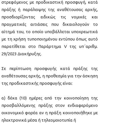
στρεφόμενος με προδικαστική προσφυγή, κατά
πράξης ή παράλειψης της αναθέτουσας αρχής,
προσδιορίζοντας ειδικώς τις νομικές και
πραγματικές αιτιάσεις που δικαιολογούν το
αίτημά του, το οποίο υποβάλλεται υποχρεωτικά
με τη χρήση τυποποιημένου εντύπου όπως αυτό
παρατίθεται στο Παράρτημα V της υπ΄αριθμ.
29/2023 Διακήρυξης.
Σε περίπτωση προσφυγής κατά πράξης της
αναθέτουσας αρχής, η προθεσμία για την άσκηση
της προδικαστικής προσφυγής είναι:
α) δέκα (10) ημέρες από την κοινοποίηση της
προσβαλλόμενης πράξης στον ενδιαφερόμενο
οικονομικό φορέα αν η πράξη κοινοποιήθηκε με
ηλεκτρονικά μέσα ή τηλεομοιοτυπία ή