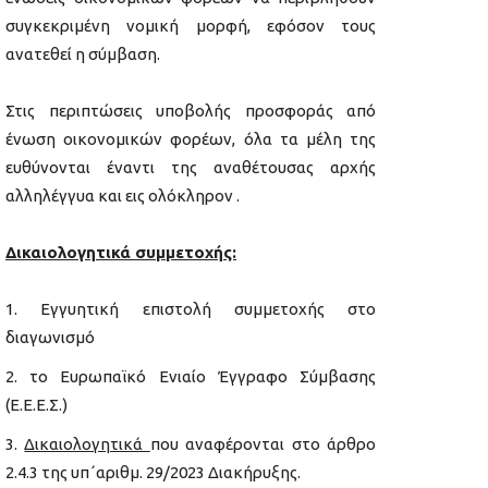
συγκεκριμένη νομική μορφή, εφόσον τους
ανατεθεί η σύμβαση.
Στις περιπτώσεις υποβολής προσφοράς από
ένωση οικονομικών φορέων, όλα τα μέλη της
ευθύνονται έναντι της αναθέτουσας αρχής
αλληλέγγυα και εις ολόκληρον .
Δικαιολογητικά συμμετοχής:
Εγγυητική επιστολή συμμετοχής στο
διαγωνισμό
το Ευρωπαϊκό Ενιαίο Έγγραφο Σύμβασης
(Ε.Ε.Ε.Σ.)
Δικαιολογητικά
που αναφέρονται στο άρθρο
2.4.3 της υπ΄αριθμ. 29/2023 Διακήρυξης.