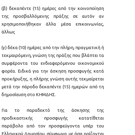
(β) δεκαπέντε (15) ημέρες από την κοινοποίηση
της προσβαλλόμενης πράξης σε αυτόν αν
χρησιμοποιήθηκαν άλλα μέσα επικοινωνίας,
άλλως
(γ) δέκα (10) ημέρες από την πλήρη, πραγματική ή
τεκμαιρόμενη, γνώση της πράξης που βλάπτει τα
συμφέροντα του ενδιαφερόμενου οικονομικού
φορέα. Ειδικά για την άσκηση προσφυγής κατά
προκήρυξης, η πλήρης γνώση αυτής τεκμαίρεται
μετά την πάροδο δεκαπέντε (15) ημερών από τη
δημοσίευση στο ΚΗΜΔΗΣ.
Για το παραδεκτό της άσκησης της
προδικαστικής προσφυγής κατατίθεται
παράβολο από τον προσφεύγοντα υπέρ του
Ελληνικού Δημοσίου, σύμφωνα με όσα ορίζονται