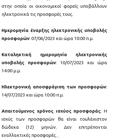
στην οποία οι οικονομικοί φορείς υποβάλλουν
ηλεκτρονικά τις προσφορές τους.
Ημερομηνία έναρξης ηλεκτρονικής υποβολής
προσφορών
: 07/06/2023 και ώρα 10:00 π.μ.
Καταληκτική ημερομηνία ηλεκτρονικής
υποβολής προσφορών
: 10/07/2023 και ώρα
14:00 μ.μ.
Ηλεκτρονική αποσφράγιση των προσφορών
:
14/07/2023 και ώρα 10:00 π.μ.
Απαιτούμενος χρόνος ισχύος προσφοράς
: Η
ισχύς των προσφορών θα είναι τουλάχιστον
δώδεκα (12) μηνών. Δεν επιτρέπονται
εναλλακτικές προσφορές.