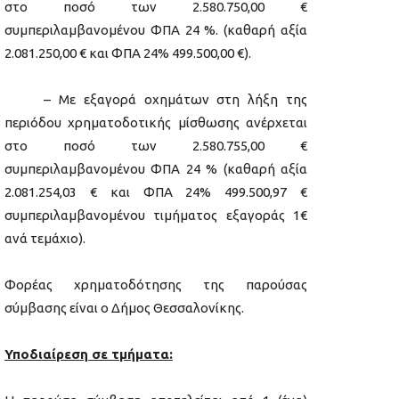
στο ποσό των 2.580.750,00 €
συμπεριλαμβανομένου ΦΠΑ 24 %. (καθαρή αξία
2.081.250,00 € και ΦΠΑ 24% 499.500,00 €).
­ – Με εξαγορά οχημάτων στη λήξη της
περιόδου χρηματοδοτικής μίσθωσης ανέρχεται
στο ποσό των 2.580.755,00 €
συμπεριλαμβανομένου ΦΠΑ 24 % (καθαρή αξία
2.081.254,03 € και ΦΠΑ 24% 499.500,97 €
συμπεριλαμβανομένου τιμήματος εξαγοράς 1€
ανά τεμάχιο).
Φορέας χρηματοδότησης της παρούσας
σύμβασης είναι ο Δήμος Θεσσαλονίκης.
Υποδιαίρεση σε τμήματα: