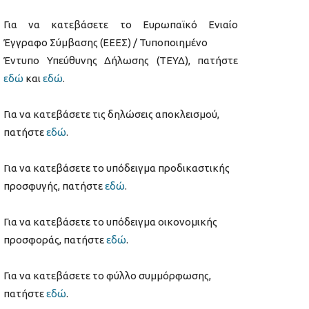
Για να κατεβάσετε το Ευρωπαϊκό Ενιαίο
Έγγραφο Σύμβασης (ΕΕΕΣ) / Τυποποιημένο
Έντυπο Υπεύθυνης Δήλωσης (ΤΕΥΔ), πατήστε
εδώ
και
εδώ
.
Για να κατεβάσετε τις δηλώσεις αποκλεισμού,
πατήστε
εδώ
.
Για να κατεβάσετε το υπόδειγμα προδικαστικής
προσφυγής, πατήστε
εδώ
.
Για να κατεβάσετε το υπόδειγμα οικονομικής
προσφοράς, πατήστε
εδώ
.
Για να κατεβάσετε το φύλλο συμμόρφωσης,
πατήστε
εδώ
.