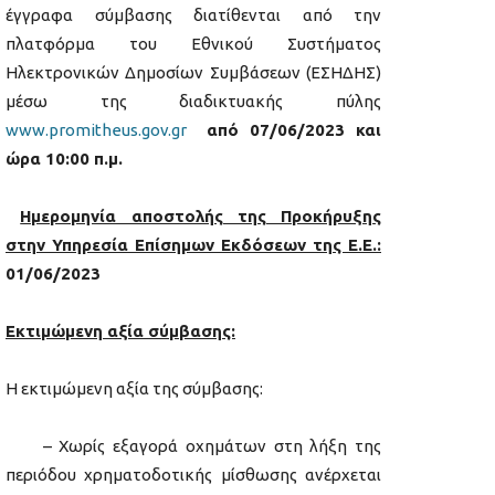
έγγραφα σύμβασης διατίθενται από την
πλατφόρμα του Εθνικού Συστήματος
Ηλεκτρονικών Δημοσίων Συμβάσεων (ΕΣΗΔΗΣ)
μέσω της διαδικτυακής πύλης
www.promitheus.gov.gr
από 07/06/2023 και
ώρα 10:00 π.μ.
Ημερομηνία αποστολής της Προκήρυξης
στην Υπηρεσία Επίσημων Εκδόσεων της Ε.E.:
01/06/2023
Εκτιμώμενη αξία σύμβασης:
Η εκτιμώμενη αξία της σύμβασης:
­ – Χωρίς εξαγορά οχημάτων στη λήξη της
περιόδου χρηματοδοτικής μίσθωσης ανέρχεται