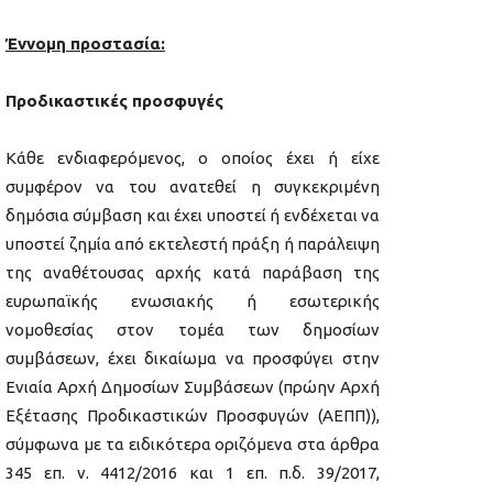
Έννομη προστασία:
Προδικαστικές προσφυγές
Κάθε ενδιαφερόμενος, ο οποίος έχει ή είχε
συμφέρον να του ανατεθεί η συγκεκριμένη
δημόσια σύμβαση και έχει υποστεί ή ενδέχεται να
υποστεί ζημία από εκτελεστή πράξη ή παράλειψη
της αναθέτουσας αρχής κατά παράβαση της
ευρωπαϊκής ενωσιακής ή εσωτερικής
νομοθεσίας στον τομέα των δημοσίων
συμβάσεων, έχει δικαίωμα να προσφύγει στην
Ενιαία Αρχή Δημοσίων Συμβάσεων (πρώην Αρχή
Εξέτασης Προδικαστικών Προσφυγών (ΑΕΠΠ)),
σύμφωνα με τα ειδικότερα οριζόμενα στα άρθρα
345 επ. ν. 4412/2016 και 1 επ. π.δ. 39/2017,