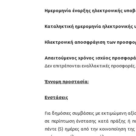
Ημερομηνία έναρξης ηλεκτρονικής υπο
Καταληκτική ημερομηνία ηλεκτρονικής
Ηλεκτρονική αποσφράγιση των προσφ
Απαιτούμενος χρόνος ισχύος προσφορά
Δεν επιτρέπονται εναλλακτικές προσφορές.
Έννομη προστασία:
Ενστάσεις
Για δημόσιες συμβάσεις με εκτιμώμενη αξία
σε περίπτωση ένστασης κατά πράξης ή πα
πέντε (5) ημέρες από την κοινοποίηση τ