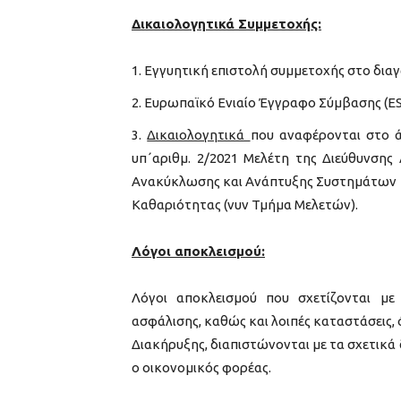
Δικαιολογητικά Συμμετοχής:
Εγγυητική επιστολή συμμετοχής στο δια
Ευρωπαϊκό Ενιαίο Έγγραφο Σύμβασης (E
Δικαιολογητικά
που αναφέρονται στο ά
υπ΄αριθμ. 2/2021 Μελέτη της Διεύθυνσης
Ανακύκλωσης και Ανάπτυξης Συστημάτων Κ
Καθαριότητας (νυν Τμήμα Μελετών).
Λόγοι αποκλεισμού:
Λόγοι αποκλεισμού που σχετίζονται με
ασφάλισης, καθώς και λοιπές καταστάσεις, 
Διακήρυξης, διαπιστώνονται με τα σχετικά 
ο οικονομικός φορέας.