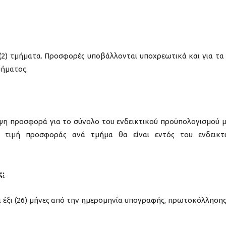
(2) τμήματα. Προσφορές υποβάλλονται υποχρεωτικά και για τα
μήματος.
η προσφορά για το σύνολο του ενδεικτικού προϋπολογισμού 
 τιμή προσφοράς ανά τμήμα θα είναι εντός του ενδεικτ
ς:
σι έξι (26) μήνες από την ημερομηνία υπογραφής, πρωτοκόλλησης