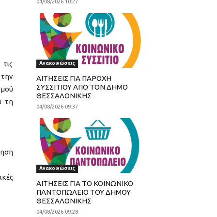
04/08/2026 10:27
 τις
Ανακοινώσεις
 την
ΑΙΤΗΣΕΙΣ ΓΙΑ ΠΑΡΟΧΗ
ΣΥΣΣΙΤΙΟΥ ΑΠΟ ΤΟΝ ΔΗΜΟ
σμού
ΘΕΣΣΑΛΟΝΙΚΗΣ
ι τη
04/08/2026 09:37
νηση
Ανακοινώσεις
ικές
ΑΙΤΗΣΕΙΣ ΓΙΑ ΤΟ ΚΟΙΝΩΝΙΚΟ
ΠΑΝΤΟΠΩΛΕΙΟ ΤΟΥ ΔΗΜΟΥ
ΘΕΣΣΑΛΟΝΙΚΗΣ
04/08/2026 09:28