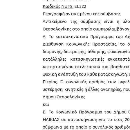
Κωδικός NUTS:
EL522
Περιγραφή αντικειμένου της σύμβασης
Αντικείμενο της σύμβασης είναι η υ
Θεσσαλονίκης στο οποίο συμπεριλαμβάνοντ
Α. Το κατασκηνωτικό Πρόγραμμα του Δή
Διεύθυνση Κοινωνικής Προστασίας, το 
διαμονής, διατροφής, άθλησης, ψυχαγωγία
κατάλληλες κατασκηνωτικές εγκαταστά
καταρτισμένου στελεχιακού και βοηθητικ
ψυχική ανάπτυξη του κάθε κατασκηνωτή, 
Πιερίας. Ο συνολικός αριθμός των ωφελ
υστέρηση, κινητικές ή άλλες αναπηρίες, πο
Δήμου Θεσσαλονίκης.
και
Β. Το Κοινωνικό Πρόγραμμα του Δήμου
ΗΛΙΚΙΑΣ σε κατασκήνωση για το έτος 202
σύμφωνα με το οποίο ο συνολικός αριθμό