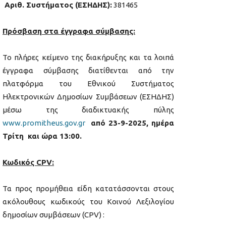
Αριθ. Συστήματος (ΕΣΗΔΗΣ):
381465
Πρόσβαση στα έγγραφα σύμβασης:
Το πλήρες κείμενο της διακήρυξης και τα λοιπά
έγγραφα σύμβασης διατίθενται από την
πλατφόρμα του Εθνικού Συστήματος
Ηλεκτρονικών Δημοσίων Συμβάσεων (ΕΣΗΔΗΣ)
μέσω της διαδικτυακής πύλης
www.promitheus.gov.gr
από 23-9-2025, ημέρα
Τρίτη και ώρα 13:00.
Κωδικός CPV:
Τα προς προμήθεια είδη κατατάσσονται στους
ακόλουθους κωδικούς του Κοινού Λεξιλογίου
δημοσίων συμβάσεων (CPV) :