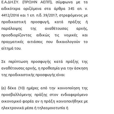
Ε.Α.ΔΗ.ΣΥ. (ΠΡΩΗΝ ΑΕΠΠ), σύμφωνα με τα
ειδικότερα οριζόμενα στα άρθρα 345 επ. ν.
4412/2016 και 1 επ. π.δ. 39/2017, στρεφόμενος με
προδικαστική προσφυγή, κατά πράξης ή
παράλειψης της αναθέτουσας αρχής,
προσδιορίζοντας ειδικώς τις νομικές και
πραγματικές αιτιάσεις που δικαιολογούν το
αίτημά του.
Σε περίπτωση προσφυγής κατά πράξης της
αναθέτουσας αρχής, η προθεσμία για την άσκηση
της προδικαστικής προσφυγής είναι:
(α) δέκα (10) ημέρες από την κοινοποίηση της
προσβαλλόμενης πράξης στον ενδιαφερόμενο
οικονομικό φορέα αν η πράξη κοινοποιήθηκε με
ηλεκτρονικά μέσα ή τηλεομοιοτυπία ή