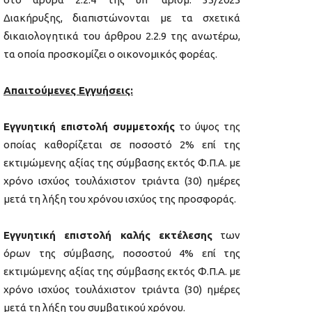
Διακήρυξης, διαπιστώνονται με τα σχετικά
δικαιολογητικά του άρθρου 2.2.9 της ανωτέρω,
τα οποία προσκομίζει ο οικονομικός φορέας.
Απαιτούμενες Εγγυήσεις:
Εγγυητική επιστολή συμμετοχής
το ύψος της
οποίας καθορίζεται σε ποσοστό 2% επί της
εκτιμώμενης αξίας της σύμβασης εκτός Φ.Π.Α. με
χρόνο ισχύος τουλάχιστον τριάντα (30) ημέρες
μετά τη λήξη του χρόνου ισχύος της προσφοράς.
Εγγυητική επιστολή καλής εκτέλεσης
των
όρων της σύμβασης, ποσοστού 4% επί της
εκτιμώμενης αξίας της σύμβασης εκτός Φ.Π.Α. με
χρόνο ισχύος τουλάχιστον τριάντα (30) ημέρες
μετά τη λήξη του συμβατικού χρόνου.