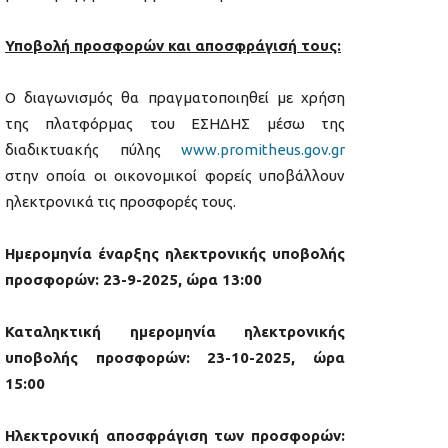
Υποβολή προσφορών και αποσφράγισή τους:
Ο διαγωνισμός θα πραγματοποιηθεί με χρήση
της πλατφόρμας του ΕΣΗΔΗΣ μέσω της
διαδικτυακής πύλης
www.promitheus.gov.gr
στην οποία οι οικονομικοί φορείς υποβάλλουν
ηλεκτρονικά τις προσφορές τους.
Ημερομηνία έναρξης ηλεκτρονικής υποβολής
προσφορών: 23-9-2025, ώρα 13:00
Καταληκτική ημερομηνία ηλεκτρονικής
υποβολής προσφορών: 23-10-2025, ώρα
15:00
Ηλεκτρονική αποσφράγιση των προσφορών: