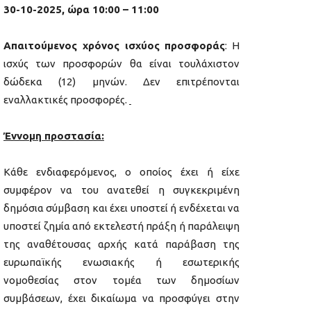
30-10-2025, ώρα 10:00 – 11:00
Απαιτούμενος χρόνος ισχύος προσφοράς
: Η
ισχύς των προσφορών θα είναι τουλάχιστον
δώδεκα (12) μηνών. Δεν επιτρέπονται
εναλλακτικές προσφορές.
Έννομη προστασία:
Κάθε ενδιαφερόμενος, ο οποίος έχει ή είχε
συμφέρον να του ανατεθεί η συγκεκριμένη
δημόσια σύμβαση και έχει υποστεί ή ενδέχεται να
υποστεί ζημία από εκτελεστή πράξη ή παράλειψη
της αναθέτουσας αρχής κατά παράβαση της
ευρωπαϊκής ενωσιακής ή εσωτερικής
νομοθεσίας στον τομέα των δημοσίων
συμβάσεων, έχει δικαίωμα να προσφύγει στην