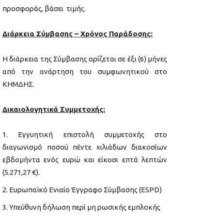
προσφοράς, βάσει τιμής.
Διάρκεια Σύμβασης – Χρόνος Παράδοσης:
Η διάρκεια της Σύμβασης ορίζεται σε έξι (6) μήνες
από την ανάρτηση του συμφωνητικού στο
ΚΗΜΔΗΣ.
Δικαιολογητικά Συμμετοχής:
Εγγυητική επιστολή συμμετοχής στο
διαγωνισμό ποσού πέντε χιλιάδων διακοσίων
εβδομήντα ενός ευρώ και είκοσι επτά λεπτών
(5.271,27 €).
Ευρωπαϊκό Ενιαίο Έγγραφο Σύμβασης (ESPD)
Υπεύθυνη δήλωση περί μη ρωσικής εμπλοκής