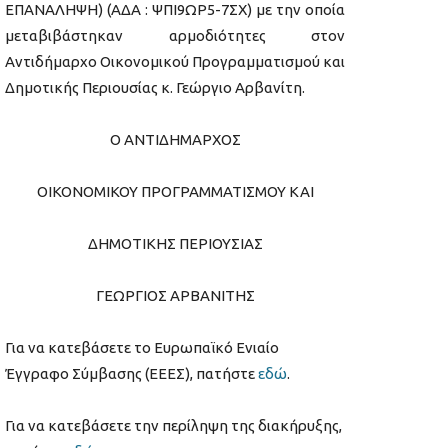
ΕΠΑΝΑΛΗΨΗ) (ΑΔΑ : ΨΠΙ9ΩΡ5-7ΣΧ) με την οποία
μεταβιβάστηκαν αρμοδιότητες στον
Αντιδήμαρχο Οικονομικού Προγραμματισμού και
Δημοτικής Περιουσίας κ. Γεώργιο Αρβανίτη.
Ο ΑΝΤΙΔΗΜΑΡΧΟΣ
ΟΙΚΟΝΟΜΙΚΟΥ ΠΡΟΓΡΑΜΜΑΤΙΣΜΟΥ ΚΑΙ
ΔΗΜΟΤΙΚΗΣ ΠΕΡΙΟΥΣΙΑΣ
ΓΕΩΡΓΙΟΣ ΑΡΒΑΝΙΤΗΣ
Για να κατεβάσετε το Ευρωπαϊκό Ενιαίο
Έγγραφο Σύμβασης (ΕΕΕΣ), πατήστε
εδώ
.
Για να κατεβάσετε την περίληψη της διακήρυξης,