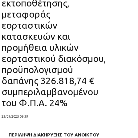
εκτοποθέτησης,
μεταφοράς
εορταστικών
κατασκευών και
προμήθεια υλικών
εορταστικού διακόσμου,
προϋπολογισμού
δαπάνης 326.818,74 €
συμπεριλαμβανομένου
του Φ.Π.Α. 24%
23/09/2025 09:39
ΠΕΡΙΛΗΨΗ ΔΙΑΚΗΡΥΞΗΣ ΤΟΥ ΑΝΟΙΚΤΟΥ