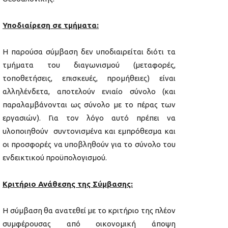
Υποδιαίρεση σε τμήματα:
Η παρούσα σύμβαση δεν υποδιαιρείται διότι τα
τμήματα του διαγωνισμού (μεταφορές,
τοποθετήσεις, επισκευές, προμήθειες) είναι
αλληλένδετα, αποτελούν ενιαίο σύνολο (και
παραλαμβάνονται ως σύνολο με το πέρας των
εργασιών). Για τον λόγο αυτό πρέπει να
υλοποιηθούν συντονισμένα και εμπρόθεσμα και
οι προσφορές να υποβληθούν για το σύνολο του
ενδεικτικού προϋπολογισμού.
Κριτήριο Ανάθεσης της Σύμβασης:
Η σύμβαση θα ανατεθεί με το κριτήριο της πλέον
συμφέρουσας από οικονομική άποψη