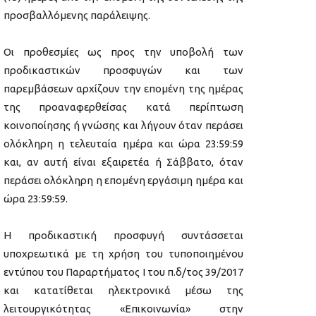
προσβαλλόμενης παράλειψης.
Οι προθεσμίες ως προς την υποβολή των
προδικαστικών προσφυγών και των
παρεμβάσεων αρχίζουν την επομένη της ημέρας
της προαναφερθείσας κατά περίπτωση
κοινοποίησης ή γνώσης και λήγουν όταν περάσει
ολόκληρη η τελευταία ημέρα και ώρα 23:59:59
και, αν αυτή είναι εξαιρετέα ή Σάββατο, όταν
περάσει ολόκληρη η επομένη εργάσιμη ημέρα και
ώρα 23:59:59.
Η προδικαστική προσφυγή συντάσσεται
υποχρεωτικά με τη χρήση του τυποποιημένου
εντύπου του Παραρτήματος Ι του π.δ/τος 39/2017
και κατατίθεται ηλεκτρονικά μέσω της
λειτουργικότητας «Επικοινωνία» στην