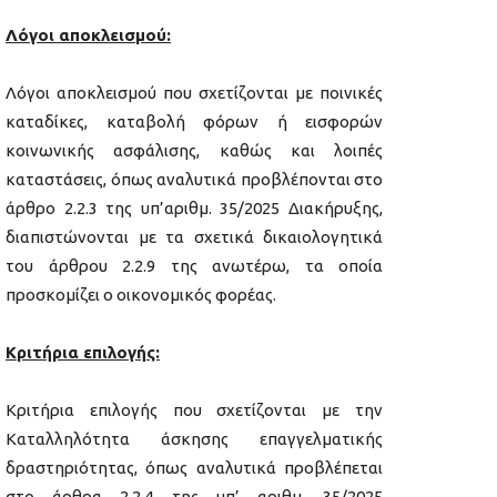
Λόγοι αποκλεισμού:
Λόγοι αποκλεισμού που σχετίζονται με ποινικές
καταδίκες, καταβολή φόρων ή εισφορών
κοινωνικής ασφάλισης, καθώς και λοιπές
καταστάσεις, όπως αναλυτικά προβλέπονται στο
άρθρο 2.2.3 της υπ’αριθμ. 35/2025 Διακήρυξης,
διαπιστώνονται με τα σχετικά δικαιολογητικά
του άρθρου 2.2.9 της ανωτέρω, τα οποία
προσκομίζει ο οικονομικός φορέας.
Κριτήρια επιλογής:
Κριτήρια επιλογής που σχετίζονται με την
Καταλληλότητα άσκησης επαγγελματικής
δραστηριότητας, όπως αναλυτικά προβλέπεται
στο άρθρα 2.2.4 της υπ’ αριθμ. 35/2025