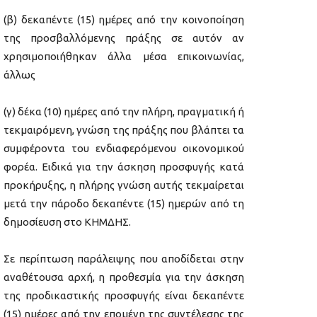
(β) δεκαπέντε (15) ημέρες από την κοινοποίηση
της προσβαλλόμενης πράξης σε αυτόν αν
χρησιμοποιήθηκαν άλλα μέσα επικοινωνίας,
άλλως
(γ) δέκα (10) ημέρες από την πλήρη, πραγματική ή
τεκμαιρόμενη, γνώση της πράξης που βλάπτει τα
συμφέροντα του ενδιαφερόμενου οικονομικού
φορέα. Ειδικά για την άσκηση προσφυγής κατά
προκήρυξης, η πλήρης γνώση αυτής τεκμαίρεται
μετά την πάροδο δεκαπέντε (15) ημερών από τη
δημοσίευση στο ΚΗΜΔΗΣ.
Σε περίπτωση παράλειψης που αποδίδεται στην
αναθέτουσα αρχή, η προθεσμία για την άσκηση
της προδικαστικής προσφυγής είναι δεκαπέντε
(15) ημέρες από την επομένη της συντέλεσης της