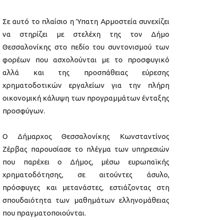
Σε αυτό το πλαίσιο η Ύπατη Αρμοστεία συνεχίζει
να στηρίζει με στελέχη της τον Δήμο
Θεσσαλονίκης στο πεδίο του συντονισμού των
φορέων που ασχολούνται με το προσφυγικό
αλλά και της προσπάθειας εύρεσης
χρηματοδοτικών εργαλείων για την πλήρη
οικονομική κάλυψη των προγραμμάτων ένταξης
προσφύγων.
Ο Δήμαρχος Θεσσαλονίκης Κωνσταντίνος
Ζέρβας παρουσίασε το πλέγμα των υπηρεσιών
που παρέχει ο Δήμος, μέσω ευρωπαϊκής
χρηματοδότησης, σε αιτούντες άσυλο,
πρόσφυγες και μετανάστες, εστιάζοντας στη
σπουδαιότητα των μαθημάτων ελληνομάθειας
που πραγματοποιούνται.