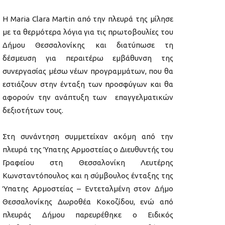
Η Maria Clara Martin από την πλευρά της μίλησε
με τα θερμότερα λόγια για τις πρωτοβουλίες του
Δήμου Θεσσαλονίκης και διατύπωσε τη
δέσμευση για περαιτέρω εμβάθυνση της
συνεργασίας μέσω νέων προγραμμάτων, που θα
εστιάζουν στην ένταξη των προσφύγων και θα
αφορούν την ανάπτυξη των επαγγελματικών
δεξιοτήτων τους.
Στη συνάντηση συμμετείχαν ακόμη από την
πλευρά της Ύπατης Αρμοστείας ο Διευθυντής του
Γραφείου στη Θεσσαλονίκη Λευτέρης
Κωνσταντόπουλος και η σύμβουλος ένταξης της
Ύπατης Αρμοστείας – Εντεταλμένη στον Δήμο
Θεσσαλονίκης Δωροθέα Κοκοζίδου, ενώ από
πλευράς Δήμου παρευρέθηκε ο Ειδικός