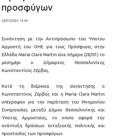
προσφύγων
28/01/2022 14:49
Συνάντηση με την Αντιπρόσωπο του Ύπατου
Αρμοστή του ΟΗΕ για τους Πρόσφυγες στην
Ελλάδα Maria Clara Martin είχε σήμερα (28/01) το
μεσημέρι ο Δήμαρχος Θεσσαλονίκης
Κωνσταντίνος Ζέρβας.
Κατά τη διάρκεια της συνάντησης ο
Κωνσταντίνος Ζέρβας και η Maria Clara Martin
υπέγραψαν για την παράταση του Μνημονίου
Συνεργασίας μεταξύ Δήμου Θεσσαλονίκης και
Ύπατης Αρμοστείας, το οποίο αφορά την
ανάπτυξη δράσεων ενταξιακής πολιτικής και
προστασίας των προσφύγων.