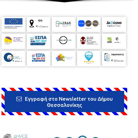
Εγγραφή στο Newsletter του Δήμου
Θεσσαλονίκης