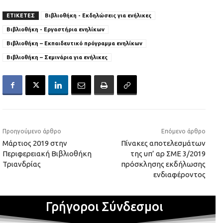
ΕΤΙΚΕΤΕΣ
Βιβλιοθήκη - Εκδηλώσεις για ενήλικες
Βιβλιοθήκη - Εργαστήρια ενηλίκων
Βιβλιοθήκη – Εκπαιδευτικό πρόγραμμα ενηλίκων
Βιβλιοθήκη – Σεμινάρια για ενήλικες
Προηγούμενο άρθρο
Επόμενο άρθρο
Μάρτιος 2019 στην
Πίνακες αποτελεσμάτων
Περιφερειακή Βιβλιοθήκη
της υπ’ αρ ΣΜΕ 3/2019
Τριανδρίας
πρόσκλησης εκδήλωσης
ενδιαφέροντος
Γρήγοροι Σύνδεσμοι