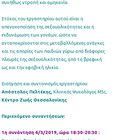
συνήθως ντροπή και αμηχανία.
Στόχος του εργαστηρίου αυτού είναι η
απενοχοποίηση της σεξουαλικότητας και η
ενδυνάμωση των γονέων, ώστε να
ανταποκρίνονται στις μεταβαλλόμενες ανάγκες
και τις απορίες των παιδιών γύρω από διάφορες
πλευρές της σεξουαλικότητας, από τη βρεφική
ως και την εφηβική ηλικία.
Εισήγηση και συντονισμός εργαστηρίου:
Απόστολος Πελτέκης,
Κλινικός Ψυχολόγος MSc,
Κέντρο Ζωής Θεσσαλονίκης
Περιεχόμενο συναντήσεων:
1η συνάντηση 6/3/2019, ώρα 18:30-20:30 :