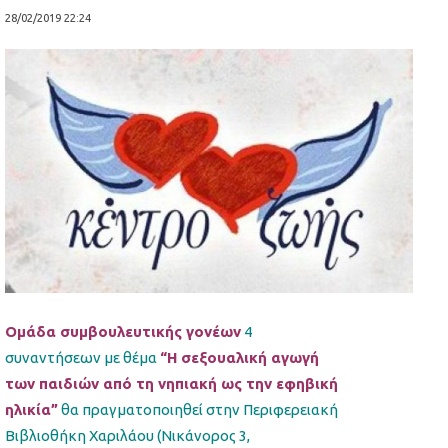
28/02/2019 22:24
Ομάδα συμβουλευτικής γονέων
4
συναντήσεων με θέμα
“Η σεξουαλική αγωγή
των παιδιών από τη νηπιακή ως την εφηβική
ηλικία”
θα πραγματοποιηθεί στην Περιφερειακή
Βιβλιοθήκη Χαριλάου (Νικάνορος 3,