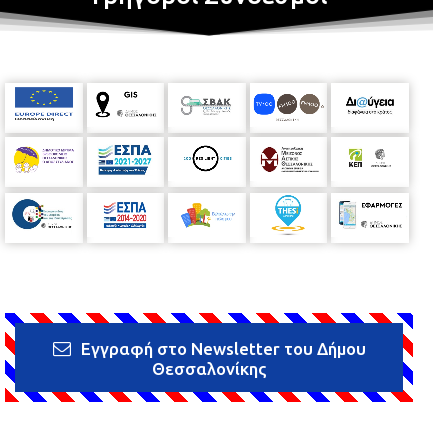
Εγγραφή στο Newsletter του Δήμου
Θεσσαλονίκης