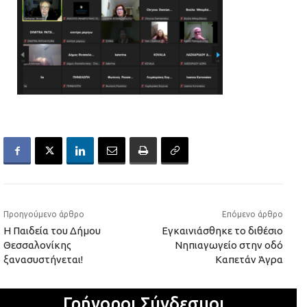
Προηγούμενο άρθρο
Επόμενο άρθρο
Η Παιδεία του Δήμου
Εγκαινιάσθηκε το διθέσιο
Θεσσαλονίκης
Νηπιαγωγείο στην οδό
ξανασυστήνεται!
Καπετάν Άγρα
Γρήγοροι Σύνδεσμοι