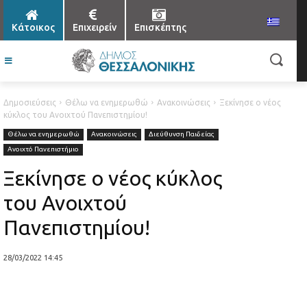
Κάτοικος
Επιχειρείν
Επισκέπτης
Δημοσιεύσεις
Θέλω να ενημερωθώ
Ανακοινώσεις
Ξεκίνησε ο νέος
κύκλος του Ανοιχτού Πανεπιστημίου!
Θέλω να ενημερωθώ
Ανακοινώσεις
Διεύθυνση Παιδείας
Ανοιχτό Πανεπιστήμιο
Ξεκίνησε ο νέος κύκλος
του Ανοιχτού
Πανεπιστημίου!
28/03/2022 14:45