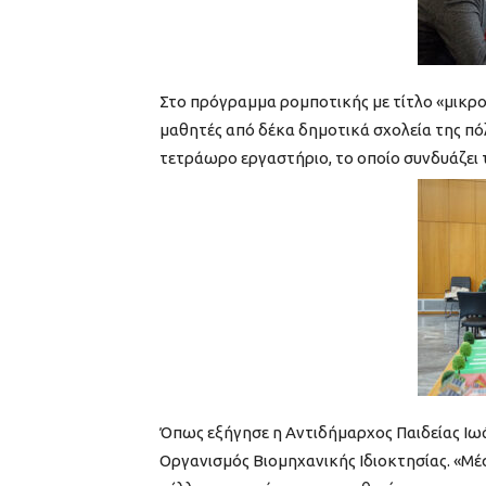
Στο πρόγραμμα ρομποτικής με τίτλο «μικρο
μαθητές από δέκα δημοτικά σχολεία της π
τετράωρο εργαστήριο, το οποίο συνδυάζει τ
Όπως εξήγησε η Αντιδήμαρχος Παιδείας Ιωά
Οργανισμός Βιομηχανικής Ιδιοκτησίας. «Μέ