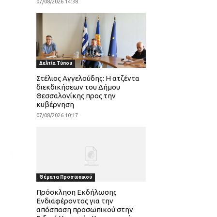
07/08/2026 14:38
Δελτία Τύπου
Στέλιος Αγγελούδης: Η ατζέντα
διεκδικήσεων του Δήμου
Θεσσαλονίκης προς την
κυβέρνηση
07/08/2026 10:17
Θέματα Προσωπικού
Πρόσκληση Εκδήλωσης
Ενδιαφέροντος για την
απόσπαση προσωπικού στην