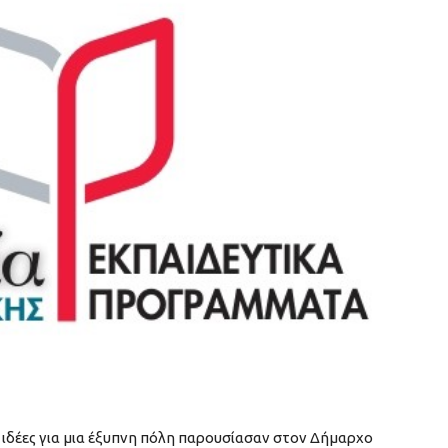
ς ιδέες για μια έξυπνη πόλη παρουσίασαν στον Δήμαρχο