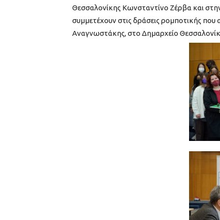
Θεσσαλονίκης
Κωνσταντίνο Ζέρβα
και στη
συμμετέχουν στις δράσεις ρομποτικής που 
Αναγνωστάκης, στο Δημαρχείο Θεσσαλονίκ