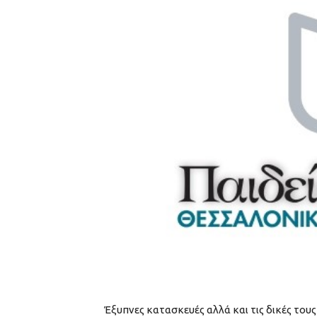
Έξυπνες κατασκευές αλλά και τις δικές του