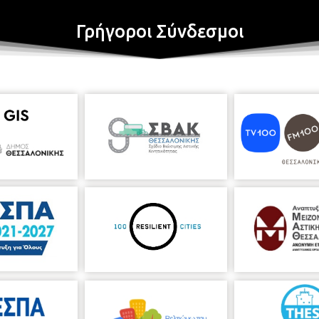
Γρήγοροι Σύνδεσμοι