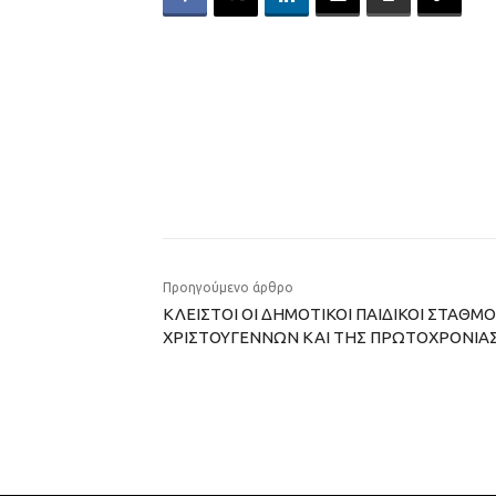
Προηγούμενο άρθρο
ΚΛΕΙΣΤΟΙ ΟΙ ΔΗΜΟΤΙΚΟΙ ΠΑΙΔΙΚΟΙ ΣΤΑΘ
ΧΡΙΣΤΟΥΓΕΝΝΩΝ ΚΑΙ ΤΗΣ ΠΡΩΤΟΧΡΟΝΙΑ