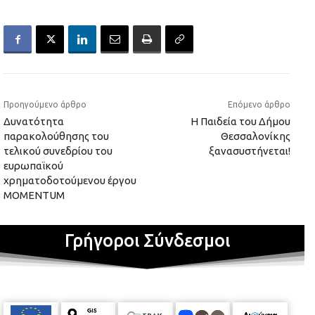
Προηγούμενο άρθρο
Επόμενο άρθρο
Δυνατότητα
Η Παιδεία του Δήμου
παρακολούθησης του
Θεσσαλονίκης
τελικού συνεδρίου του
ξανασυστήνεται!
ευρωπαϊκού
χρηματοδοτούμενου έργου
MOMENTUM
Γρήγοροι Σύνδεσμοι