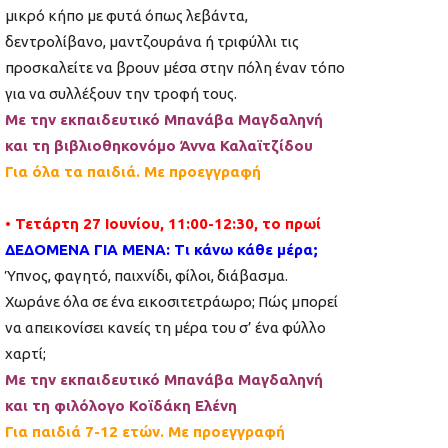
μικρό κήπο με φυτά όπως λεβάντα,
δεντρολίβανο, μαντζουράνα ή τριφύλλι τις
προσκαλείτε να βρουν μέσα στην πόλη έναν τόπο
για να συλλέξουν την τροφή τους.
Με την εκπαιδευτικό Μπανάβα Μαγδαληνή
και τη βιβλιοθηκονόμο Άννα Καλαϊτζίδου
Για όλα τα παιδιά. Με προεγγραφή
• Τετάρτη 27 Ιουνίου, 11:00-12:30, το πρωί
ΔΕΔΟΜΕΝΑ ΓΙΑ ΜΕΝΑ: Τι κάνω κάθε μέρα;
Ύπνος, φαγητό, παιχνίδι, φίλοι, διάβασμα.
Χωράνε όλα σε ένα εικοσιτετράωρο; Πώς μπορεί
να απεικονίσει κανείς τη μέρα του σ’ ένα φύλλο
χαρτί;
Με την εκπαιδευτικό Μπανάβα Μαγδαληνή
και τη φιλόλογο Κοϊδάκη Ελένη
Για παιδιά 7-12 ετών. Με προεγγραφή