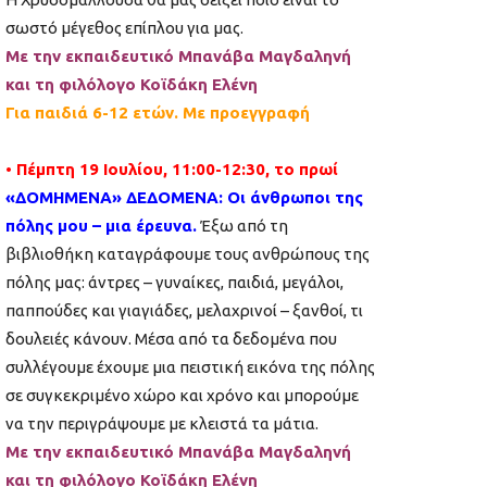
σωστό μέγεθος επίπλου για μας.
Με την εκπαιδευτικό Μπανάβα Μαγδαληνή
και τη φιλόλογο Κοϊδάκη Ελένη
Για παιδιά 6-12 ετών. Με προεγγραφή
• Πέμπτη 19 Ιουλίου, 11:00-12:30, το πρωί
«ΔΟΜΗΜΕΝΑ» ΔΕΔΟΜΕΝΑ: Οι άνθρωποι της
πόλης μου – μια έρευνα.
Έξω από τη
βιβλιοθήκη καταγράφουμε τους ανθρώπους της
πόλης μας: άντρες – γυναίκες, παιδιά, μεγάλοι,
παππούδες και γιαγιάδες, μελαχρινοί – ξανθοί, τι
δουλειές κάνουν. Μέσα από τα δεδομένα που
συλλέγουμε έχουμε μια πειστική εικόνα της πόλης
σε συγκεκριμένο χώρο και χρόνο και μπορούμε
να την περιγράψουμε με κλειστά τα μάτια.
Με την εκπαιδευτικό Μπανάβα Μαγδαληνή
και τη φιλόλογο Κοϊδάκη Ελένη