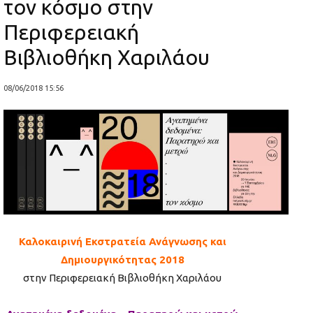
τον κόσμο στην
Περιφερειακή
Βιβλιοθήκη Χαριλάου
08/06/2018 15:56
Καλοκαιρινή Εκστρατεία Ανάγνωσης και
Δημιουργικότητας 2018
στην Περιφερειακή Βιβλιοθήκη Χαριλάου