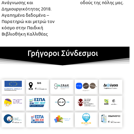
Ανάγνωσης και
οδούς της πόλης μας.
Δημιουργικότητας 2018.
Αγαπημένα δεδομένα –
Παρατηρώ και μετρώ τον
κόσμο στην Παιδική
Βιβλιοθήκη Καλλιθέας
Γρήγοροι Σύνδεσμοι