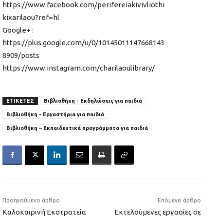
https://www.facebook.com/perifereiakivivliothi
kixarilaou?ref=hl
Google+ :
https://plus.google.com/u/0/10145011147668143
8909/posts
https://www.instagram.com/charilaoulibrary/
ΕΤΙΚΕΤΕΣ
Βιβλιοθήκη - Εκδηλώσεις για παιδιά
Βιβλιοθήκη - Εργαστήρια για παιδιά
Βιβλιοθήκη – Εκπαιδευτικά προγράμματα για παιδιά
Προηγούμενο άρθρο
Επόμενο άρθρο
Καλοκαιρινή Εκστρατεία
Εκτελούμενες εργασίες σε