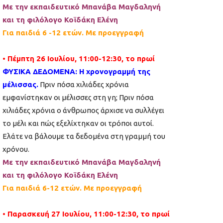
Με την εκπαιδευτικό Μπανάβα Μαγδαληνή
και τη φιλόλογο Κοϊδάκη Ελένη
Για παιδιά 6 -12 ετών. Με προεγγραφή
• Πέμπτη 26 Ιουλίου, 11:00-12:30, το πρωί
ΦΥΣΙΚΑ ΔΕΔΟΜΕΝΑ: Η χρονογραμμή της
μέλισσας.
Πριν πόσα χιλιάδες χρόνια
εμφανίστηκαν οι μέλισσες στη γη; Πριν πόσα
χιλιάδες χρόνια ο άνθρωπος άρχισε να συλλέγει
το μέλι και πώς εξελίχτηκαν οι τρόποι αυτοί.
Ελάτε να βάλουμε τα δεδομένα στη γραμμή του
χρόνου.
Με την εκπαιδευτικό Μπανάβα Μαγδαληνή
και τη φιλόλογο Κοϊδάκη Ελένη
Για παιδιά 6-12 ετών. Με προεγγραφή
• Παρασκευή 27 Ιουλίου, 11:00-12:30, το πρωί