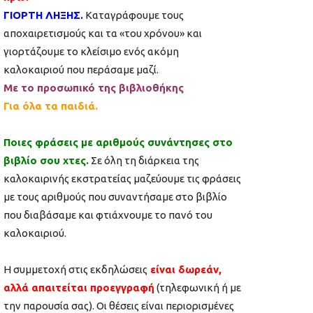
ΓΙΟΡΤΗ ΛΗΞΗΣ.
Καταγράφουμε τους
αποχαιρετισμούς και τα «του χρόνου» και
γιορτάζουμε το κλείσιμο ενός ακόμη
καλοκαιριού που περάσαμε μαζί.
Με το προσωπικό της βιβλιοθήκης
Για όλα τα παιδιά.
Ποιες φράσεις με αριθμούς συνάντησες στο
βιβλίο σου χτες.
Σε όλη τη διάρκεια της
καλοκαιρινής εκστρατείας μαζεύουμε τις φράσεις
με τους αριθμούς που συναντήσαμε στο βιβλίο
που διαβάσαμε και φτιάχνουμε το πανό του
καλοκαιριού.
Η συμμετοχή στις εκδηλώσεις
είναι δωρεάν,
αλλά απαιτείται προεγγραφή
(τηλεφωνική ή με
την παρουσία σας). Οι θέσεις είναι περιορισμένες