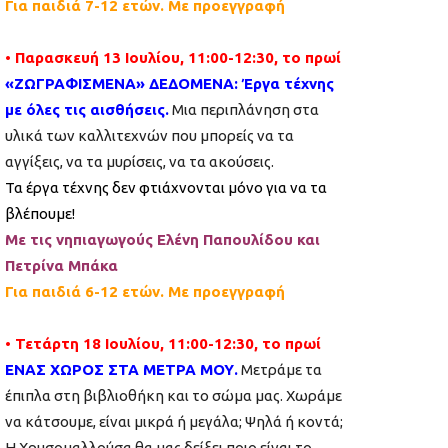
Για παιδιά 7-12 ετών. Με προεγγραφή
• Παρασκευή 13 Ιουλίου, 11:00-12:30, το πρωί
«ΖΩΓΡΑΦΙΣΜΕΝΑ» ΔΕΔΟΜΕΝΑ: Έργα τέχνης
με όλες τις αισθήσεις.
Μια περιπλάνηση στα
υλικά των καλλιτεχνών που μπορείς να τα
αγγίξεις, να τα μυρίσεις, να τα ακούσεις.
Τα έργα τέχνης δεν φτιάχνονται μόνο για να τα
βλέπουμε!
Με τις νηπιαγωγούς Ελένη Παπουλίδου και
Πετρίνα Μπάκα
Για παιδιά 6-12 ετών. Με προεγγραφή
• Τετάρτη 18 Ιουλίου, 11:00-12:30, το πρωί
ΕΝΑΣ ΧΩΡΟΣ ΣΤΑ ΜΕΤΡΑ ΜΟΥ.
Μετράμε τα
έπιπλα στη βιβλιοθήκη και το σώμα μας. Χωράμε
να κάτσουμε, είναι μικρά ή μεγάλα; Ψηλά ή κοντά;
Η Χρυσομαλλούσα θα μας δείξει ποιο είναι το