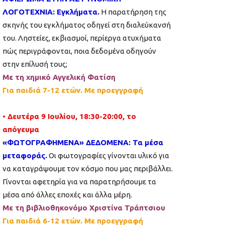
ΛΟΓΟΤΕΧΝΙΑ: Εγκλήματα.
Η παρατήρηση της
σκηνής του εγκλήματος οδηγεί στη διαλεύκανσή
του. Ληστείες, εκβιασμοί, περίεργα ατυχήματα
πώς περιγράφονται, ποια δεδομένα οδηγούν
στην επίλυσή τους;
Με τη χημικό Αγγελική Φατίση
Για παιδιά 7-12 ετών. Με προεγγραφή
• Δευτέρα 9 Ιουλίου, 18:30-20:00, το
απόγευμα
«ΦΩΤΟΓΡΑΦΗΜΕΝΑ» ΔΕΔΟΜΕΝΑ: Τα μέσα
μεταφοράς.
Οι φωτογραφίες γίνονται υλικό για
να καταγράψουμε τον κόσμο που μας περιβάλλει.
Γίνονται αφετηρία για να παρατηρήσουμε τα
μέσα από άλλες εποχές και άλλα μέρη.
Με τη βιβλιοθηκονόμο Χριστίνα Τράπτσιου
Για παιδιά 6-12 ετών. Με προεγγραφή