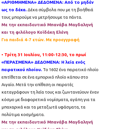
«ΑΡΙΘΜΗΜΕΝΑ» ΔΕΔΟΜΕΝΑ: Από το μηδέν
ως το δέκα.
Δέκα σύμβολα που με τη βοήθειά
τους μπορούμε να μετρήσουμε τα πάντα.
Με την εκπαιδευτικό Μπανάβα Μαγδαληνή
και τη φιλόλογο Κοϊδάκη Ελένη
Για παιδιά 4-7 ετών. Με προεγγραφή
• Τρίτη 31 Ιουλίου, 11:00-12:30, το πρωί
«ΠΕΡΑΣΜΕΝΑ» ΔΕΔΟΜΕΝΑ: Η λεία ενός
πειρατικού πλοίου.
Το 1602 ένα πειρατικό πλοίο
επιτίθεται σε ένα εμπορικό πλοίο κάπου στο
Αιγαίο. Μετά την επίθεση οι πειρατές
καταγράφουν τη λεία τους και ζωντανεύουν έναν
κόσμο με διαφορετικά νομίσματα, αγάπη για τα
μπαχαρικά και τα μεταξωτά υφάσματα, τα
πολύτιμα κοσμήματα.
Με την εκπαιδευτικό Μπανάβα Μαγδαληνή