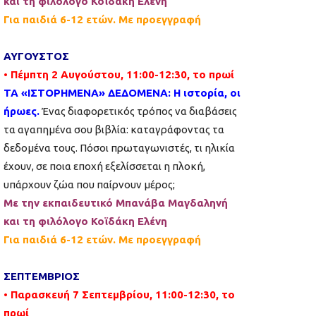
και τη φιλόλογο Κοϊδάκη Ελένη
Για παιδιά 6-12 ετών. Με προεγγραφή
ΑΥΓΟΥΣΤΟΣ
• Πέμπτη 2 Αυγούστου, 11:00-12:30, το πρωί
ΤΑ «ΙΣΤΟΡΗΜΕΝΑ» ΔΕΔΟΜΕΝΑ: Η ιστορία, οι
ήρωες.
Ένας διαφορετικός τρόπος να διαβάσεις
τα αγαπημένα σου βιβλία: καταγράφοντας τα
δεδομένα τους. Πόσοι πρωταγωνιστές, τι ηλικία
έχουν, σε ποια εποχή εξελίσσεται η πλοκή,
υπάρχουν ζώα που παίρνουν μέρος;
Με την εκπαιδευτικό Μπανάβα Μαγδαληνή
και τη φιλόλογο Κοϊδάκη Ελένη
Για παιδιά 6-12 ετών. Με προεγγραφή
ΣΕΠΤΕΜΒΡΙΟΣ
• Παρασκευή 7 Σεπτεμβρίου, 11:00-12:30, το
πρωί