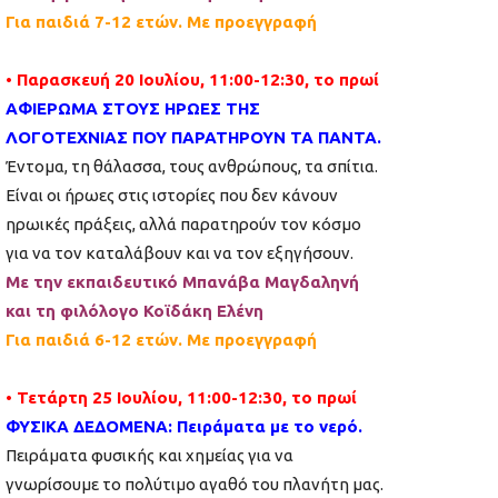
Για παιδιά 7-12 ετών. Με προεγγραφή
• Παρασκευή 20 Ιουλίου, 11:00-12:30, το πρωί
ΑΦΙΕΡΩΜΑ ΣΤΟΥΣ ΗΡΩΕΣ ΤΗΣ
ΛΟΓΟΤΕΧΝΙΑΣ ΠΟΥ ΠΑΡΑΤΗΡΟΥΝ ΤΑ ΠΑΝΤΑ.
Έντομα, τη θάλασσα, τους ανθρώπους, τα σπίτια.
Είναι οι ήρωες στις ιστορίες που δεν κάνουν
ηρωικές πράξεις, αλλά παρατηρούν τον κόσμο
για να τον καταλάβουν και να τον εξηγήσουν.
Με την εκπαιδευτικό Μπανάβα Μαγδαληνή
και τη φιλόλογο Κοϊδάκη Ελένη
Για παιδιά 6-12 ετών. Με προεγγραφή
• Τετάρτη 25 Ιουλίου, 11:00-12:30, το πρωί
ΦΥΣΙΚΑ ΔΕΔΟΜΕΝΑ: Πειράματα με το νερό.
Πειράματα φυσικής και χημείας για να
γνωρίσουμε το πολύτιμο αγαθό του πλανήτη μας.