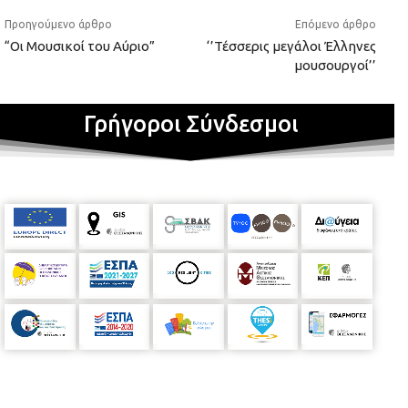
Προηγούμενο άρθρο
Επόμενο άρθρο
“Οι Μουσικοί του Αύριο”
‘’Τέσσερις μεγάλοι Έλληνες
μουσουργοί’’
Γρήγοροι Σύνδεσμοι