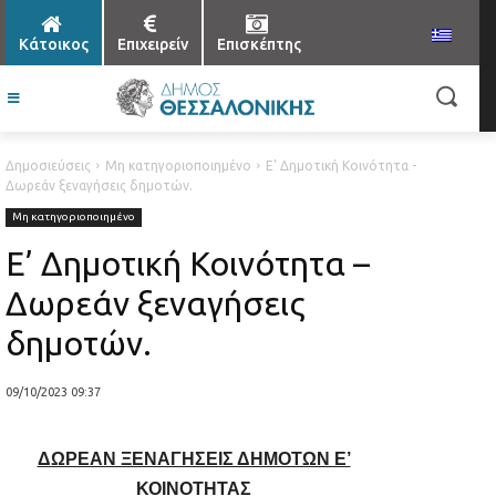
Κάτοικος
Επιχειρείν
Επισκέπτης
Δημοσιεύσεις
Μη κατηγοριοποιημένο
Ε' Δημοτική Κοινότητα -
Δωρεάν ξεναγήσεις δημοτών.
Μη κατηγοριοποιημένο
Ε’ Δημοτική Κοινότητα –
Δωρεάν ξεναγήσεις
δημοτών.
09/10/2023 09:37
ΔΩΡΕΑΝ ΞΕΝΑΓΗΣΕΙΣ ΔΗΜΟΤΩΝ Ε’
ΚΟΙΝΟΤΗΤΑΣ