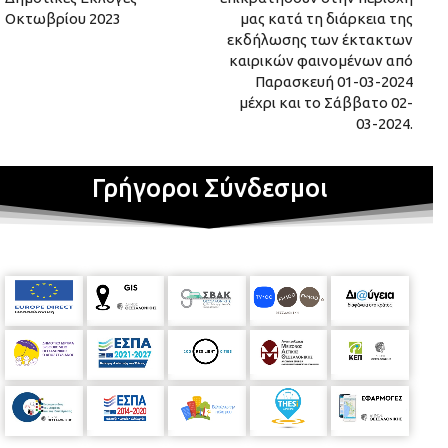
Οκτωβρίου 2023
μας κατά τη διάρκεια της
εκδήλωσης των έκτακτων
καιρικών φαινομένων από
Παρασκευή 01-03-2024
μέχρι και το Σάββατο 02-
03-2024.
Γρήγοροι Σύνδεσμοι