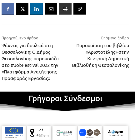
Προηγούμενο άρθρο
Επόμενο άρθρο
Ψάχνεις για δουλειά στη
Παρουσίαση του βιβλίου
Θεσσαλονίκη; Ο Δήμος
«Αριστοτέλης» στην
Θεσσαλονίκης παρουσιάζει
Κεντρική Δημοτική
στο #JobFestival 2022 την
Βιβλιοθήκη Θεσσαλονίκης
«Πλατφόρμα Αναζήτησης
Προσφοράς Εργασίας»
Γρήγοροι Σύνδεσμοι