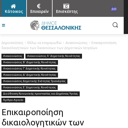
Κάτοικος
Επιχειρείν
Επισκέπτης
Δημοσιεύσεις
Θέλω να ενημερωθώ
Ανακοινώσεις
Επικαιροποίηση
δικαιολογητικών των δικαιούχων των Δημοτικών Ιατρείων
Ανακοινώσεις
Ανακοινώσεις Α' Δημοτικής Κοινότητας
Ανακοινώσεις Β' Δημοτικής Κοινότητας
Ανακοινώσεις Γ' Δημοτικής Κοινότητας
Ανακοινώσεις Δ' Δημοτικής Κοινότητας
Ανακοινώσεις Δημοτικής Ενότητας Τριανδρίας
Ανακοινώσεις Ε' Δημοτικής Κοινότητας
Διεύθυνση Κοινωνικής προστασίας και Δημόσιας Υγείας
Άρθρο-Αρχείο
Επικαιροποίηση
δικαιολογητικών των