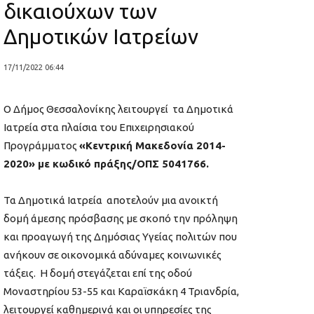
δικαιούχων των
Δημοτικών Ιατρείων
17/11/2022 06:44
Ο Δήμος Θεσσαλονίκης λειτουργεί τα Δημοτικά
Ιατρεία στα πλαίσια του Επιχειρησιακού
Προγράμματος
«Κεντρική Μακεδονία 2014-
2020» με κωδικό πράξης/ΟΠΣ 5041766.
Τα Δημοτικά Ιατρεία αποτελούν μια ανοικτή
δομή άμεσης πρόσβασης με σκοπό την πρόληψη
και προαγωγή της Δημόσιας Υγείας πολιτών που
ανήκουν σε οικονομικά αδύναμες κοινωνικές
τάξεις. Η δομή στεγάζεται επί της οδού
Μοναστηρίου 53-55 και Καραϊσκάκη 4 Τριανδρία,
λειτουργεί καθημερινά και οι υπηρεσίες της