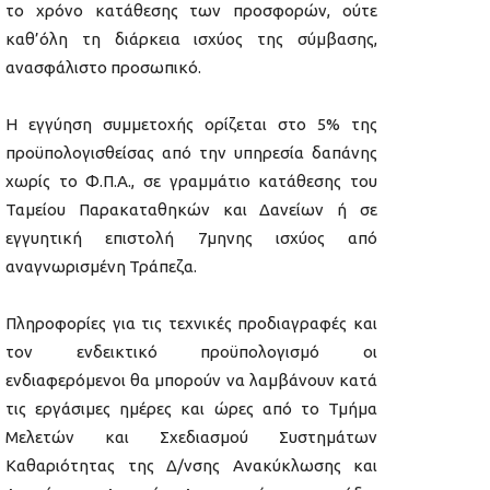
το χρόνο κατάθεσης των προσφορών, ούτε
καθ’όλη τη διάρκεια ισχύος της σύμβασης,
ανασφάλιστο προσωπικό.
Η εγγύηση συμμετοχής ορίζεται στο 5% της
προϋπολογισθείσας από την υπηρεσία δαπάνης
χωρίς το Φ.Π.Α., σε γραμμάτιο κατάθεσης του
Ταμείου Παρακαταθηκών και Δανείων ή σε
εγγυητική επιστολή 7μηνης ισχύος από
αναγνωρισμένη Τράπεζα.
Πληροφορίες για τις τεχνικές προδιαγραφές και
τον ενδεικτικό προϋπολογισμό οι
ενδιαφερόμενοι θα μπορούν να λαμβάνουν κατά
τις εργάσιμες ημέρες και ώρες από το Τμήμα
Μελετών και Σχεδιασμού Συστημάτων
Καθαριότητας της Δ/νσης Ανακύκλωσης και