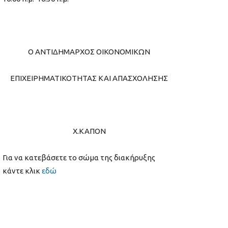
Ο ΑΝΤΙΔΗΜΑΡΧΟΣ ΟΙΚΟΝΟΜΙΚΩΝ
ΕΠΙΧΕΙΡΗΜΑΤΙΚΟΤΗΤΑΣ ΚΑΙ ΑΠΑΣΧΟΛΗΣΗΣ
Χ.ΚΑΠΟΝ
Για να κατεβάσετε το σώμα της διακήρυξης
κάντε κλικ
εδώ