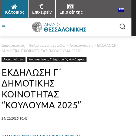
Κάτοικος
Επιχειρείν
Επισκέπτης
Δημοσιεύσεις
Θέλω να ενημερωθώ
Ανακοινώσεις
ΕΚΔΗΛΩΣΗ Γ΄
ΔΗΜΟΤΙΚΗΣ ΚΟΙΝΟΤΗΤΑΣ “ΚΟΥΛΟΥΜΑ 2025”
Ανακοινώσεις
Ανακοινώσεις Γ' Δημοτικής Κοινότητας
ΕΚΔΗΛΩΣΗ Γ΄
ΔΗΜΟΤΙΚΗΣ
ΚΟΙΝΟΤΗΤΑΣ
“ΚΟΥΛΟΥΜΑ 2025”
24/02/2025 10:43