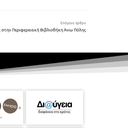
Επόμενο άρθρο
ες στην Περιφερειακή Βιβλιοθήκη Άνω Πόλης