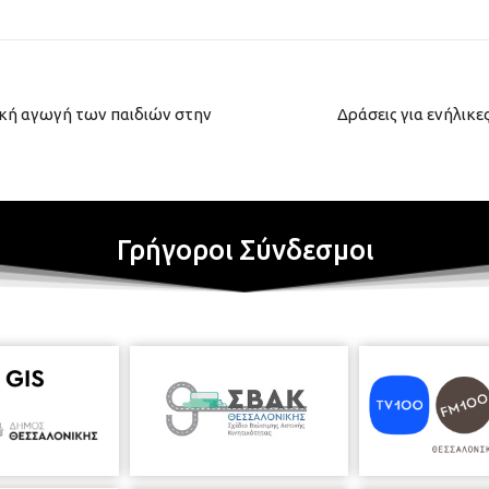
ική αγωγή των παιδιών στην
Δράσεις για ενήλικ
Γρήγοροι Σύνδεσμοι