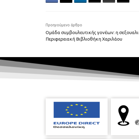
Προηγούμενο άρθρο
Ομάδα συμβουλευτικής γονέων: η σεξουαλ
Περιφερειακή Βιβλιοθήκη Χαριλάου