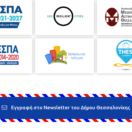
Εγγραφή στο Newsletter του Δήμου Θεσσαλονίκης