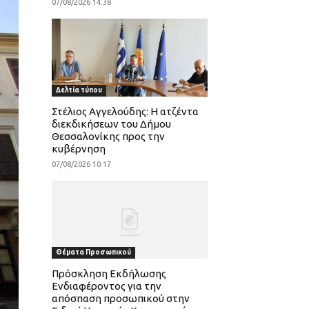
07/08/2026 14:38
Δελτία τύπου
Στέλιος Αγγελούδης: Η ατζέντα
διεκδικήσεων του Δήμου
Θεσσαλονίκης προς την
κυβέρνηση
07/08/2026 10:17
Θέματα Προσωπικού
Πρόσκληση Εκδήλωσης
Ενδιαφέροντος για την
απόσπαση προσωπικού στην