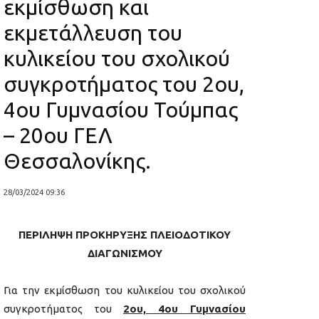
εκμίσθωση και
εκμετάλλευση του
κυλικείου του σχολικού
συγκροτήματος του 2ου,
4ου Γυμνασίου Τούμπας
– 20ου ΓΕΛ
Θεσσαλονίκης.
28/03/2024 09:36
ΠΕΡΙΛΗΨΗ ΠΡΟΚΗΡΥΞΗΣ ΠΛΕΙΟΔΟΤΙΚΟΥ
ΔΙΑΓΩΝΙΣΜΟΥ
Για την εκμίσθωση του κυλικείου του σχολικού
συγκροτήματος του
2ου, 4ου Γυμνασίου