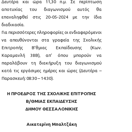
Δευτέρα και ώρα 11,30 π.μ. Σε περίπτωση
αποτυχίας του διαγωνισμού αυτός θα
επαναληφθεί στις 20-05-2024 με την ίδια
διαδικασία.
Για περισσότερες πληροφορίες οι ενδιαφερόμενοι
να απευθύνονται στα γραφεία της Σχολικής
Επιτροπής Β’θμιας Εκπαίδευσης (Κων.
Καραμανλή 38Β), απ’ όπου μπορούν να
παραλάβουν τη διακήρυξη του διαγωνισμού
κατά τις εργάσιμες ημέρες και ώρες (Δευτέρα –
Παρασκευή: 08:30 – 14:30).
Η ΠΡΟΕΔΡΟΣ ΤΗΣ ΣΧΟΛΙΚΗΣ ΕΠΙΤΡΟΠΗΣ
Β/ΘΜΙΑΣ ΕΚΠΑΙΔΕΥΣΗΣ
ΔΗΜΟΥ ΘΕΣΣΑΛΟΝΙΚΗΣ
Αικατερίνη Μπαλτζάκη