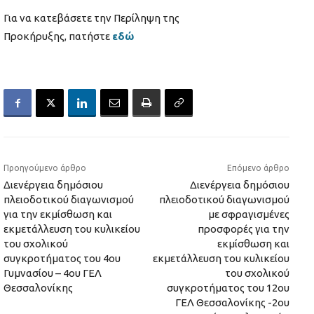
Για να κατεβάσετε την Περίληψη της
Προκήρυξης, πατήστε
εδώ
Προηγούμενο άρθρο
Επόμενο άρθρο
Διενέργεια δημόσιου
Διενέργεια δημόσιου
πλειοδοτικού διαγωνισμού
πλειοδοτικού διαγωνισμού
για την εκμίσθωση και
με σφραγισμένες
εκμετάλλευση του κυλικείου
προσφορές για την
του σχολικού
εκμίσθωση και
συγκροτήματος του 4ου
εκμετάλλευση του κυλικείου
Γυμνασίου – 4ου ΓΕΛ
του σχολικού
Θεσσαλονίκης
συγκροτήματος του 12ου
ΓΕΛ Θεσσαλονίκης -2ου