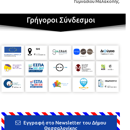
Γυμνασίου Μαλακοπής.
Γρήγοροι Σύνδεσμοι
Εγγραφή στο Newsletter του Δήμου
Θεσσαλονίκης