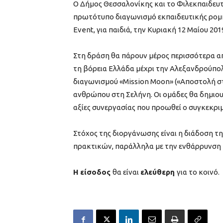
Ο Δήμος Θεσσαλονίκης και το Φιλεκπαιδε
πρωτότυπο διαγωνισμό εκπαιδευτικής ρομπ
Event, για παιδιά, την Κυριακή 12 Μαίου 2019
Στη δράση θα πάρουν μέρος περισσότερα απ
τη βόρεια Ελλάδα μέχρι την Αλεξανδρούπολ
διαγωνισμού «Mission Moon» («Αποστολή στ
ανθρώπου στη Σελήνη. Οι ομάδες θα δημιου
αξίες συνεργασίας που προωθεί ο συγκεκρι
Στόχος της διοργάνωσης είναι η διάδοση τ
πρακτικών, παράλληλα με την ενθάρρυνση τ
Η είσοδος
θα είναι
ελεύθερη
για το κοινό.