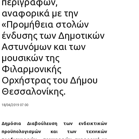
περιγραφών,
αναφορικά με την
«Προμήθεια στολών
ένδυσης των Δημοτικών
Αστυνόμων και των
μουσικών της
Φιλαρμονικής
Ορχήστρας του Δήμου
Θεσσαλονίκης.
18/04/2019 07:00
Δημόσια Διαβούλευση των ενδεικτικών
προϋπολογισμών και των τεχνικών