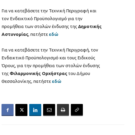
Για να κατεβάσετε την Τεχνική Περιγραφή και
τον Ενδεικτικό Προϋπολογισμό για την
προμήθεια των στολών ένδυσης της
Δημοτικής
Αστυνομίας
, πατήστε
εδώ
Για να κατεβάσετε την Τεχνική Περιγραφή, τον
Ενδεικτικό Προϋπολογισμό και τους Ειδικούς
Όρους, για την προμήθεια των στολών ένδυσης
της
Φιλαρμονικής Ορχήστρας
του Δήμου
Θεσσαλονίκης, πατήστε
εδώ