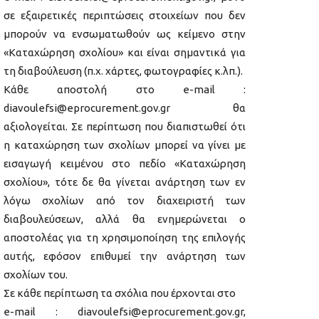
σε εξαιρετικές περιπτώσεις στοιχείων που δεν
μπορούν να ενσωματωθούν ως κείμενο στην
«Καταχώρηση σχολίου» και είναι σημαντικά για
τη διαβούλευση (π.χ. χάρτες, φωτογραφίες κ.λπ.).
Κάθε αποστολή στο e-mail :
diavoulefsi@eprocurement.gov.gr θα
αξιολογείται. Σε περίπτωση που διαπιστωθεί ότι
η καταχώρηση των σχολίων μπορεί να γίνει με
εισαγωγή κειμένου στο πεδίο «Καταχώρηση
σχολίου», τότε δε θα γίνεται ανάρτηση των εν
λόγω σχολίων από τον διαχειριστή των
διαβουλεύσεων, αλλά θα ενημερώνεται ο
αποστολέας για τη χρησιμοποίηση της επιλογής
αυτής, εφόσον επιθυμεί την ανάρτηση των
σχολίων του.
Σε κάθε περίπτωση τα σχόλια που έρχονται στο
e-mail : diavoulefsi@eprocurement.gov.gr,