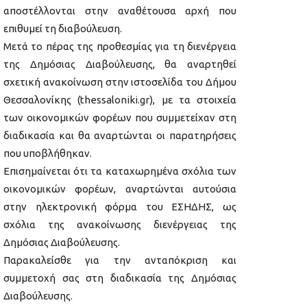
αποστέλλονται στην αναθέτουσα αρχή που
επιθυμεί τη διαβούλευση.
Μετά το πέρας της προθεσμίας για τη διενέργεια
της Δημόσιας Διαβούλευσης, θα αναρτηθεί
σχετική ανακοίνωση στην ιστοσελίδα του Δήμου
Θεσσαλονίκης (thessaloniki.gr), με τα στοιχεία
των οικονομικών φορέων που συμμετείχαν στη
διαδικασία και θα αναρτώνται οι παρατηρήσεις
που υποβλήθηκαν.
Επισημαίνεται ότι τα καταχωρημένα σχόλια των
οικονομικών φορέων, αναρτώνται αυτούσια
στην ηλεκτρονική φόρμα του ΕΣΗΔΗΣ, ως
σχόλια της ανακοίνωσης διενέργειας της
Δημόσιας Διαβούλευσης.
Παρακαλείσθε για την ανταπόκριση και
συμμετοχή σας στη διαδικασία της Δημόσιας
Διαβούλευσης.