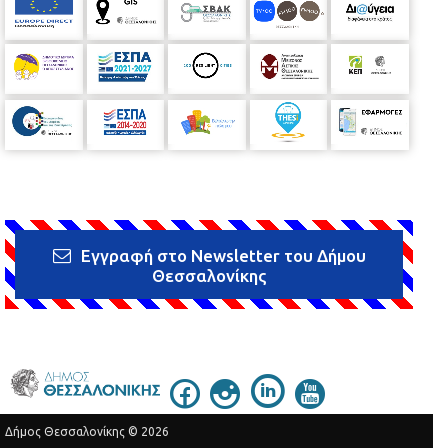
Εγγραφή στο Newsletter του Δήμου
Θεσσαλονίκης
Δήμος Θεσσαλονίκης © 2026