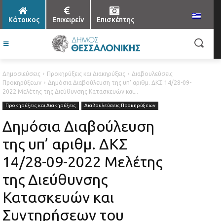
Κάτοικος
Επιχειρείν
Επισκέπτης
Δημοσιεύσεις
Προκηρύξεις και Διακηρύξεις
Διαβουλεύσεις
Προκηρύξεων
Δημόσια Διαβούλευση της υπ’ αριθμ. ΔΚΣ 14/28-09-
2022 Μελέτης της Διεύθυνσης Κατασκευών και...
Προκηρύξεις και Διακηρύξεις
Διαβουλεύσεις Προκηρύξεων
Δημόσια Διαβούλευση
της υπ’ αριθμ. ΔΚΣ
14/28-09-2022 Μελέτης
της Διεύθυνσης
Κατασκευών και
Συντηρήσεων του