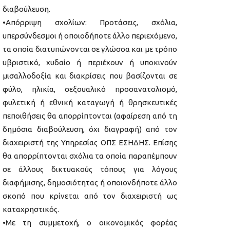
διαβούλευση.
•Απόρριψη σχολίων: Προτάσεις, σχόλια,
υπερσύνδεσμοι ή οποιοδήποτε άλλο περιεχόμενο,
τα οποία διατυπώνονται σε γλώσσα και με τρόπο
υβριστικό, χυδαίο ή περιέχουν ή υποκινούν
μισαλλοδοξία και διακρίσεις που βασίζονται σε
φύλο, ηλικία, σεξουαλικό προσανατολισμό,
φυλετική ή εθνική καταγωγή ή θρησκευτικές
πεποιθήσεις θα απορρίπτονται (αφαίρεση από τη
δημόσια διαβούλευση, όχι διαγραφή) από τον
διαχειριστή της Υπηρεσίας ΟΠΣ ΕΣΗΔΗΣ. Επίσης
θα απορρίπτονται σχόλια τα οποία παραπέμπουν
σε άλλους δικτυακούς τόπους για λόγους
διαφήμισης, δημοσιότητας ή οποιονδήποτε άλλο
σκοπό που κρίνεται από τον διαχειριστή ως
καταχρηστικός.
•Με τη συμμετοχή, ο οικονομικός φορέας