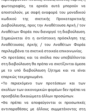
φωτογραφίες, τα αρχεία αυτά μπορούν να
αποσταλούν, με σαφή αναφορά του μοναδικού
κωδικού της σχετικής Προκαταρκτικής
Διαβούλευσης, προς την Αναθέτουσα Αρχή / τον
Αναθέτων Φορέα που διενεργεί τη διαβούλευση.
Σημειώνεται ότι η αντίστοιχη πρόσκληση της
Αναθέτουσας Αρχής / του Αναθέτων Φορέα
περιλαμβάνει τα σχετικά στοιχεία επικοινωνίας.
•Οι προτάσεις και τα σχόλια που υποβάλλονται
στη διαβούλευση θα πρέπει να σχετίζονται άμεσα
με το υπό διαβούλευση ζήτημα και να είναι
επαρκώς τεκμηριωμένα.
•Το περιεχόμενο των προτάσεων και των
σχολίων των οικονομικών φορέων δεν πρέπει να
προσβάλει δικαιώματα άλλων προσώπων.
•Θα πρέπει να αποφεύγονται οι προσωπικές
αντιπαραθέσεις με άλλους συμμετέχοντες στη