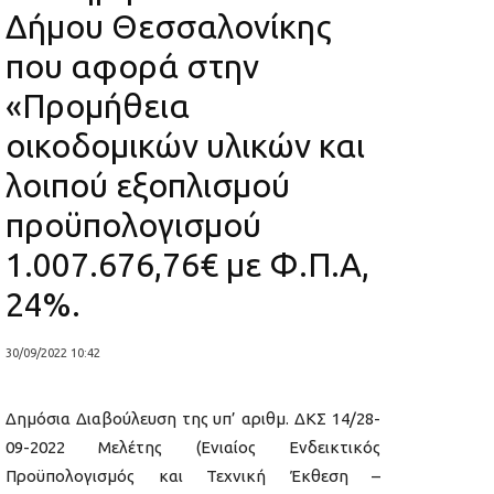
Δήμου Θεσσαλονίκης
που αφορά στην
«Προμήθεια
οικοδομικών υλικών και
λοιπού εξοπλισμού
προϋπολογισμού
1.007.676,76€ με Φ.Π.Α,
24%.
30/09/2022 10:42
Δημόσια Διαβούλευση της υπ’ αριθμ. ΔΚΣ 14/28-
09-2022 Μελέτης (Ενιαίος Ενδεικτικός
Προϋπολογισμός και Τεχνική Έκθεση –