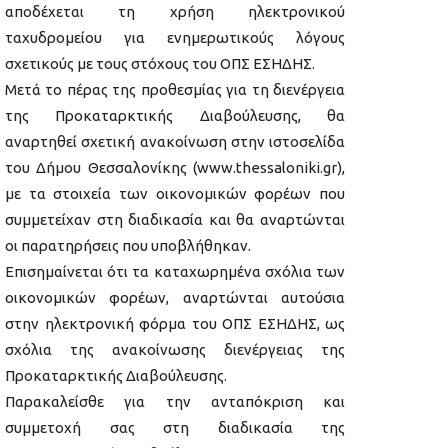
αποδέχεται τη χρήση ηλεκτρονικού
ταχυδρομείου για ενημερωτικούς λόγους
σχετικούς με τους στόχους του ΟΠΣ ΕΣΗΔΗΣ.
Μετά το πέρας της προθεσμίας για τη διενέργεια
της Προκαταρκτικής Διαβούλευσης, θα
αναρτηθεί σχετική ανακοίνωση στην ιστοσελίδα
του Δήμου Θεσσαλονίκης (www.thessaloniki.gr),
με τα στοιχεία των οικονομικών φορέων που
συμμετείχαν στη διαδικασία και θα αναρτώνται
οι παρατηρήσεις που υποβλήθηκαν.
Επισημαίνεται ότι τα καταχωρημένα σχόλια των
οικονομικών φορέων, αναρτώνται αυτούσια
στην ηλεκτρονική φόρμα του ΟΠΣ ΕΣΗΔΗΣ, ως
σχόλια της ανακοίνωσης διενέργειας της
Προκαταρκτικής Διαβούλευσης.
Παρακαλείσθε για την ανταπόκριση και
συμμετοχή σας στη διαδικασία της